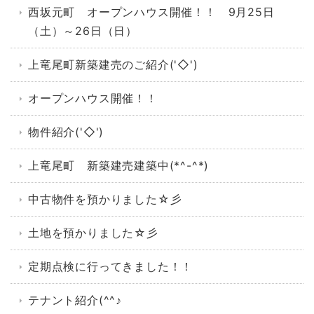
西坂元町 オープンハウス開催！！ 9月25日
（土）～26日（日）
上竜尾町新築建売のご紹介('◇')ゞ
オープンハウス開催！！
物件紹介('◇')ゞ
上竜尾町 新築建売建築中(*^-^*)
中古物件を預かりました☆彡
土地を預かりました☆彡
定期点検に行ってきました！！
テナント紹介(^^♪