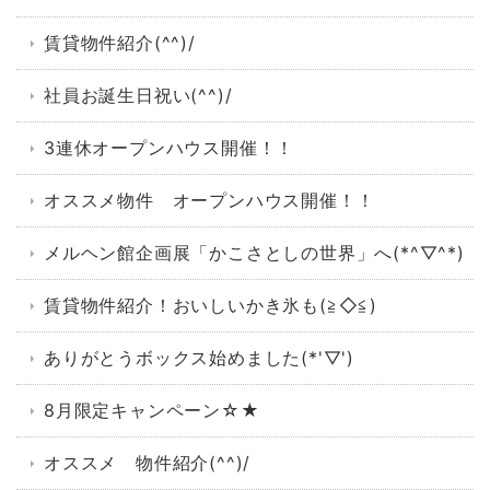
賃貸物件紹介(^^)/
社員お誕生日祝い(^^)/
3連休オープンハウス開催！！
オススメ物件 オープンハウス開催！！
メルヘン館企画展「かこさとしの世界」へ(*^▽^*)
賃貸物件紹介！おいしいかき氷も(≧◇≦)
ありがとうボックス始めました(*'▽')
8月限定キャンペーン☆★
オススメ 物件紹介(^^)/