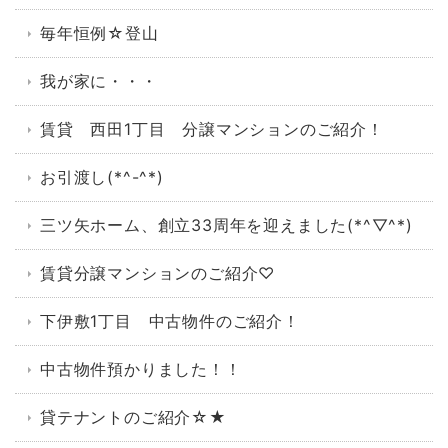
毎年恒例☆登山
我が家に・・・
賃貸 西田1丁目 分譲マンションのご紹介！
お引渡し(*^-^*)
三ツ矢ホーム、創立33周年を迎えました(*^▽^*)
賃貸分譲マンションのご紹介♡
下伊敷1丁目 中古物件のご紹介！
中古物件預かりました！！
貸テナントのご紹介☆★