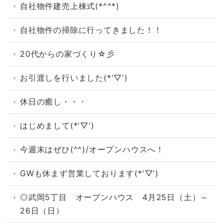
自社物件建売上棟式(*^^*)
自社物件の掃除に行ってきました！！
20代からの家づくり☆彡
お引渡しを行いました(*'▽')
休日の癒し・・・
はじめまして(*'▽')
今週末はぜひ(^^)/オープンハウスへ！
GWも休まず営業しております(*'▽')
◎武岡5丁目 オープンハウス 4月25日（土）～
26日（日）