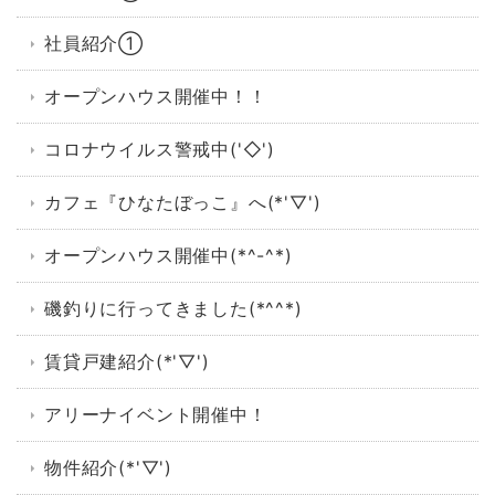
社員紹介①
オープンハウス開催中！！
コロナウイルス警戒中('◇')ゞ
カフェ『ひなたぼっこ』へ(*'▽')
オープンハウス開催中(*^-^*)
磯釣りに行ってきました(*^^*)
賃貸戸建紹介(*'▽')
アリーナイベント開催中！
物件紹介(*'▽')