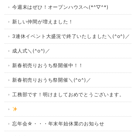
今週末はぜひ！オープンハウスへ(*^▽^*)
新しい仲間が増えました！
3連休イベント大盛況で終了いたしました＼(^o^)／
成人式＼(^o^)／
新春初売りおうち祭開催中！！
新春初売りおうち祭開催＼(^o^)／
工務部です！明けましておめでとうございます。
忘年会☆・・・年末年始休業のお知らせ