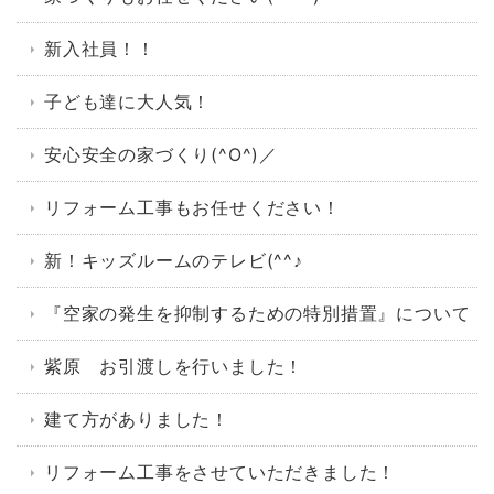
新入社員！！
子ども達に大人気！
安心安全の家づくり(^O^)／
リフォーム工事もお任せください！
新！キッズルームのテレビ(^^♪
『空家の発生を抑制するための特別措置』について
紫原 お引渡しを行いました！
建て方がありました！
リフォーム工事をさせていただきました！