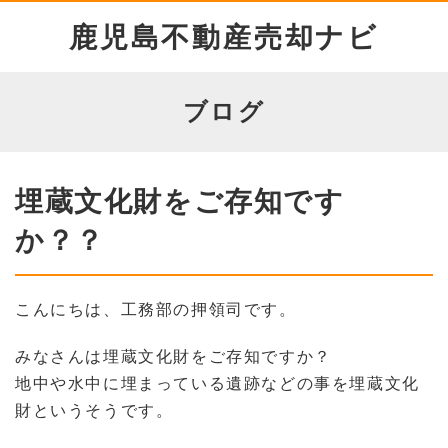
鹿児島不動産売却ナビ
ブログ
埋蔵文化財をご存知です
か？？
こんにちは、工務部の押領司です。
みなさんは埋蔵文化財をご存知ですか？
地中や水中に埋まっている遺跡などの事を埋蔵文化
財というそうです。