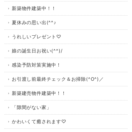
新築物件建築中！！
夏休みの思い出(^^♪
うれしいプレゼント♡
娘の誕生日お祝い(^^)/
感染予防対策実施中！
お引渡し前最終チェック＆お掃除(^O^)／
新築建売物件建築中！！
「隙間がない家」
かわいくて癒されます♡