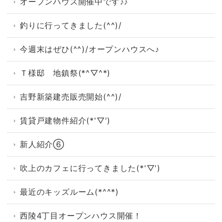
オープンハウス開催中です♪♪
釣りに行ってきました(^^)/
今週末はぜひ(^^)/オープンハウスへ♪
Ｔ様邸 地鎮祭(*^▽^*)
吉野新築建売販売開始(^^)/
賃貸戸建物件紹介(*'▽')
新人紹介⑥
吹上のカフェに行ってきました(*'▽')
最近のキッズルーム(*^^*)
西陵4丁目オープンハウス開催！