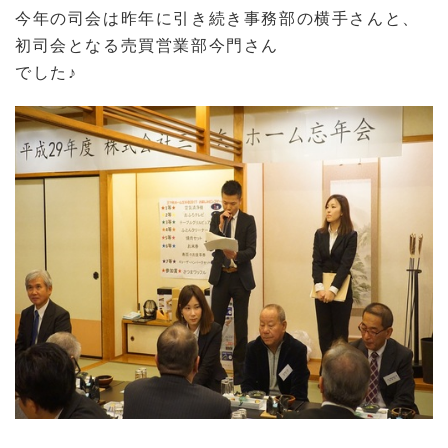
今年の司会は昨年に引き続き事務部の横手さんと、
初司会となる売買営業部今門さん
でした♪