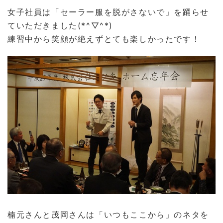
女子社員は「セーラー服を脱がさないで」を踊らせ
ていただきました(*^▽^*)
練習中から笑顔が絶えずとても楽しかったです！
楠元さんと茂岡さんは「いつもここから」のネタを