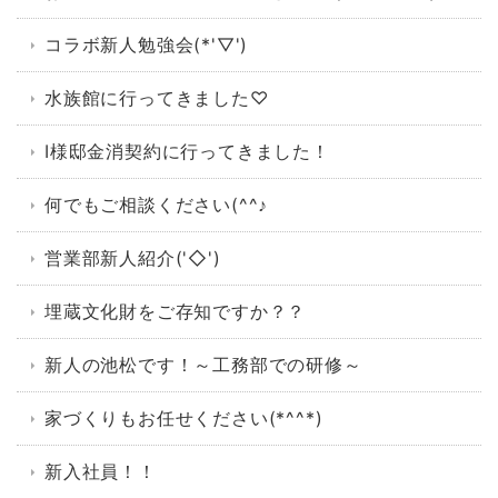
コラボ新人勉強会(*'▽')
水族館に行ってきました♡
I様邸金消契約に行ってきました！
何でもご相談ください(^^♪
営業部新人紹介('◇')ゞ
埋蔵文化財をご存知ですか？？
新人の池松です！～工務部での研修～
家づくりもお任せください(*^^*)
新入社員！！