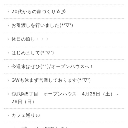
20代からの家づくり☆彡
お引渡しを行いました(*'▽')
休日の癒し・・・
はじめまして(*'▽')
今週末はぜひ(^^)/オープンハウスへ！
GWも休まず営業しております(*'▽')
◎武岡5丁目 オープンハウス 4月25日（土）～
26日（日）
カフェ巡り♪♪