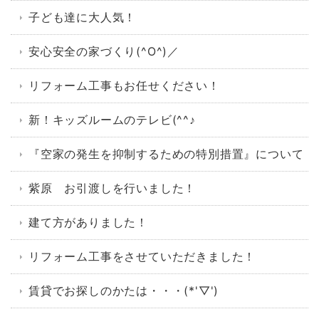
子ども達に大人気！
安心安全の家づくり(^O^)／
リフォーム工事もお任せください！
新！キッズルームのテレビ(^^♪
『空家の発生を抑制するための特別措置』について
紫原 お引渡しを行いました！
建て方がありました！
リフォーム工事をさせていただきました！
賃貸でお探しのかたは・・・(*'▽')