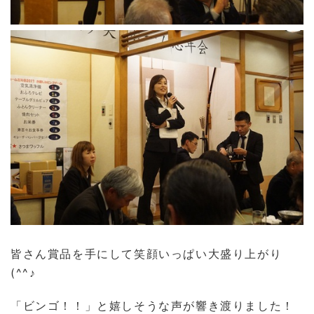
皆さん賞品を手にして笑顔いっぱい大盛り上がり
(^^♪
「ビンゴ！！」と嬉しそうな声が響き渡りました！