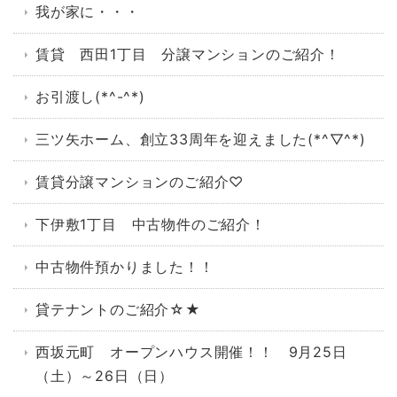
我が家に・・・
賃貸 西田1丁目 分譲マンションのご紹介！
お引渡し(*^-^*)
三ツ矢ホーム、創立33周年を迎えました(*^▽^*)
賃貸分譲マンションのご紹介♡
下伊敷1丁目 中古物件のご紹介！
中古物件預かりました！！
貸テナントのご紹介☆★
西坂元町 オープンハウス開催！！ 9月25日
（土）～26日（日）