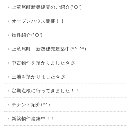
上竜尾町新築建売のご紹介('◇')ゞ
オープンハウス開催！！
物件紹介('◇')ゞ
上竜尾町 新築建売建築中(*^-^*)
中古物件を預かりました☆彡
土地を預かりました☆彡
定期点検に行ってきました！！
テナント紹介(^^♪
新築物件建築中！！