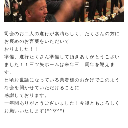
司会のお二人の進行が素晴らしく、たくさんの方に
お褒めのお言葉をいただいて
おりました！！
準備、進行たくさん準備して頂きありがとうござい
ました！！三ツ矢ホームは来年三十周年を迎えま
す。
日頃お世話になっている業者様のおかげでこのよう
な会を開かせていただけることに
感謝しております。
一年間ありがとうございました！今後ともよろしく
お願いいたします(*^▽^*)