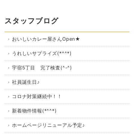
スタッフブログ
おいしいカレー屋さんOpen★
うれしいサプライズ(*^^*)
宇宿5丁目 完了検査(^-^)
社員誕生日♪
コロナ対策継続中！！
新着物件情報(*^^*)
ホームページリニューアル予定♪