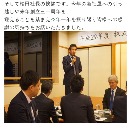
そして松田社長の挨拶です。今年の新社屋への引っ
越しや来年創立三十周年を
迎えることを踏まえ今年一年を振り返り皆様への感
謝の気持ちをお話いただきました。