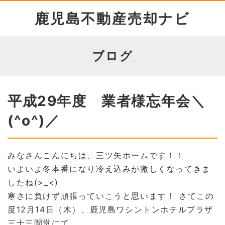
鹿児島不動産売却ナビ
ブログ
平成29年度 業者様忘年会＼
(^o^)／
みなさんこんにちは、三ツ矢ホームです！！
いよいよ冬本番になり冷え込みが激しくなってきま
したね(>_<)
寒さに負けず頑張っていこうと思います！ さてこの
度12月14日（木）、鹿児島ワシントンホテルプラザ
三十三間堂にて