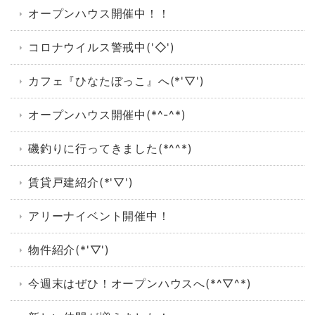
オープンハウス開催中！！
コロナウイルス警戒中('◇')ゞ
カフェ『ひなたぼっこ』へ(*'▽')
オープンハウス開催中(*^-^*)
磯釣りに行ってきました(*^^*)
賃貸戸建紹介(*'▽')
アリーナイベント開催中！
物件紹介(*'▽')
今週末はぜひ！オープンハウスへ(*^▽^*)