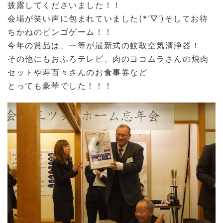
披露してくださいました！！
会場が笑い声に包まれていました(*’▽’)そしてお待
ちかねのビンゴゲーム！！
今年の賞品は、一等が最新式の蚊取空気清浄器！
その他にもおふろテレビ、肉のヨコムラさんの焼肉
セットや寿百々さんのお食事券など
とっても豪華でした！！！