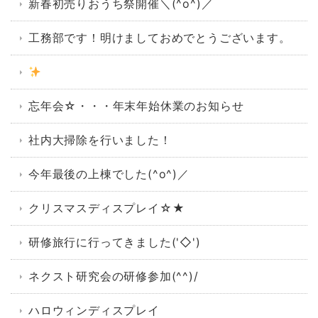
新春初売りおうち祭開催＼(^o^)／
工務部です！明けましておめでとうございます。
忘年会☆・・・年末年始休業のお知らせ
社内大掃除を行いました！
今年最後の上棟でした(^o^)／
クリスマスディスプレイ☆★
研修旅行に行ってきました('◇')ゞ
ネクスト研究会の研修参加(^^)/
ハロウィンディスプレイ