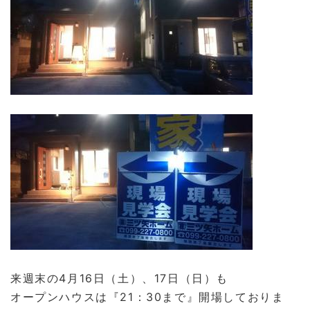
来週末の4月16日（土）、17日（日）も
オープンハウスは『21：30まで』開場しておりま