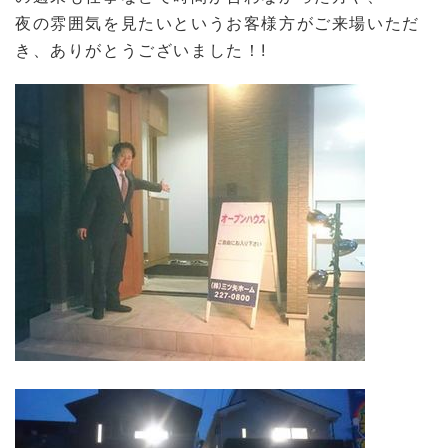
夜の雰囲気を見たいというお客様方がご来場いただ
き、ありがとうございました！!