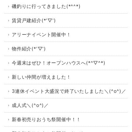
磯釣りに行ってきました(*^^*)
賃貸戸建紹介(*'▽')
アリーナイベント開催中！
物件紹介(*'▽')
今週末はぜひ！オープンハウスへ(*^▽^*)
新しい仲間が増えました！
3連休イベント大盛況で終了いたしました＼(^o^)／
成人式＼(^o^)／
新春初売りおうち祭開催中！！