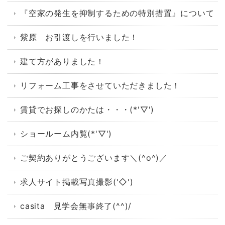
『空家の発生を抑制するための特別措置』について
紫原 お引渡しを行いました！
建て方がありました！
リフォーム工事をさせていただきました！
賃貸でお探しのかたは・・・(*'▽')
ショールーム内覧(*'▽')
ご契約ありがとうございます＼(^o^)／
求人サイト掲載写真撮影('◇')ゞ
casita 見学会無事終了(^^)/