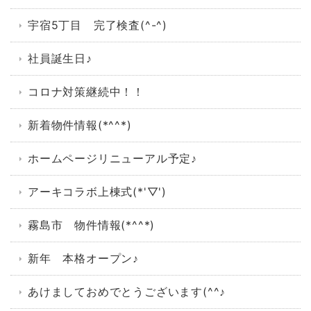
宇宿5丁目 完了検査(^-^)
社員誕生日♪
コロナ対策継続中！！
新着物件情報(*^^*)
ホームページリニューアル予定♪
アーキコラボ上棟式(*'▽')
霧島市 物件情報(*^^*)
新年 本格オープン♪
あけましておめでとうございます(^^♪