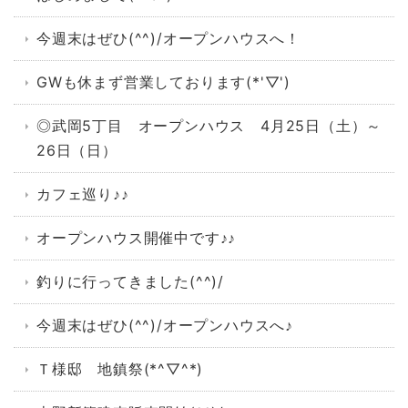
今週末はぜひ(^^)/オープンハウスへ！
GWも休まず営業しております(*'▽')
◎武岡5丁目 オープンハウス 4月25日（土）～
26日（日）
カフェ巡り♪♪
オープンハウス開催中です♪♪
釣りに行ってきました(^^)/
今週末はぜひ(^^)/オープンハウスへ♪
Ｔ様邸 地鎮祭(*^▽^*)