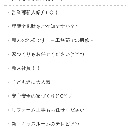
営業部新人紹介('◇')ゞ
埋蔵文化財をご存知ですか？？
新人の池松です！～工務部での研修～
家づくりもお任せください(*^^*)
新入社員！！
子ども達に大人気！
安心安全の家づくり(^O^)／
リフォーム工事もお任せください！
新！キッズルームのテレビ(^^♪