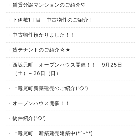
賃貸分譲マンションのご紹介♡
下伊敷1丁目 中古物件のご紹介！
中古物件預かりました！！
貸テナントのご紹介☆★
西坂元町 オープンハウス開催！！ 9月25日
（土）～26日（日）
上竜尾町新築建売のご紹介('◇')ゞ
オープンハウス開催！！
物件紹介('◇')ゞ
上竜尾町 新築建売建築中(*^-^*)