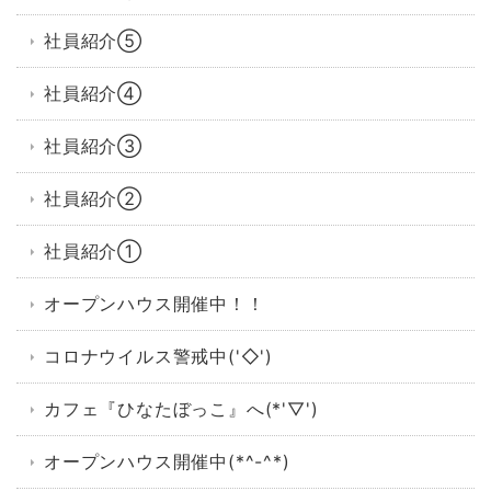
社員紹介⑤
社員紹介④
社員紹介③
社員紹介②
社員紹介①
オープンハウス開催中！！
コロナウイルス警戒中('◇')ゞ
カフェ『ひなたぼっこ』へ(*'▽')
オープンハウス開催中(*^-^*)