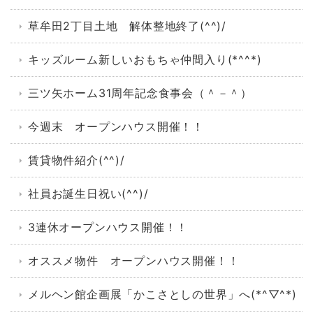
草牟田2丁目土地 解体整地終了(^^)/
キッズルーム新しいおもちゃ仲間入り(*^^*)
三ツ矢ホーム31周年記念食事会（＾－＾）
今週末 オープンハウス開催！！
賃貸物件紹介(^^)/
社員お誕生日祝い(^^)/
3連休オープンハウス開催！！
オススメ物件 オープンハウス開催！！
メルヘン館企画展「かこさとしの世界」へ(*^▽^*)