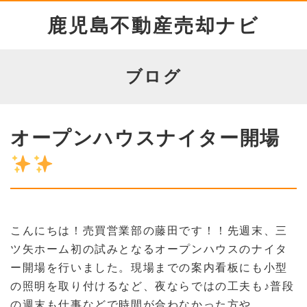
鹿児島不動産売却ナビ
ブログ
オープンハウスナイター開場
こんにちは！売買営業部の藤田です！！
先週末、三
ツ矢ホーム初の試みとなるオープンハウスのナイタ
ー開場を行いました。
現場までの案内看板にも小型
の照明を取り付けるなど、夜ならではの工夫も♪
普段
の週末も仕事などで時間が合わなかった方や、