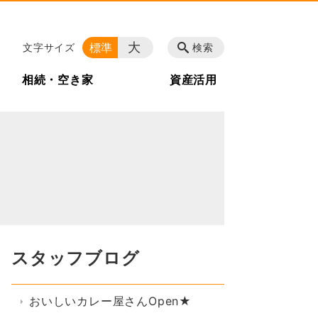
大
標準
文字サイズ
検索
相続・空き家
資産活用
スタッフブログ
おいしいカレー屋さんOpen★