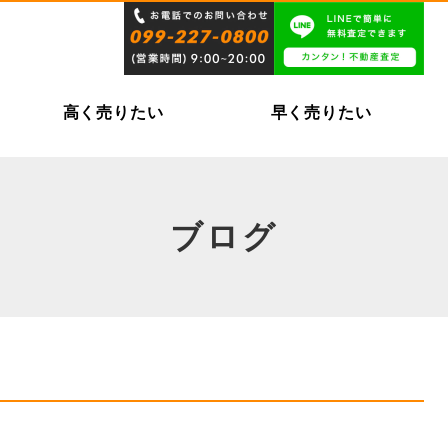
高く売りたい
早く売りたい
ブログ