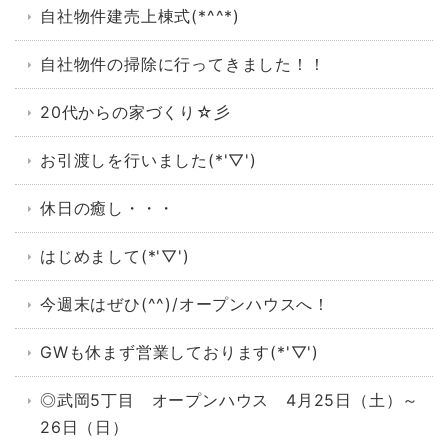
自社物件建売上棟式(*^^*)
自社物件の掃除に行ってきました！！
20代からの家づくり☆彡
お引渡しを行いました(*'▽')
休日の癒し・・・
はじめまして(*'▽')
今週末はぜひ(^^)/オープンハウスへ！
GWも休まず営業しております(*'▽')
◎武岡5丁目 オープンハウス 4月25日（土）～
26日（日）