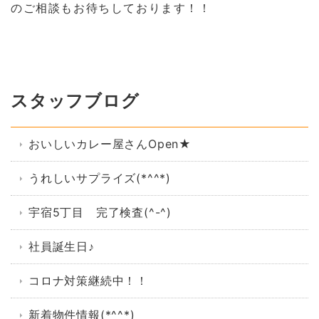
のご相談もお待ちしております！！
スタッフブログ
おいしいカレー屋さんOpen★
うれしいサプライズ(*^^*)
宇宿5丁目 完了検査(^-^)
社員誕生日♪
コロナ対策継続中！！
新着物件情報(*^^*)