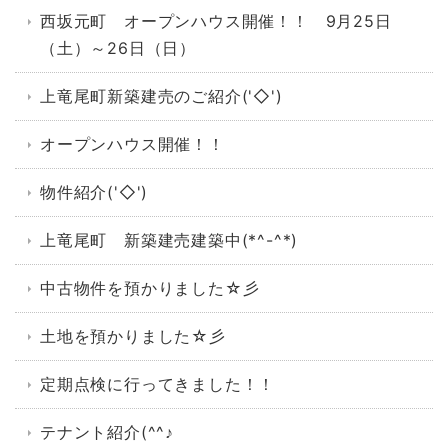
西坂元町 オープンハウス開催！！ 9月25日
（土）～26日（日）
上竜尾町新築建売のご紹介('◇')ゞ
オープンハウス開催！！
物件紹介('◇')ゞ
上竜尾町 新築建売建築中(*^-^*)
中古物件を預かりました☆彡
土地を預かりました☆彡
定期点検に行ってきました！！
テナント紹介(^^♪