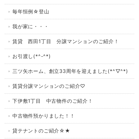
毎年恒例☆登山
我が家に・・・
賃貸 西田1丁目 分譲マンションのご紹介！
お引渡し(*^-^*)
三ツ矢ホーム、創立33周年を迎えました(*^▽^*)
賃貸分譲マンションのご紹介♡
下伊敷1丁目 中古物件のご紹介！
中古物件預かりました！！
貸テナントのご紹介☆★