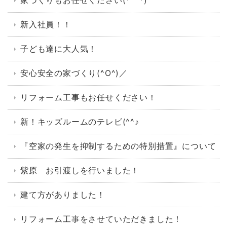
家づくりもお任せください(*^^*)
新入社員！！
子ども達に大人気！
安心安全の家づくり(^O^)／
リフォーム工事もお任せください！
新！キッズルームのテレビ(^^♪
『空家の発生を抑制するための特別措置』について
紫原 お引渡しを行いました！
建て方がありました！
リフォーム工事をさせていただきました！