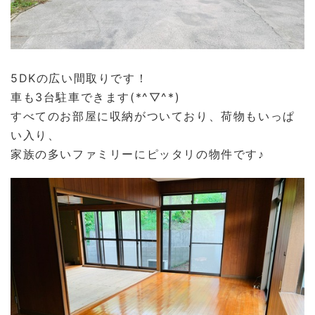
5DKの広い間取りです！
車も3台駐車できます(*^▽^*)
すべてのお部屋に収納がついており、荷物もいっぱ
い入り、
家族の多いファミリーにピッタリの物件です♪