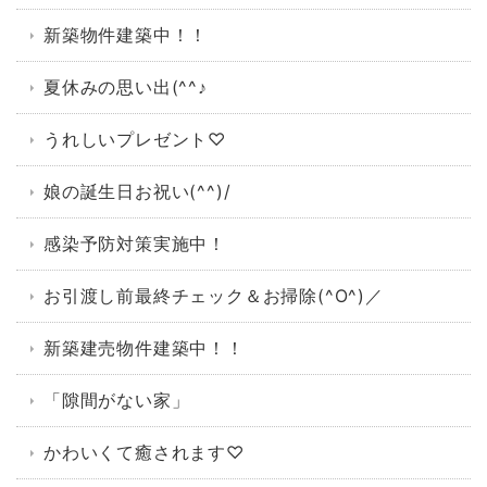
新築物件建築中！！
夏休みの思い出(^^♪
うれしいプレゼント♡
娘の誕生日お祝い(^^)/
感染予防対策実施中！
お引渡し前最終チェック＆お掃除(^O^)／
新築建売物件建築中！！
「隙間がない家」
かわいくて癒されます♡