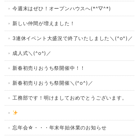
今週末はぜひ！オープンハウスへ(*^▽^*)
新しい仲間が増えました！
3連休イベント大盛況で終了いたしました＼(^o^)／
成人式＼(^o^)／
新春初売りおうち祭開催中！！
新春初売りおうち祭開催＼(^o^)／
工務部です！明けましておめでとうございます。
忘年会☆・・・年末年始休業のお知らせ