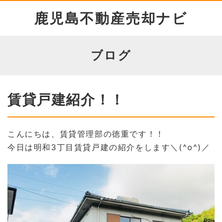
鹿児島不動産売却ナビ
ブログ
賃貸戸建紹介！！
こんにちは、賃貸管理部の徳重です！！
今日は明和3丁目賃貸戸建の紹介をします＼(^o^)／