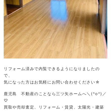
リフォーム済みで内覧できるようになりましたの
で、
気になった方はお気軽にお問い合わせください☆
鹿児島 不動産のことなら三ツ矢ホームへ＼(^o^)／
♡
買取や売却査定、リフォーム・賃貸、太陽光・建築