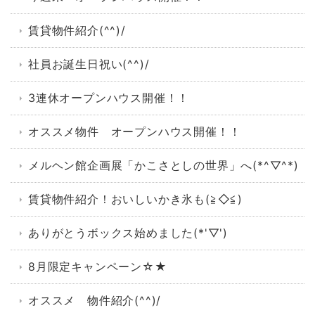
賃貸物件紹介(^^)/
社員お誕生日祝い(^^)/
3連休オープンハウス開催！！
オススメ物件 オープンハウス開催！！
メルヘン館企画展「かこさとしの世界」へ(*^▽^*)
賃貸物件紹介！おいしいかき氷も(≧◇≦)
ありがとうボックス始めました(*'▽')
8月限定キャンペーン☆★
オススメ 物件紹介(^^)/