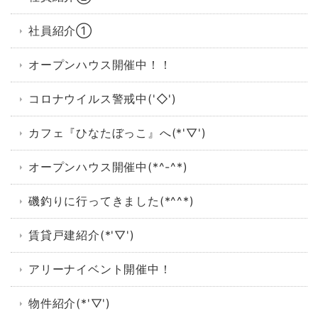
社員紹介①
オープンハウス開催中！！
コロナウイルス警戒中('◇')ゞ
カフェ『ひなたぼっこ』へ(*'▽')
オープンハウス開催中(*^-^*)
磯釣りに行ってきました(*^^*)
賃貸戸建紹介(*'▽')
アリーナイベント開催中！
物件紹介(*'▽')