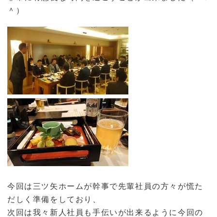
＾）
今回は三ツ矢ホームが幹事で先輩社員の方々が慌た
だしく準備をしており、
次回は我々新人社員も手伝いが出来るように今回の