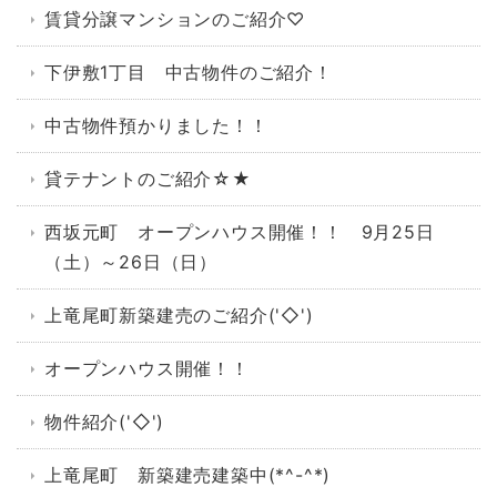
賃貸分譲マンションのご紹介♡
下伊敷1丁目 中古物件のご紹介！
中古物件預かりました！！
貸テナントのご紹介☆★
西坂元町 オープンハウス開催！！ 9月25日
（土）～26日（日）
上竜尾町新築建売のご紹介('◇')ゞ
オープンハウス開催！！
物件紹介('◇')ゞ
上竜尾町 新築建売建築中(*^-^*)