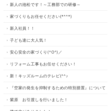
新人の池松です！～工務部での研修～
家づくりもお任せください(*^^*)
新入社員！！
子ども達に大人気！
安心安全の家づくり(^O^)／
リフォーム工事もお任せください！
新！キッズルームのテレビ(^^♪
『空家の発生を抑制するための特別措置』について
紫原 お引渡しを行いました！