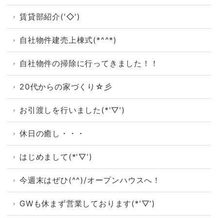
賃貸部紹介('◇')ゞ
自社物件建売上棟式(*^^*)
自社物件の掃除に行ってきました！！
20代からの家づくり☆彡
お引渡しを行いました(*'▽')
休日の癒し・・・
はじめまして(*'▽')
今週末はぜひ(^^)/オープンハウスへ！
GWも休まず営業しております(*'▽')