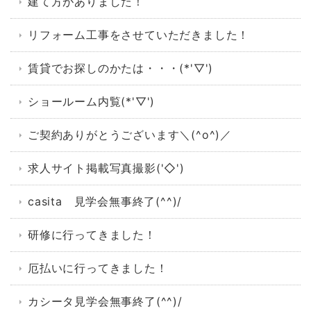
建て方がありました！
リフォーム工事をさせていただきました！
賃貸でお探しのかたは・・・(*'▽')
ショールーム内覧(*'▽')
ご契約ありがとうございます＼(^o^)／
求人サイト掲載写真撮影('◇')ゞ
casita 見学会無事終了(^^)/
研修に行ってきました！
厄払いに行ってきました！
カシータ見学会無事終了(^^)/