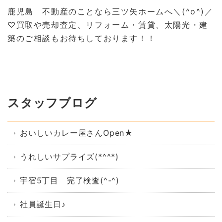
鹿児島 不動産のことなら三ツ矢ホームへ＼(^o^)／
♡
買取や売却査定、リフォーム・賃貸、太陽光・建
築のご相談もお待ちしております！！
スタッフブログ
おいしいカレー屋さんOpen★
うれしいサプライズ(*^^*)
宇宿5丁目 完了検査(^-^)
社員誕生日♪