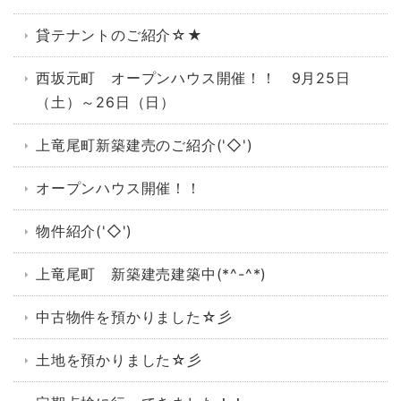
貸テナントのご紹介☆★
西坂元町 オープンハウス開催！！ 9月25日
（土）～26日（日）
上竜尾町新築建売のご紹介('◇')ゞ
オープンハウス開催！！
物件紹介('◇')ゞ
上竜尾町 新築建売建築中(*^-^*)
中古物件を預かりました☆彡
土地を預かりました☆彡