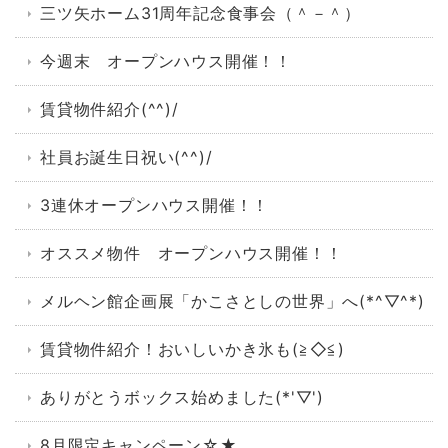
三ツ矢ホーム31周年記念食事会（＾－＾）
今週末 オープンハウス開催！！
賃貸物件紹介(^^)/
社員お誕生日祝い(^^)/
3連休オープンハウス開催！！
オススメ物件 オープンハウス開催！！
メルヘン館企画展「かこさとしの世界」へ(*^▽^*)
賃貸物件紹介！おいしいかき氷も(≧◇≦)
ありがとうボックス始めました(*'▽')
8月限定キャンペーン☆★