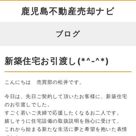
鹿児島不動産売却ナビ
ブログ
新築住宅お引渡し(*^-^*)
こんにちは 売買部の松井です。
今日は、先日ご契約して頂いたお客様に、新築住宅
のお引渡しでした。
すごく若いご夫婦で応援したくなるお二人です。
嬉しそうに住宅設備の取扱説明を熱心に受けて、
これから始まる新たな生活に夢と希望を抱いた表情