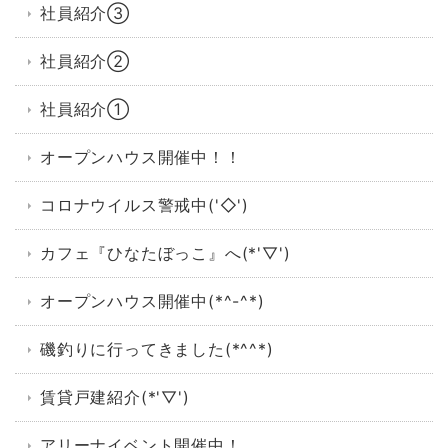
社員紹介③
社員紹介②
社員紹介①
オープンハウス開催中！！
コロナウイルス警戒中('◇')ゞ
カフェ『ひなたぼっこ』へ(*'▽')
オープンハウス開催中(*^-^*)
磯釣りに行ってきました(*^^*)
賃貸戸建紹介(*'▽')
アリーナイベント開催中！