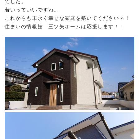
でした。
若いっていいですね…
これからも末永く幸せな家庭を築いてくださいネ！
住まいの情報館 三ツ矢ホームは応援します！！