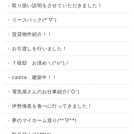
取り扱い説明をさせていただきました！
リースバック(*'▽')
賃貸物件紹介！！
お引渡しを行いました！
Ｔ様邸 お清め＼(^o^)／
casita 建築中！！
電気屋さんのお仕事紹介('◇')ゞ
伊勢海老を食べに行ってきました！
夢のマイホーム造り(*^▽^*)