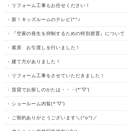
リフォーム工事もお任せください！
新！キッズルームのテレビ(^^♪
『空家の発生を抑制するための特別措置』について
紫原 お引渡しを行いました！
建て方がありました！
リフォーム工事をさせていただきました！
賃貸でお探しのかたは・・・(*'▽')
ショールーム内覧(*'▽')
ご契約ありがとうございます＼(^o^)／