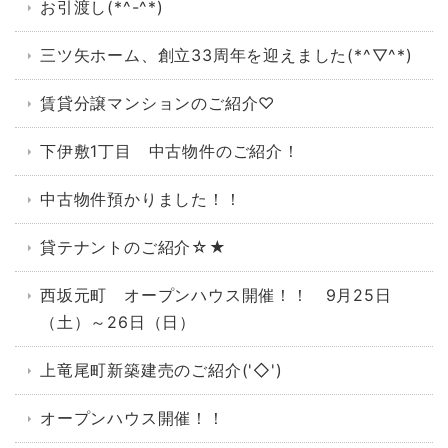
お引渡し(*^-^*)
三ツ矢ホーム、創立33周年を迎えました(*^▽^*)
賃貸分譲マンションのご紹介♡
下伊敷1丁目 中古物件のご紹介！
中古物件預かりました！！
貸テナントのご紹介☆★
西坂元町 オープンハウス開催！！ 9月25日
（土）～26日（日）
上竜尾町新築建売のご紹介('◇')ゞ
オープンハウス開催！！