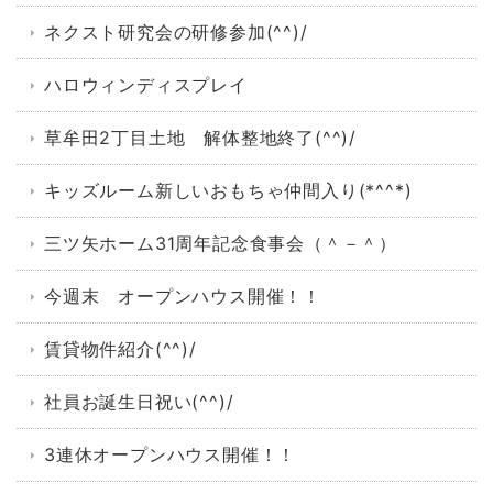
ネクスト研究会の研修参加(^^)/
ハロウィンディスプレイ
草牟田2丁目土地 解体整地終了(^^)/
キッズルーム新しいおもちゃ仲間入り(*^^*)
三ツ矢ホーム31周年記念食事会（＾－＾）
今週末 オープンハウス開催！！
賃貸物件紹介(^^)/
社員お誕生日祝い(^^)/
3連休オープンハウス開催！！