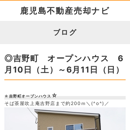
鹿児島不動産売却ナビ
ブログ
◎吉野町 オープンハウス 6
月10日（土）～6月11日（日）
☆
☆吉野町オープンハウス
そば茶屋吹上庵吉野店まで約200ｍ＼(^o^)／