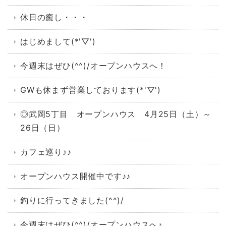
休日の癒し・・・
はじめまして(*'▽')
今週末はぜひ(^^)/オープンハウスへ！
GWも休まず営業しております(*'▽')
◎武岡5丁目 オープンハウス 4月25日（土）～
26日（日）
カフェ巡り♪♪
オープンハウス開催中です♪♪
釣りに行ってきました(^^)/
今週末はぜひ(^^)/オープンハウスへ♪