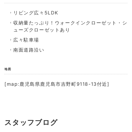
リビング広々5LDK
収納量たっぷり！ウォークインクローゼット・シ
ューズクローゼットあり
広々駐車場
南面道路沿い
地図
[map:鹿児島県鹿児島市吉野町9118-13付近]
スタッフブログ