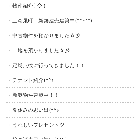
物件紹介('◇')ゞ
上竜尾町 新築建売建築中(*^-^*)
中古物件を預かりました☆彡
土地を預かりました☆彡
定期点検に行ってきました！！
テナント紹介(^^♪
新築物件建築中！！
夏休みの思い出(^^♪
うれしいプレゼント♡