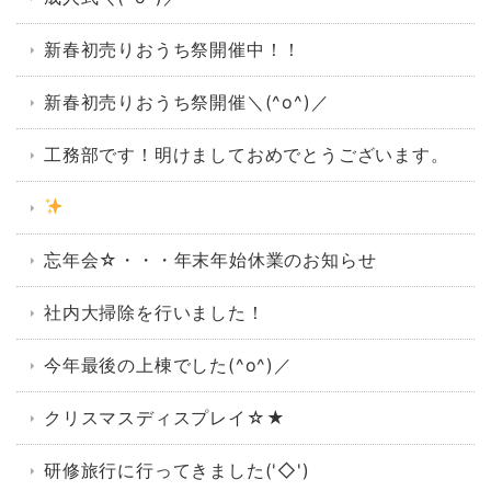
新春初売りおうち祭開催中！！
新春初売りおうち祭開催＼(^o^)／
工務部です！明けましておめでとうございます。
忘年会☆・・・年末年始休業のお知らせ
社内大掃除を行いました！
今年最後の上棟でした(^o^)／
クリスマスディスプレイ☆★
研修旅行に行ってきました('◇')ゞ