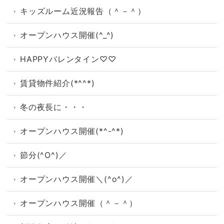
キッズルーム近況報告（＾－＾）
オープンハウス開催(^_^)
HAPPYバレンタイン♡♡
賃貸物件紹介(*^^*)
冬の夜長に・・・
オープンハウス開催(*^-^*)
節分(^O^)／
オープンハウス開催＼(^o^)／
オープンハウス開催（＾－＾）