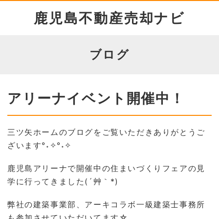
鹿児島不動産売却ナビ
ブログ
アリーナイベント開催中！
三ツ矢ホームのブログをご覧いただきありがとうご
ざいます°˖✧°˖✧
鹿児島アリーナで開催中の住まいづくりフェアの見
学に行ってきました(´艸｀*)
弊社の建築事業部、アーキコラボ一級建築士事務所
も参加させていただいてます☆