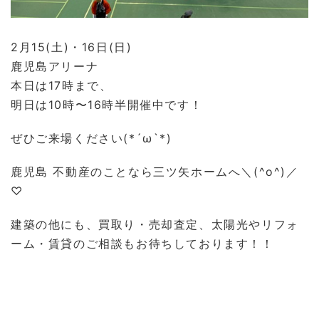
2月15(土)・16日(日)
鹿児島アリーナ
本日は17時まで、
明日は10時〜16時半開催中です！
ぜひご来場ください(*´ω`*)
鹿児島 不動産のことなら三ツ矢ホームへ＼(^o^)／
♡
建築の他にも、買取り・売却査定、太陽光やリフォ
ーム・賃貸のご相談もお待ちしております！！