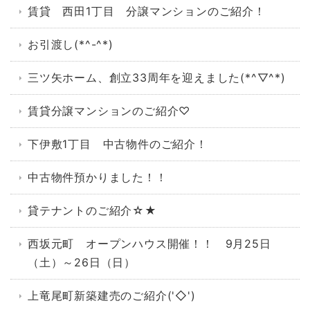
賃貸 西田1丁目 分譲マンションのご紹介！
お引渡し(*^-^*)
三ツ矢ホーム、創立33周年を迎えました(*^▽^*)
賃貸分譲マンションのご紹介♡
下伊敷1丁目 中古物件のご紹介！
中古物件預かりました！！
貸テナントのご紹介☆★
西坂元町 オープンハウス開催！！ 9月25日
（土）～26日（日）
上竜尾町新築建売のご紹介('◇')ゞ