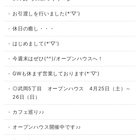
お引渡しを行いました(*'▽')
休日の癒し・・・
はじめまして(*'▽')
今週末はぜひ(^^)/オープンハウスへ！
GWも休まず営業しております(*'▽')
◎武岡5丁目 オープンハウス 4月25日（土）～
26日（日）
カフェ巡り♪♪
オープンハウス開催中です♪♪