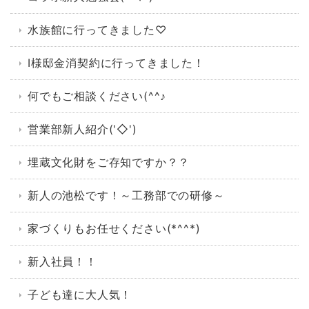
水族館に行ってきました♡
I様邸金消契約に行ってきました！
何でもご相談ください(^^♪
営業部新人紹介('◇')ゞ
埋蔵文化財をご存知ですか？？
新人の池松です！～工務部での研修～
家づくりもお任せください(*^^*)
新入社員！！
子ども達に大人気！