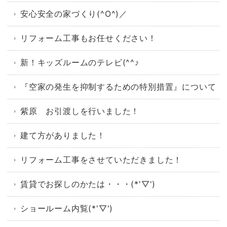
安心安全の家づくり(^O^)／
リフォーム工事もお任せください！
新！キッズルームのテレビ(^^♪
『空家の発生を抑制するための特別措置』について
紫原 お引渡しを行いました！
建て方がありました！
リフォーム工事をさせていただきました！
賃貸でお探しのかたは・・・(*'▽')
ショールーム内覧(*'▽')