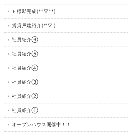
Ｆ様邸完成(*^▽^*)
賃貸戸建紹介(*'▽')
社員紹介⑥
社員紹介⑤
社員紹介④
社員紹介③
社員紹介②
社員紹介①
オープンハウス開催中！！