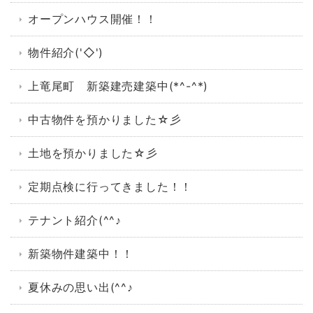
オープンハウス開催！！
物件紹介('◇')ゞ
上竜尾町 新築建売建築中(*^-^*)
中古物件を預かりました☆彡
土地を預かりました☆彡
定期点検に行ってきました！！
テナント紹介(^^♪
新築物件建築中！！
夏休みの思い出(^^♪