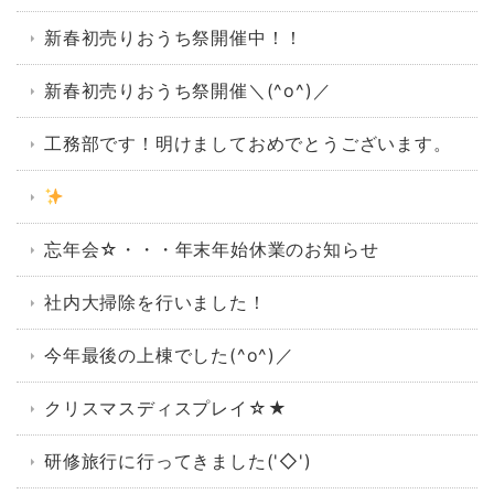
新春初売りおうち祭開催中！！
新春初売りおうち祭開催＼(^o^)／
工務部です！明けましておめでとうございます。
忘年会☆・・・年末年始休業のお知らせ
社内大掃除を行いました！
今年最後の上棟でした(^o^)／
クリスマスディスプレイ☆★
研修旅行に行ってきました('◇')ゞ