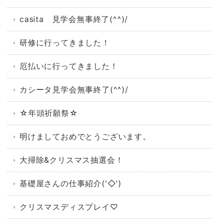
casita 見学会無事終了(^^)/
研修に行ってきました！
厄払いに行ってきました！
カシータ見学会無事終了(^^)/
☆年頭祈願祭☆
明けましておめでとうございます。
大掃除&クリスマス抽選会！
基礎屋さんの仕事紹介('◇')ゞ
クリスマスディスプレイ♡