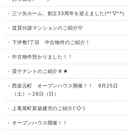
三ツ矢ホーム、創立33周年を迎えました(*^▽^*)
賃貸分譲マンションのご紹介♡
下伊敷1丁目 中古物件のご紹介！
中古物件預かりました！！
貸テナントのご紹介☆★
西坂元町 オープンハウス開催！！ 9月25日
（土）～26日（日）
上竜尾町新築建売のご紹介('◇')ゞ
オープンハウス開催！！