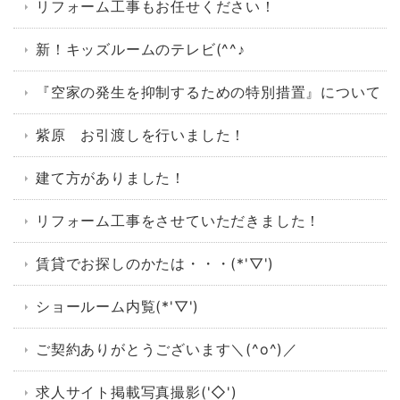
リフォーム工事もお任せください！
新！キッズルームのテレビ(^^♪
『空家の発生を抑制するための特別措置』について
紫原 お引渡しを行いました！
建て方がありました！
リフォーム工事をさせていただきました！
賃貸でお探しのかたは・・・(*'▽')
ショールーム内覧(*'▽')
ご契約ありがとうございます＼(^o^)／
求人サイト掲載写真撮影('◇')ゞ