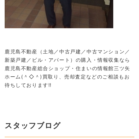
鹿児島不動産（土地／中古戸建／中古マンション／
新築戸建／ビル・アパート）の購入・情報収集なら
鹿児島不動産総合ショップ・住まいの情報館三ツ矢
ホーム(＾◇＾)
買取り、売却査定などのご相談もお
待ちしております‼
スタッフブログ