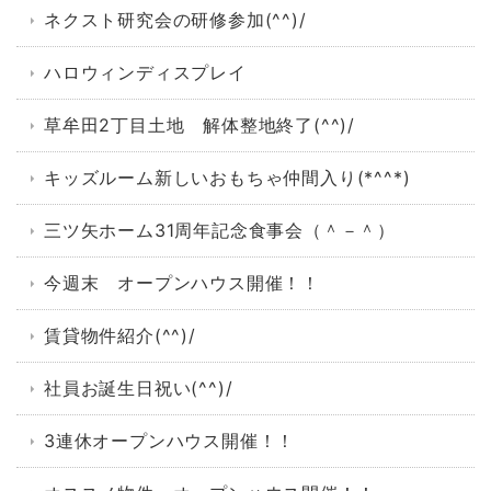
ネクスト研究会の研修参加(^^)/
ハロウィンディスプレイ
草牟田2丁目土地 解体整地終了(^^)/
キッズルーム新しいおもちゃ仲間入り(*^^*)
三ツ矢ホーム31周年記念食事会（＾－＾）
今週末 オープンハウス開催！！
賃貸物件紹介(^^)/
社員お誕生日祝い(^^)/
3連休オープンハウス開催！！