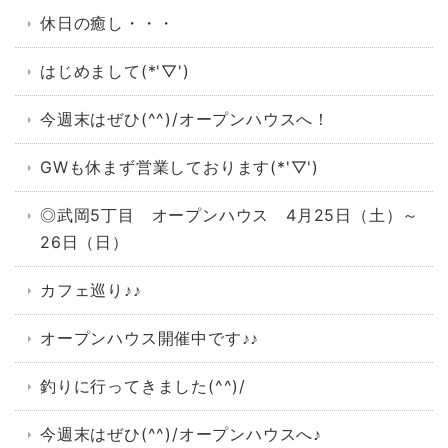
休日の癒し・・・
はじめまして(*'▽')
今週末はぜひ(^^)/オープンハウスへ！
GWも休まず営業しております(*'▽')
◎武岡5丁目 オープンハウス 4月25日（土）～
26日（日）
カフェ巡り♪♪
オープンハウス開催中です♪♪
釣りに行ってきました(^^)/
今週末はぜひ(^^)/オープンハウスへ♪