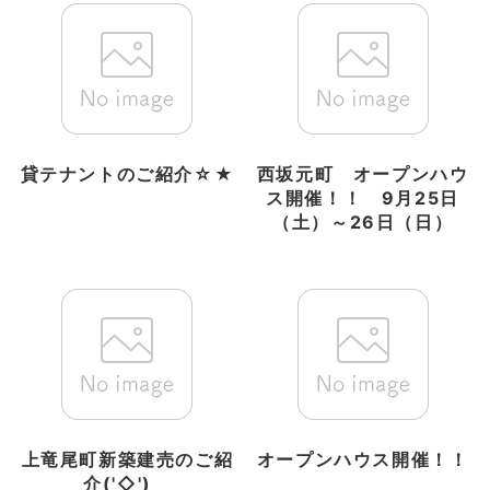
貸テナントのご紹介☆★
西坂元町 オープンハウ
ス開催！！ 9月25日
（土）～26日（日）
上竜尾町新築建売のご紹
オープンハウス開催！！
介('◇')ゞ