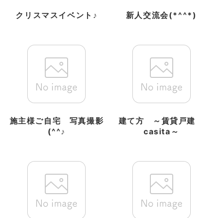
クリスマスイベント♪
新人交流会(*^^*)
施主様ご自宅 写真撮影
建て方 ～賃貸戸建
(^^♪
casita～