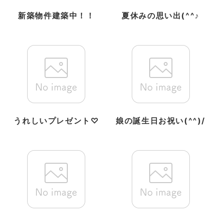
新築物件建築中！！
夏休みの思い出(^^♪
うれしいプレゼント♡
娘の誕生日お祝い(^^)/