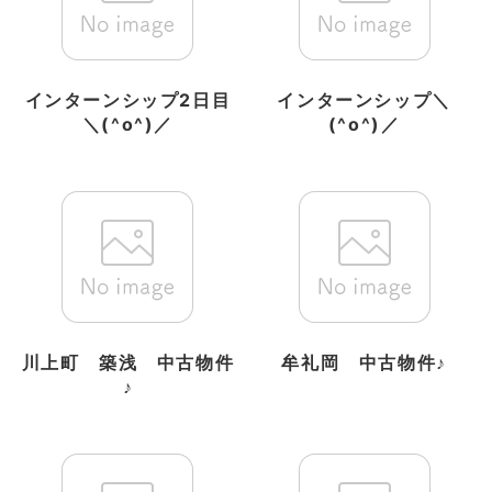
インターンシップ2日目
インターンシップ＼
＼(^o^)／
(^o^)／
川上町 築浅 中古物件
牟礼岡 中古物件♪
♪