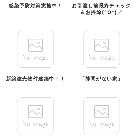
感染予防対策実施中！
お引渡し前最終チェック
＆お掃除(^O^)／
新築建売物件建築中！！
「隙間がない家」