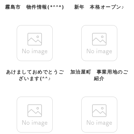
霧島市 物件情報(*^^*)
新年 本格オープン♪
あけましておめでとうご
加治屋町 事業用地のご
ざいます(^^♪
紹介