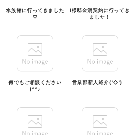
水族館に行ってきました
I様邸金消契約に行ってき
♡
ました！
何でもご相談ください
営業部新人紹介('◇')ゞ
(^^♪