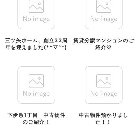
三ツ矢ホーム、創立33周
賃貸分譲マンションのご
年を迎えました(*^▽^*)
紹介♡
下伊敷1丁目 中古物件
中古物件預かりまし
のご紹介！
た！！