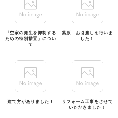
『空家の発生を抑制する
紫原 お引渡しを行いま
ための特別措置』につい
した！
て
建て方がありました！
リフォーム工事をさせて
いただきました！