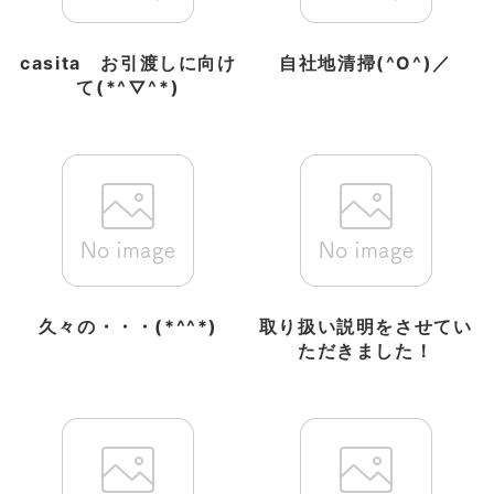
casita お引渡しに向け
自社地清掃(^O^)／
て(*^▽^*)
久々の・・・(*^^*)
取り扱い説明をさせてい
ただきました！