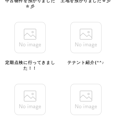
中古物件を預かりました
土地を預かりました☆彡
☆彡
定期点検に行ってきまし
テナント紹介(^^♪
た！！