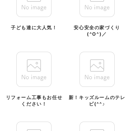
子ども達に大人気！
安心安全の家づくり
(^O^)／
リフォーム工事もお任せ
新！キッズルームのテレ
ください！
ビ(^^♪