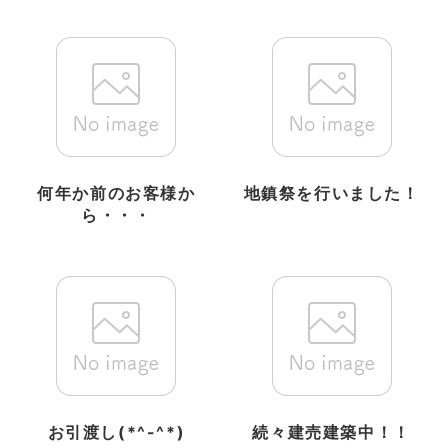
何年か前のお客様か
地鎮祭を行いました！
ら・・・
お引渡し(*^-^*)
続々建売建築中！！