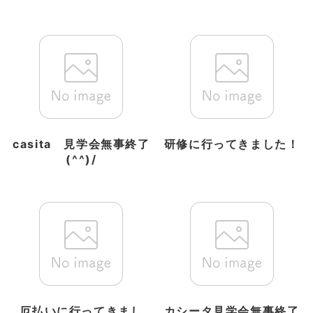
casita 見学会無事終了
研修に行ってきました！
(^^)/
厄払いに行ってきまし
カシータ見学会無事終了