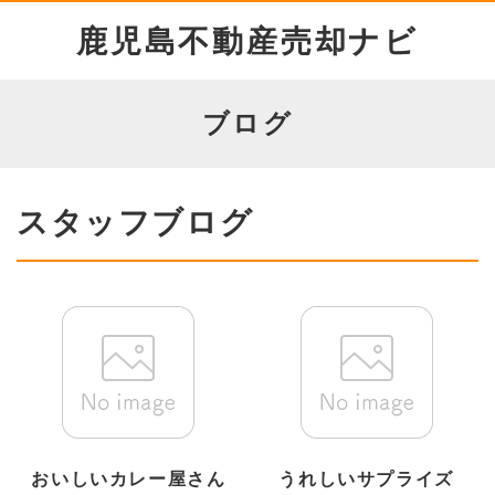
鹿児島不動産売却ナビ
ブログ
スタッフブログ
おいしいカレー屋さん
うれしいサプライズ