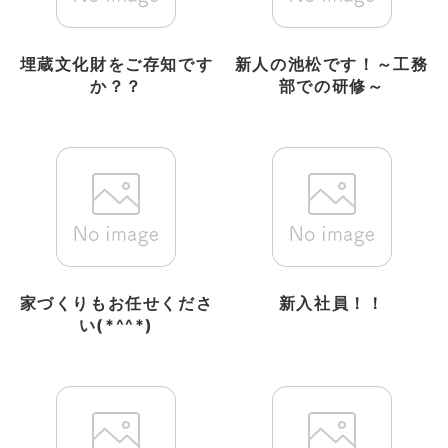
埋蔵文化財をご存知です
新人の池松です！～工務
か？？
部での研修～
家づくりもお任せくださ
新入社員！！
い(*^^*)