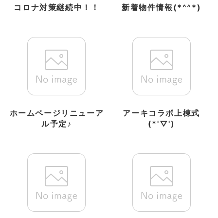
コロナ対策継続中！！
新着物件情報(*^^*)
ホームページリニューア
アーキコラボ上棟式
ル予定♪
(*'▽')