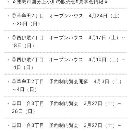
☆霧島市国分上小川の販売会&見学会情報☆
◎草牟田2丁目 オープンハウス 4月24日（土）
～25日（日）
◎西伊敷7丁目 オープンハウス 4月17日（土）～
18日（日）
◎西伊敷7丁目 オープンハウス 4月10日（土）～
11日（日）
◎草牟田2丁目 予約制内覧会開催 4月3日（土）
～4日（日）
◎田上台3丁目 予約制内覧会 3月27日（土）～
28日（日）
◎田上台3丁目 予約制内覧会 3月27日（土）～