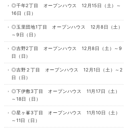
◎千年2丁目 オープンハウス 12月15日（土）～
16日（日）
◎玉里団地1丁目 オープンハウス 12月8日（土）
～9日（日）
◎吉野2丁目 オープンハウス 12月8日（土）～9
日（日）
◎吉野２丁目 オープンハウス 12月1日（土）～2
日（日）
◎下伊敷3丁目 オープンハウス 11月17日（土）
～18日（日）
◎星ヶ峯3丁目 オープンハウス 11月10日（土）
～11日（日）