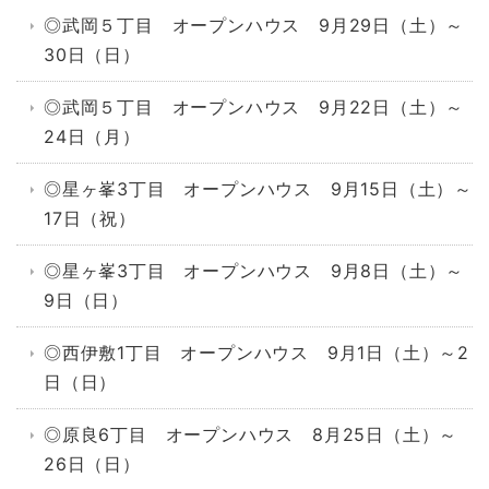
◎武岡５丁目 オープンハウス 9月29日（土）～
30日（日）
◎武岡５丁目 オープンハウス 9月22日（土）～
24日（月）
◎星ヶ峯3丁目 オープンハウス 9月15日（土）～
17日（祝）
◎星ヶ峯3丁目 オープンハウス 9月8日（土）～
9日（日）
◎西伊敷1丁目 オープンハウス 9月1日（土）～2
日（日）
◎原良6丁目 オープンハウス 8月25日（土）～
26日（日）