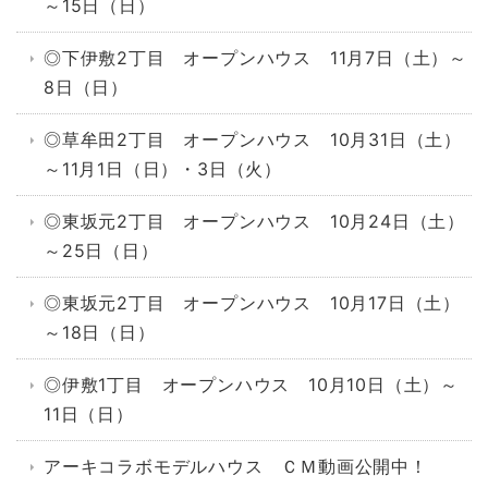
～15日（日）
◎下伊敷2丁目 オープンハウス 11月7日（土）～
8日（日）
◎草牟田2丁目 オープンハウス 10月31日（土）
～11月1日（日）・3日（火）
◎東坂元2丁目 オープンハウス 10月24日（土）
～25日（日）
◎東坂元2丁目 オープンハウス 10月17日（土）
～18日（日）
◎伊敷1丁目 オープンハウス 10月10日（土）～
11日（日）
アーキコラボモデルハウス ＣＭ動画公開中！