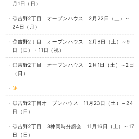
月1日（日）
◎吉野2丁目 オープンハウス 2月22日（土）～
24日（月）
◎吉野2丁目 オープンハウス 2月8日（土）～9
日（日）・11日（祝）
◎吉野2丁目 オープンハウス 2月1日（土）～2日
（日）
◎吉野2丁目オープンハウス 11月23日（土）～24
日（日）
◎吉野2丁目 3棟同時分譲会 11月16日（土）～17
日（日）