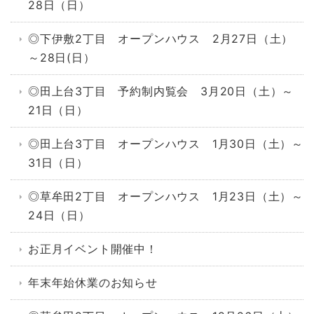
28日（日）
◎下伊敷2丁目 オープンハウス 2月27日（土）
～28日(日）
◎田上台3丁目 予約制内覧会 3月20日（土）～
21日（日）
◎田上台3丁目 オープンハウス 1月30日（土）～
31日（日）
◎草牟田2丁目 オープンハウス 1月23日（土）～
24日（日）
お正月イベント開催中！
年末年始休業のお知らせ