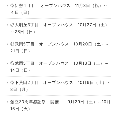
◎伊敷１丁目 オープンハウス 11月3日（祝）～
４日（日）
◎大明丘3丁目 オープンハウス 10月27日（土）
～28日（日）
◎武岡5丁目 オープンハウス 10月20日（土）～
21日（日）
◎武岡5丁目 オープンハウス 10月13日（土）～
14日（日）
◎下荒田2丁目 オープンハウス 10月6日（土）～
8日（月）
創立30周年感謝祭 開催！ 9月29日（土）～10月
16日（火）