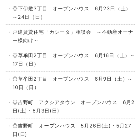
◎下伊敷3丁目 オープンハウス 6月23日（土）
～24日（日）
戸建賃貸住宅「カシータ」相談会 ～不動産オーナ
ー様向け～
◎草牟田2丁目 オープンハウス 6月16日（土）～
17日（日）
◎草牟田2丁目 オープンハウス 6月9日（土）～
10日（日）
◎吉野町 アクシアタウン オープンハウス 6月2
日(土)・6月3日(日)
◎吉野町 オープンハウス 5月26日(土)・5月27
日(日)