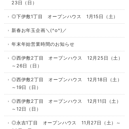
23日（日）
◎下伊敷1丁目 オープンハウス 1月15日（土）
新春お年玉企画＼(^o^)／
年末年始営業時間のお知らせ
◎西伊敷2丁目 オープンハウス 12月25日（土）
～26日（日）
◎西伊敷2丁目 オープンハウス 12月18日（土）
～19日（日）
◎西伊敷2丁目 オープンハウス 12月11日（土）
～12日（日）
◎永吉1丁目 オープンハウス 11月27日（土）～