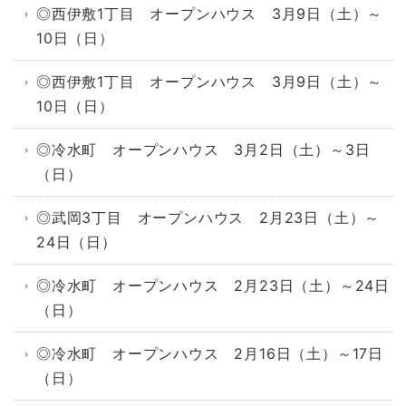
◎西伊敷1丁目 オープンハウス 3月9日（土）～
10日（日）
◎西伊敷1丁目 オープンハウス 3月9日（土）～
10日（日）
◎冷水町 オープンハウス 3月2日（土）～3日
（日）
◎武岡3丁目 オープンハウス 2月23日（土）～
24日（日）
◎冷水町 オープンハウス 2月23日（土）～24日
（日）
◎冷水町 オープンハウス 2月16日（土）～17日
（日）