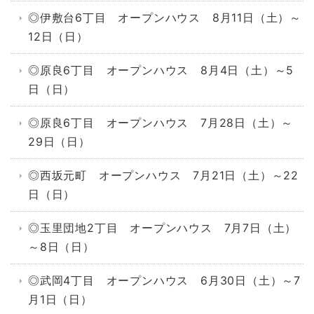
◎伊敷台6丁目 オープンハウス 8月11日（土）～
12日（日）
◎原良6丁目 オープンハウス 8月4日（土）～5
日（日）
◎原良6丁目 オープンハウス 7月28日（土）～
29日（日）
◎西坂元町 オープンハウス 7月21日（土）～22
日（日）
◎玉里団地2丁目 オープンハウス 7月7日（土）
～8日（日）
◎武岡4丁目 オープンハウス 6月30日（土）～7
月1日（日）