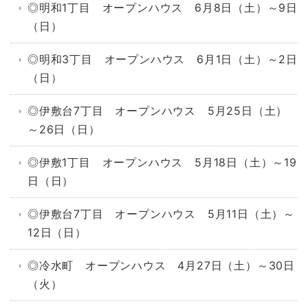
◎明和1丁目 オープンハウス 6月8日（土）～9日
（日）
◎明和3丁目 オープンハウス 6月1日（土）～2日
（日）
◎伊敷台7丁目 オープンハウス 5月25日（土）
～26日（日）
◎伊敷1丁目 オープンハウス 5月18日（土）～19
日（日）
◎伊敷台7丁目 オープンハウス 5月11日（土）～
12日（日）
◎冷水町 オープンハウス 4月27日（土）～30日
（火）