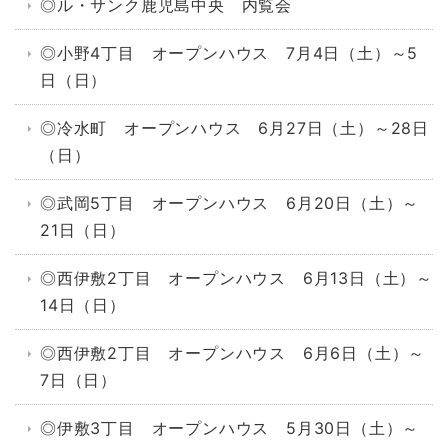
◎ル・サンク鹿児島中央 内覧会
◎小野4丁目 オープンハウス 7月4日（土）～5
日（日）
◎冷水町 オープンハウス 6月27日（土）～28日
（日）
◎武岡5丁目 オープンハウス 6月20日（土）～
21日（日）
◎西伊敷2丁目 オープンハウス 6月13日（土）～
14日（日）
◎西伊敷2丁目 オープンハウス 6月6日（土）～
7日（日）
◎伊敷3丁目 オープンハウス 5月30日（土）～