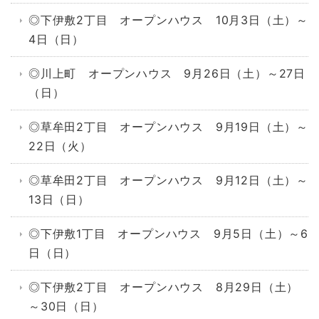
◎下伊敷2丁目 オープンハウス 10月3日（土）～
4日（日）
◎川上町 オープンハウス 9月26日（土）～27日
（日）
◎草牟田2丁目 オープンハウス 9月19日（土）～
22日（火）
◎草牟田2丁目 オープンハウス 9月12日（土）～
13日（日）
◎下伊敷1丁目 オープンハウス 9月5日（土）～6
日（日）
◎下伊敷2丁目 オープンハウス 8月29日（土）
～30日（日）