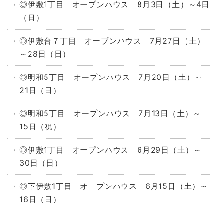
◎伊敷1丁目 オープンハウス 8月3日（土）～4日
（日）
◎伊敷台７丁目 オープンハウス 7月27日（土）
～28日（日）
◎明和5丁目 オープンハウス 7月20日（土）～
21日（日）
◎明和5丁目 オープンハウス 7月13日（土）～
15日（祝）
◎伊敷1丁目 オープンハウス 6月29日（土）～
30日（日）
◎下伊敷1丁目 オープンハウス 6月15日（土）～
16日（日）