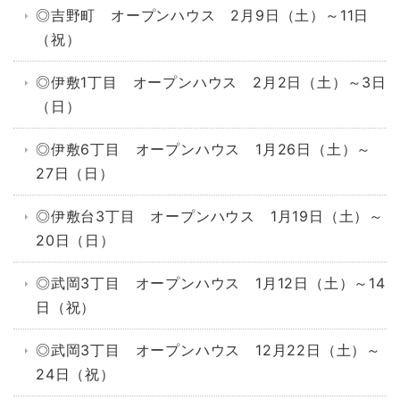
◎吉野町 オープンハウス 2月9日（土）～11日
（祝）
◎伊敷1丁目 オープンハウス 2月2日（土）～3日
（日）
◎伊敷6丁目 オープンハウス 1月26日（土）～
27日（日）
◎伊敷台3丁目 オープンハウス 1月19日（土）～
20日（日）
◎武岡3丁目 オープンハウス 1月12日（土）～14
日（祝）
◎武岡3丁目 オープンハウス 12月22日（土）～
24日（祝）