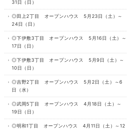
31日（日）
◎田上2丁目 オープンハウス 5月23日（土）～
24日（日）
◎下伊敷3丁目 オープンハウス 5月16日（土）～
17日（日）
◎下伊敷3丁目 オープンハウス 5月9日（土）～
10日（日）
◎吉野2丁目 オープンハウス 5月2日（土）～6
日（水）
◎武岡5丁目 オープンハウス 4月18日（土）～
19日（日）
◎明和1丁目 オープンハウス 4月11日（土）～12