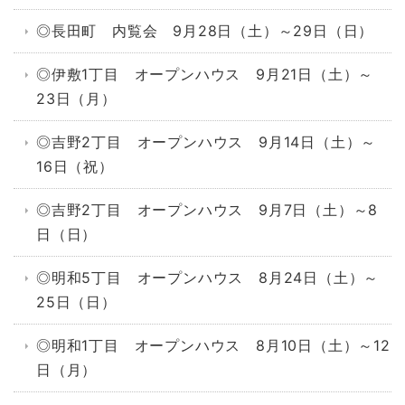
◎長田町 内覧会 9月28日（土）～29日（日）
◎伊敷1丁目 オープンハウス 9月21日（土）～
23日（月）
◎吉野2丁目 オープンハウス 9月14日（土）～
16日（祝）
◎吉野2丁目 オープンハウス 9月7日（土）～8
日（日）
◎明和5丁目 オープンハウス 8月24日（土）～
25日（日）
◎明和1丁目 オープンハウス 8月10日（土）～12
日（月）