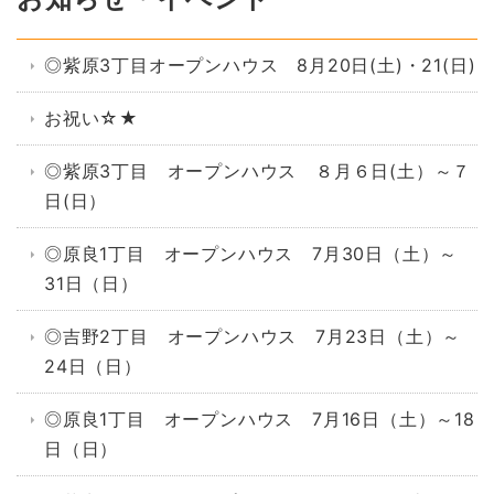
◎紫原3丁目オープンハウス 8月20日(土)・21(日)
お祝い☆★
◎紫原3丁目 オープンハウス ８月６日(土）～７
日(日）
◎原良1丁目 オープンハウス 7月30日（土）～
31日（日）
◎吉野2丁目 オープンハウス 7月23日（土）～
24日（日）
◎原良1丁目 オープンハウス 7月16日（土）～18
日（日）