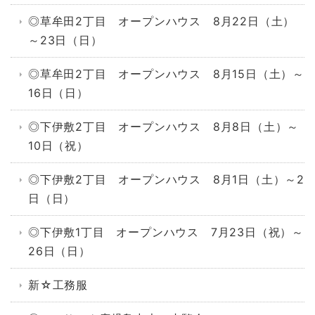
◎草牟田2丁目 オープンハウス 8月22日（土）
～23日（日）
◎草牟田2丁目 オープンハウス 8月15日（土）～
16日（日）
◎下伊敷2丁目 オープンハウス 8月8日（土）～
10日（祝）
◎下伊敷2丁目 オープンハウス 8月1日（土）～2
日（日）
◎下伊敷1丁目 オープンハウス 7月23日（祝）～
26日（日）
新☆工務服