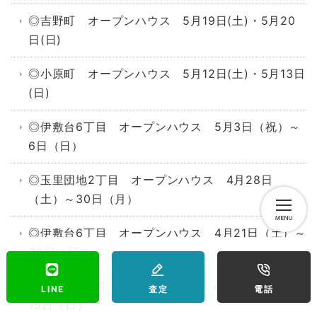
◎吉野町 オープンハウス 5月19日(土)・5月20
日(日)
◎小原町 オープンハウス 5月12日(土)・5月13日
(日)
◎伊敷台6丁目 オープンハウス 5月3日（祝）～
6日（日）
◎玉里団地2丁目 オープンハウス 4月28日
（土）～30日（月）
◎伊敷台6丁目 オープンハウス 4月21日（土）～
22日（日）
◎伊敷台7丁目 オープンハウス 4月14日（土）～
LINE
査定
電話
15日（日）