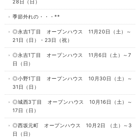
28日（日）
季節外れの・・・**
◎永吉1丁目 オープンハウス 11月20日（土）～
21日（日）・23日（祝）
◎永吉1丁目 オープンハウス 11月6日（土）～7
日（日）
◎小野1丁目 オープンハウス 10月30日（土）～
31日（日）
◎城西3丁目 オープンハウス 10月16日（土）～
17日（日）
◎西坂元町 オープンハウス 10月2日 （土）～3
日（日）