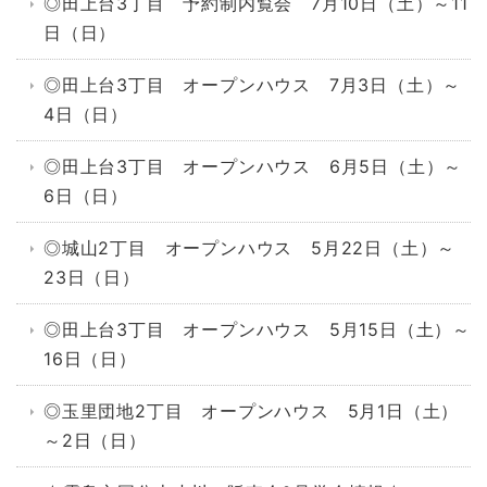
◎田上台3丁目 予約制内覧会 7月10日（土）～11
日（日）
◎田上台3丁目 オープンハウス 7月3日（土）～
4日（日）
◎田上台3丁目 オープンハウス 6月5日（土）～
6日（日）
◎城山2丁目 オープンハウス 5月22日（土）～
23日（日）
◎田上台3丁目 オープンハウス 5月15日（土）～
16日（日）
◎玉里団地2丁目 オープンハウス 5月1日（土）
～2日（日）