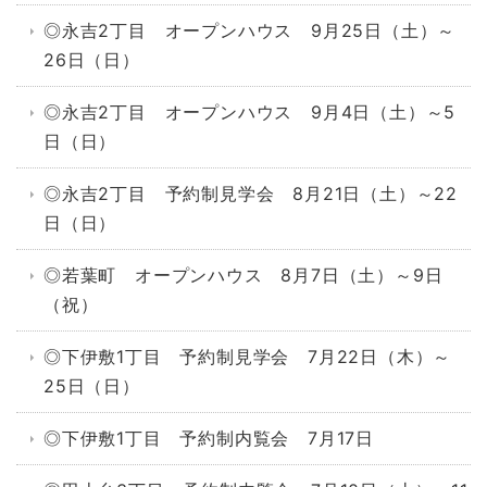
◎永吉2丁目 オープンハウス 9月25日（土）～
26日（日）
◎永吉2丁目 オープンハウス 9月4日（土）～5
日（日）
◎永吉2丁目 予約制見学会 8月21日（土）～22
日（日）
◎若葉町 オープンハウス 8月7日（土）～9日
（祝）
◎下伊敷1丁目 予約制見学会 7月22日（木）～
25日（日）
◎下伊敷1丁目 予約制内覧会 7月17日