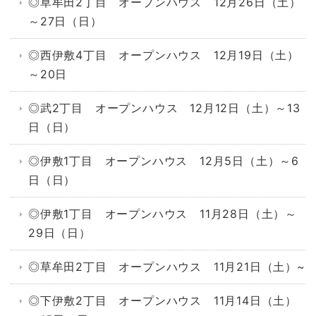
◎草牟田2丁目 オープンハウス 12月26日（土）
～27日（日）
◎西伊敷4丁目 オープンハウス 12月19日（土）
～20日
◎武2丁目 オープンハウス 12月12日（土）～13
日（日）
◎伊敷1丁目 オープンハウス 12月5日（土）～6
日（日）
◎伊敷1丁目 オープンハウス 11月28日（土）～
29日（日）
◎草牟田2丁目 オープンハウス 11月21日（土）~
◎下伊敷2丁目 オープンハウス 11月14日（土）