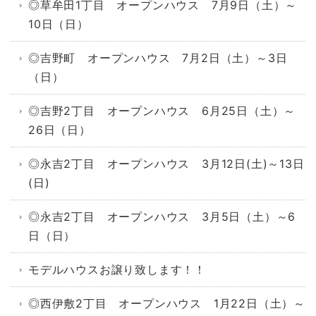
◎草牟田1丁目 オープンハウス 7月9日（土）～
10日（日）
◎吉野町 オープンハウス 7月2日（土）～3日
（日）
◎吉野2丁目 オープンハウス 6月25日（土）～
26日（日）
◎永吉2丁目 オープンハウス 3月12日(土)～13日
(日)
◎永吉2丁目 オープンハウス 3月5日（土）～6
日（日）
モデルハウスお譲り致します！！
◎西伊敷2丁目 オープンハウス 1月22日（土）～