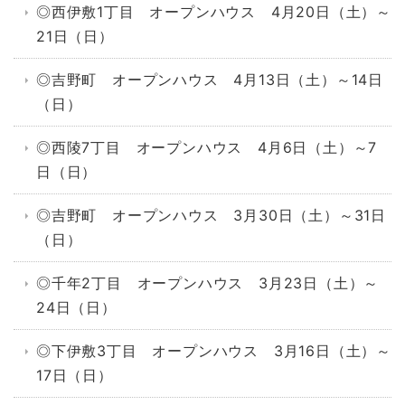
◎西伊敷1丁目 オープンハウス 4月20日（土）～
21日（日）
◎吉野町 オープンハウス 4月13日（土）～14日
（日）
◎西陵7丁目 オープンハウス 4月6日（土）～7
日（日）
◎吉野町 オープンハウス 3月30日（土）～31日
（日）
◎千年2丁目 オープンハウス 3月23日（土）～
24日（日）
◎下伊敷3丁目 オープンハウス 3月16日（土）～
17日（日）