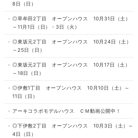
8日（日）
◎草牟田2丁目 オープンハウス 10月31日（土）
～11月1日（日）・3日（火）
◎東坂元2丁目 オープンハウス 10月24日（土）
～25日（日）
◎東坂元2丁目 オープンハウス 10月17日（土）
～18日（日）
◎伊敷1丁目 オープンハウス 10月10日（土）～
11日（日）
アーキコラボモデルハウス ＣＭ動画公開中！
◎下伊敷2丁目 オープンハウス 10月3日（土）～
4日（日）