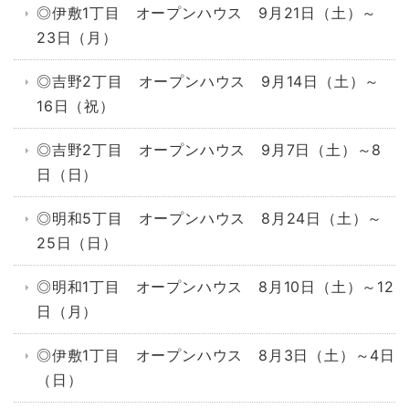
◎伊敷1丁目 オープンハウス 9月21日（土）～
23日（月）
◎吉野2丁目 オープンハウス 9月14日（土）～
16日（祝）
◎吉野2丁目 オープンハウス 9月7日（土）～8
日（日）
◎明和5丁目 オープンハウス 8月24日（土）～
25日（日）
◎明和1丁目 オープンハウス 8月10日（土）～12
日（月）
◎伊敷1丁目 オープンハウス 8月3日（土）～4日
（日）