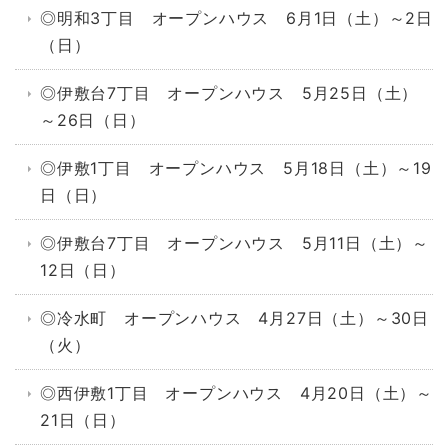
◎明和3丁目 オープンハウス 6月1日（土）～2日
（日）
◎伊敷台7丁目 オープンハウス 5月25日（土）
～26日（日）
◎伊敷1丁目 オープンハウス 5月18日（土）～19
日（日）
◎伊敷台7丁目 オープンハウス 5月11日（土）～
12日（日）
◎冷水町 オープンハウス 4月27日（土）～30日
（火）
◎西伊敷1丁目 オープンハウス 4月20日（土）～
21日（日）