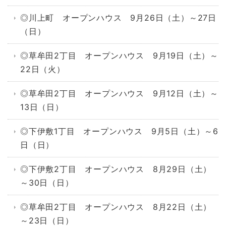
◎川上町 オープンハウス 9月26日（土）～27日
（日）
◎草牟田2丁目 オープンハウス 9月19日（土）～
22日（火）
◎草牟田2丁目 オープンハウス 9月12日（土）～
13日（日）
◎下伊敷1丁目 オープンハウス 9月5日（土）～6
日（日）
◎下伊敷2丁目 オープンハウス 8月29日（土）
～30日（日）
◎草牟田2丁目 オープンハウス 8月22日（土）
～23日（日）