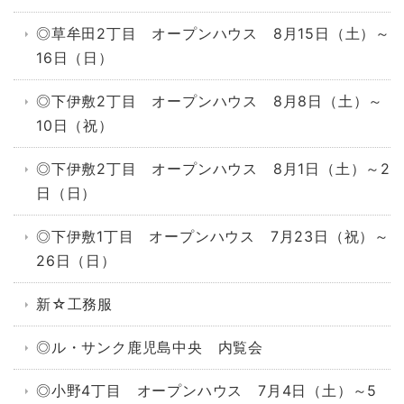
◎草牟田2丁目 オープンハウス 8月15日（土）～
16日（日）
◎下伊敷2丁目 オープンハウス 8月8日（土）～
10日（祝）
◎下伊敷2丁目 オープンハウス 8月1日（土）～2
日（日）
◎下伊敷1丁目 オープンハウス 7月23日（祝）～
26日（日）
新☆工務服
◎ル・サンク鹿児島中央 内覧会
◎小野4丁目 オープンハウス 7月4日（土）～5