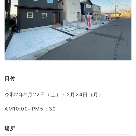
日付
令和2年2月22日（土）～2月24日（月）
AM10:00~PM5：30
場所