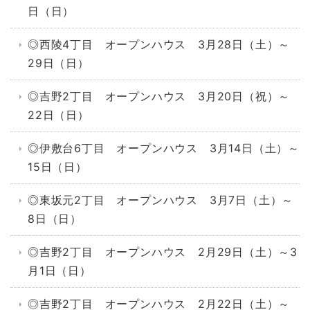
日（日）
◎西陵4丁目 オープンハウス 3月28日（土）～
29日（日）
◎吉野2丁目 オープンハウス 3月20日（祝）～
22日（日）
◎伊敷台6丁目 オープンハウス 3月14日（土）～
15日（日）
◎東坂元2丁目 オープンハウス 3月7日（土）～
8日（日）
◎吉野2丁目 オープンハウス 2月29日（土）～3
月1日（日）
◎吉野2丁目 オープンハウス 2月22日（土）～