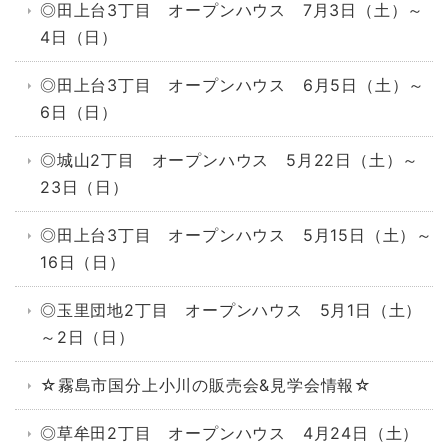
◎田上台3丁目 オープンハウス 7月3日（土）～
4日（日）
◎田上台3丁目 オープンハウス 6月5日（土）～
6日（日）
◎城山2丁目 オープンハウス 5月22日（土）～
23日（日）
◎田上台3丁目 オープンハウス 5月15日（土）～
16日（日）
◎玉里団地2丁目 オープンハウス 5月1日（土）
～2日（日）
☆霧島市国分上小川の販売会&見学会情報☆
◎草牟田2丁目 オープンハウス 4月24日（土）