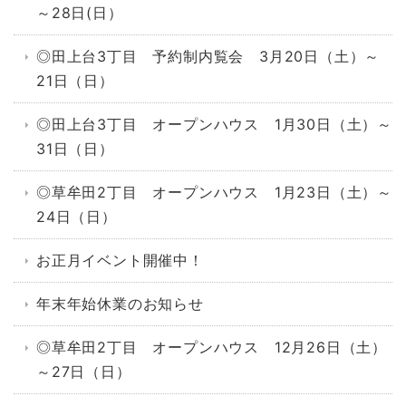
～28日(日）
◎田上台3丁目 予約制内覧会 3月20日（土）～
21日（日）
◎田上台3丁目 オープンハウス 1月30日（土）～
31日（日）
◎草牟田2丁目 オープンハウス 1月23日（土）～
24日（日）
お正月イベント開催中！
年末年始休業のお知らせ
◎草牟田2丁目 オープンハウス 12月26日（土）
～27日（日）