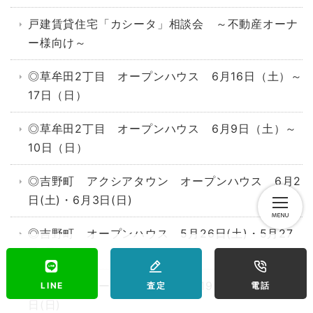
戸建賃貸住宅「カシータ」相談会 ～不動産オーナ
ー様向け～
◎草牟田2丁目 オープンハウス 6月16日（土）～
17日（日）
◎草牟田2丁目 オープンハウス 6月9日（土）～
10日（日）
◎吉野町 アクシアタウン オープンハウス 6月2
日(土)・6月3日(日)
◎吉野町 オープンハウス 5月26日(土)・5月27
日(日)
◎吉野町 オープンハウス 5月19日(土)・5月20
LINE
査定
電話
日(日)