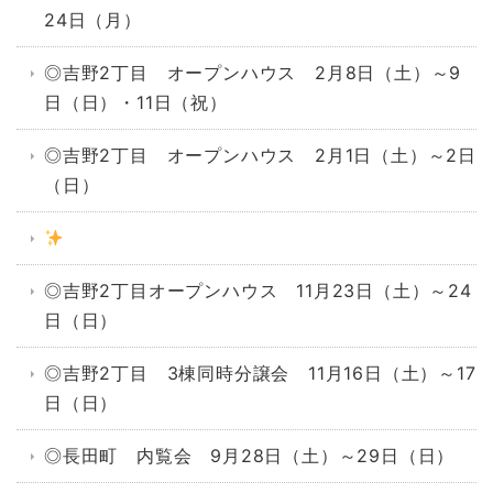
24日（月）
◎吉野2丁目 オープンハウス 2月8日（土）～9
日（日）・11日（祝）
◎吉野2丁目 オープンハウス 2月1日（土）～2日
（日）
◎吉野2丁目オープンハウス 11月23日（土）～24
日（日）
◎吉野2丁目 3棟同時分譲会 11月16日（土）～17
日（日）
◎長田町 内覧会 9月28日（土）～29日（日）