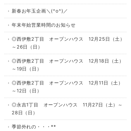
新春お年玉企画＼(^o^)／
年末年始営業時間のお知らせ
◎西伊敷2丁目 オープンハウス 12月25日（土）
～26日（日）
◎西伊敷2丁目 オープンハウス 12月18日（土）
～19日（日）
◎西伊敷2丁目 オープンハウス 12月11日（土）
～12日（日）
◎永吉1丁目 オープンハウス 11月27日（土）～
28日（日）
季節外れの・・・**