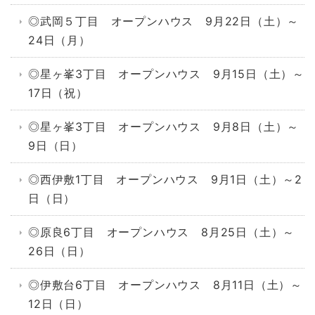
◎武岡５丁目 オープンハウス 9月22日（土）～
24日（月）
◎星ヶ峯3丁目 オープンハウス 9月15日（土）～
17日（祝）
◎星ヶ峯3丁目 オープンハウス 9月8日（土）～
9日（日）
◎西伊敷1丁目 オープンハウス 9月1日（土）～2
日（日）
◎原良6丁目 オープンハウス 8月25日（土）～
26日（日）
◎伊敷台6丁目 オープンハウス 8月11日（土）～
12日（日）