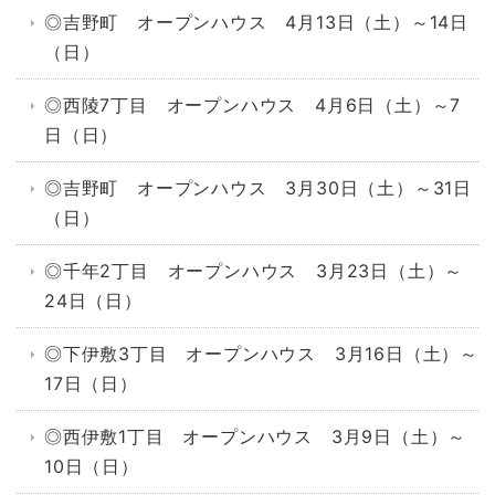
◎吉野町 オープンハウス 4月13日（土）～14日
（日）
◎西陵7丁目 オープンハウス 4月6日（土）～7
日（日）
◎吉野町 オープンハウス 3月30日（土）～31日
（日）
◎千年2丁目 オープンハウス 3月23日（土）～
24日（日）
◎下伊敷3丁目 オープンハウス 3月16日（土）～
17日（日）
◎西伊敷1丁目 オープンハウス 3月9日（土）～
10日（日）