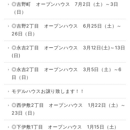
◎吉野町 オープンハウス 7月2日（土）～3日
（日）
◎吉野2丁目 オープンハウス 6月25日（土）～
26日（日）
◎永吉2丁目 オープンハウス 3月12日(土)～13日
(日)
◎永吉2丁目 オープンハウス 3月5日（土）～6
日（日）
モデルハウスお譲り致します！！
◎西伊敷2丁目 オープンハウス 1月22日（土）～
23日（日）
◎下伊敷1丁目 オープンハウス 1月15日（土）