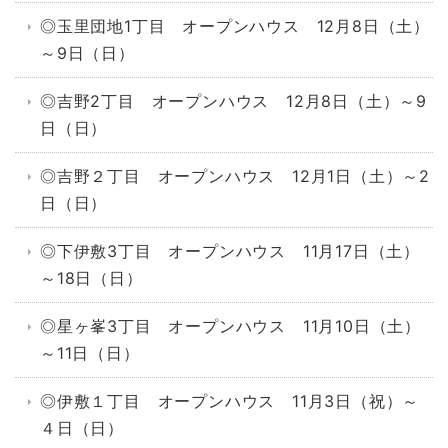
◎玉里団地1丁目 オープンハウス 12月8日（土）
～9日（日）
◎吉野2丁目 オープンハウス 12月8日（土）～9
日（日）
◎吉野２丁目 オープンハウス 12月1日（土）～2
日（日）
◎下伊敷3丁目 オープンハウス 11月17日（土）
～18日（日）
◎星ヶ峯3丁目 オープンハウス 11月10日（土）
～11日（日）
◎伊敷１丁目 オープンハウス 11月3日（祝）～
４日（日）