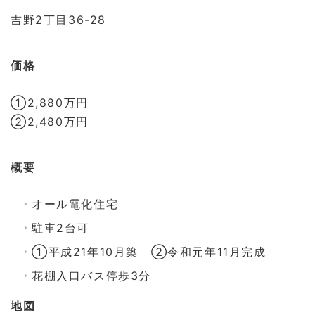
吉野2丁目36-28
価格
①2,880万円
②2,480万円
概要
オール電化住宅
駐車2台可
①平成21年10月築 ②令和元年11月完成
花棚入口バス停歩3分
地図