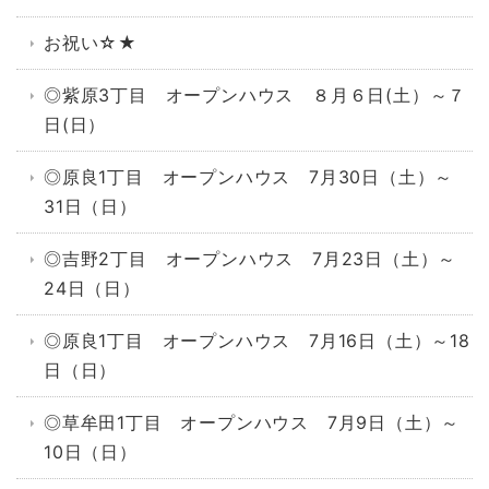
お祝い☆★
◎紫原3丁目 オープンハウス ８月６日(土）～７
日(日）
◎原良1丁目 オープンハウス 7月30日（土）～
31日（日）
◎吉野2丁目 オープンハウス 7月23日（土）～
24日（日）
◎原良1丁目 オープンハウス 7月16日（土）～18
日（日）
◎草牟田1丁目 オープンハウス 7月9日（土）～
10日（日）