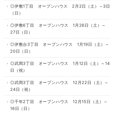
◎伊敷1丁目 オープンハウス 2月2日（土）～3日
（日）
◎伊敷6丁目 オープンハウス 1月26日（土）～
27日（日）
◎伊敷台3丁目 オープンハウス 1月19日（土）～
20日（日）
◎武岡3丁目 オープンハウス 1月12日（土）～14
日（祝）
◎武岡3丁目 オープンハウス 12月22日（土）～
24日（祝）
◎千年2丁目 オープンハウス 12月15日（土）～
16日（日）