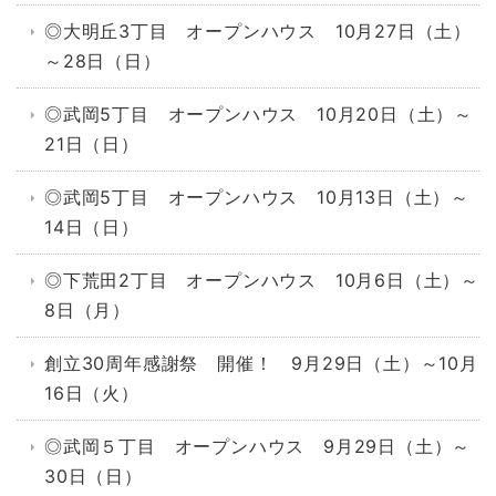
◎大明丘3丁目 オープンハウス 10月27日（土）
～28日（日）
◎武岡5丁目 オープンハウス 10月20日（土）～
21日（日）
◎武岡5丁目 オープンハウス 10月13日（土）～
14日（日）
◎下荒田2丁目 オープンハウス 10月6日（土）～
8日（月）
創立30周年感謝祭 開催！ 9月29日（土）～10月
16日（火）
◎武岡５丁目 オープンハウス 9月29日（土）～
30日（日）