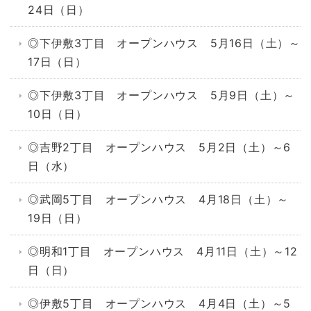
24日（日）
◎下伊敷3丁目 オープンハウス 5月16日（土）～
17日（日）
◎下伊敷3丁目 オープンハウス 5月9日（土）～
10日（日）
◎吉野2丁目 オープンハウス 5月2日（土）～6
日（水）
◎武岡5丁目 オープンハウス 4月18日（土）～
19日（日）
◎明和1丁目 オープンハウス 4月11日（土）～12
日（日）
◎伊敷5丁目 オープンハウス 4月4日（土）～5