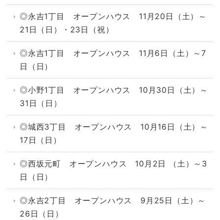
◎永吉1丁目 オープンハウス 11月20日（土）～
21日（日）・23日（祝）
◎永吉1丁目 オープンハウス 11月6日（土）～7
日（日）
◎小野1丁目 オープンハウス 10月30日（土）～
31日（日）
◎城西3丁目 オープンハウス 10月16日（土）～
17日（日）
◎西坂元町 オープンハウス 10月2日 （土）～3
日（日）
◎永吉2丁目 オープンハウス 9月25日（土）～
26日（日）