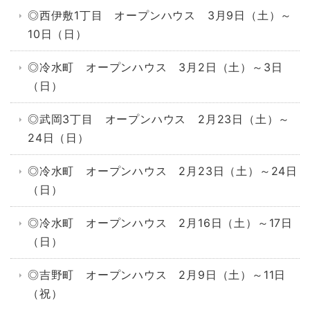
◎西伊敷1丁目 オープンハウス 3月9日（土）～
10日（日）
◎冷水町 オープンハウス 3月2日（土）～3日
（日）
◎武岡3丁目 オープンハウス 2月23日（土）～
24日（日）
◎冷水町 オープンハウス 2月23日（土）～24日
（日）
◎冷水町 オープンハウス 2月16日（土）～17日
（日）
◎吉野町 オープンハウス 2月9日（土）～11日
（祝）