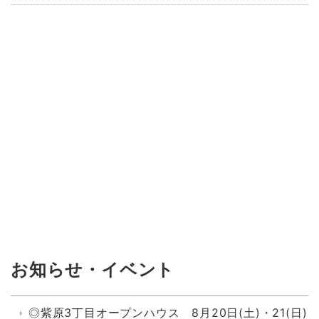
お知らせ・イベント
◎紫原3丁目オープンハウス 8月20日(土)・21(日)