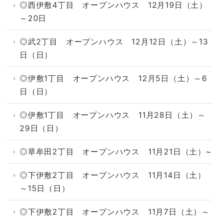
◎西伊敷4丁目 オープンハウス 12月19日（土）
～20日
◎武2丁目 オープンハウス 12月12日（土）～13
日（日）
◎伊敷1丁目 オープンハウス 12月5日（土）～6
日（日）
◎伊敷1丁目 オープンハウス 11月28日（土）～
29日（日）
◎草牟田2丁目 オープンハウス 11月21日（土）~
◎下伊敷2丁目 オープンハウス 11月14日（土）
～15日（日）
◎下伊敷2丁目 オープンハウス 11月7日（土）～