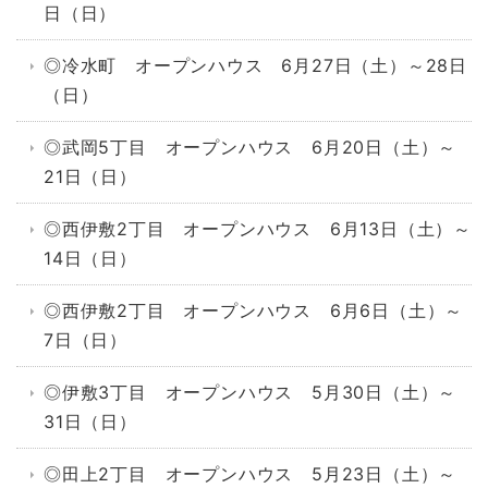
日（日）
◎冷水町 オープンハウス 6月27日（土）～28日
（日）
◎武岡5丁目 オープンハウス 6月20日（土）～
21日（日）
◎西伊敷2丁目 オープンハウス 6月13日（土）～
14日（日）
◎西伊敷2丁目 オープンハウス 6月6日（土）～
7日（日）
◎伊敷3丁目 オープンハウス 5月30日（土）～
31日（日）
◎田上2丁目 オープンハウス 5月23日（土）～