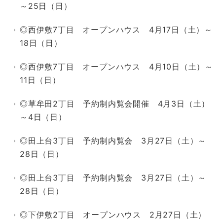
～25日（日）
◎西伊敷7丁目 オープンハウス 4月17日（土）～
18日（日）
◎西伊敷7丁目 オープンハウス 4月10日（土）～
11日（日）
◎草牟田2丁目 予約制内覧会開催 4月3日（土）
～4日（日）
◎田上台3丁目 予約制内覧会 3月27日（土）～
28日（日）
◎田上台3丁目 予約制内覧会 3月27日（土）～
28日（日）
◎下伊敷2丁目 オープンハウス 2月27日（土）