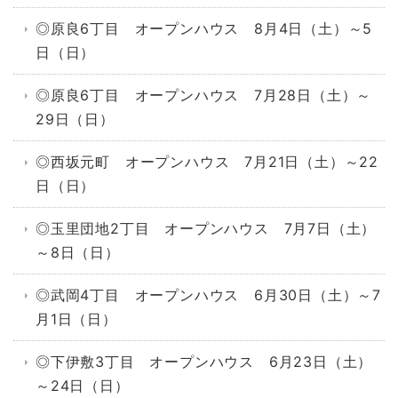
◎原良6丁目 オープンハウス 8月4日（土）～5
日（日）
◎原良6丁目 オープンハウス 7月28日（土）～
29日（日）
◎西坂元町 オープンハウス 7月21日（土）～22
日（日）
◎玉里団地2丁目 オープンハウス 7月7日（土）
～8日（日）
◎武岡4丁目 オープンハウス 6月30日（土）～7
月1日（日）
◎下伊敷3丁目 オープンハウス 6月23日（土）
～24日（日）