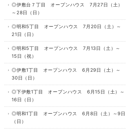
◎伊敷台７丁目 オープンハウス 7月27日（土）
～28日（日）
◎明和5丁目 オープンハウス 7月20日（土）～
21日（日）
◎明和5丁目 オープンハウス 7月13日（土）～
15日（祝）
◎伊敷1丁目 オープンハウス 6月29日（土）～
30日（日）
◎下伊敷1丁目 オープンハウス 6月15日（土）～
16日（日）
◎明和1丁目 オープンハウス 6月8日（土）～9日
（日）