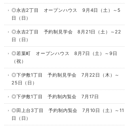
◎永吉2丁目 オープンハウス 9月4日（土）～5
日（日）
◎永吉2丁目 予約制見学会 8月21日（土）～22
日（日）
◎若葉町 オープンハウス 8月7日（土）～9日
（祝）
◎下伊敷1丁目 予約制見学会 7月22日（木）～
25日（日）
◎下伊敷1丁目 予約制内覧会 7月17日
◎田上台3丁目 予約制内覧会 7月10日（土）～11
日（日）