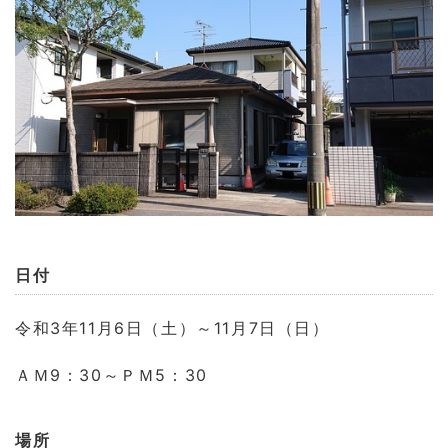
日付
令和3年11月6日（土）～11月7日（日）
ＡＭ9：30～ＰＭ5：30
場所