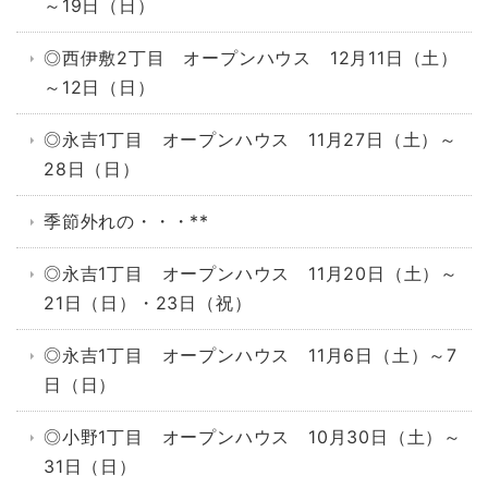
～19日（日）
◎西伊敷2丁目 オープンハウス 12月11日（土）
～12日（日）
◎永吉1丁目 オープンハウス 11月27日（土）～
28日（日）
季節外れの・・・**
◎永吉1丁目 オープンハウス 11月20日（土）～
21日（日）・23日（祝）
◎永吉1丁目 オープンハウス 11月6日（土）～7
日（日）
◎小野1丁目 オープンハウス 10月30日（土）～
31日（日）