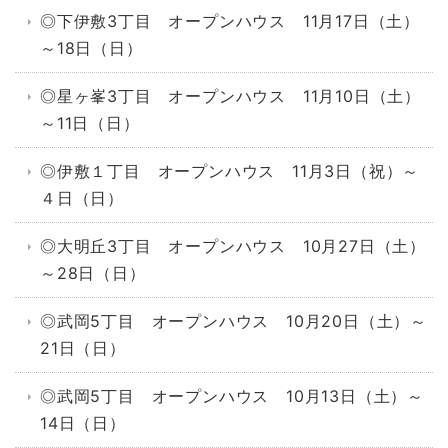
◎下伊敷3丁目 オープンハウス 11月17日（土）
～18日（日）
◎星ヶ峯3丁目 オープンハウス 11月10日（土）
～11日（日）
◎伊敷１丁目 オープンハウス 11月3日（祝）～
４日（日）
◎大明丘3丁目 オープンハウス 10月27日（土）
～28日（日）
◎武岡5丁目 オープンハウス 10月20日（土）～
21日（日）
◎武岡5丁目 オープンハウス 10月13日（土）～
14日（日）