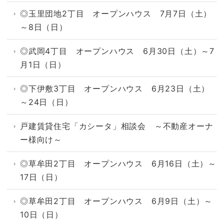
◎玉里団地2丁目 オープンハウス 7月7日（土）
～8日（日）
◎武岡4丁目 オープンハウス 6月30日（土）～7
月1日（日）
◎下伊敷3丁目 オープンハウス 6月23日（土）
～24日（日）
戸建賃貸住宅「カシータ」相談会 ～不動産オーナ
ー様向け～
◎草牟田2丁目 オープンハウス 6月16日（土）～
17日（日）
◎草牟田2丁目 オープンハウス 6月9日（土）～
10日（日）