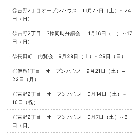
◎吉野2丁目オープンハウス 11月23日（土）～24
日（日）
◎吉野2丁目 3棟同時分譲会 11月16日（土）～17
日（日）
◎長田町 内覧会 9月28日（土）～29日（日）
◎伊敷1丁目 オープンハウス 9月21日（土）～
23日（月）
◎吉野2丁目 オープンハウス 9月14日（土）～
16日（祝）
◎吉野2丁目 オープンハウス 9月7日（土）～8
日（日）