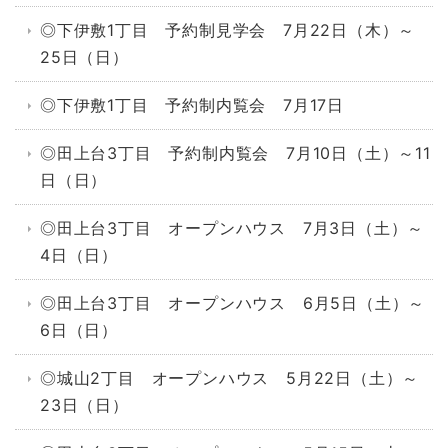
◎下伊敷1丁目 予約制見学会 7月22日（木）～
25日（日）
◎下伊敷1丁目 予約制内覧会 7月17日
◎田上台3丁目 予約制内覧会 7月10日（土）～11
日（日）
◎田上台3丁目 オープンハウス 7月3日（土）～
4日（日）
◎田上台3丁目 オープンハウス 6月5日（土）～
6日（日）
◎城山2丁目 オープンハウス 5月22日（土）～
23日（日）