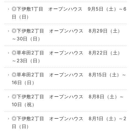
◎下伊敷1丁目 オープンハウス 9月5日（土）～6
日（日）
◎下伊敷2丁目 オープンハウス 8月29日（土）
～30日（日）
◎草牟田2丁目 オープンハウス 8月22日（土）
～23日（日）
◎草牟田2丁目 オープンハウス 8月15日（土）～
16日（日）
◎下伊敷2丁目 オープンハウス 8月8日（土）～
10日（祝）
◎下伊敷2丁目 オープンハウス 8月1日（土）～2
日（日）