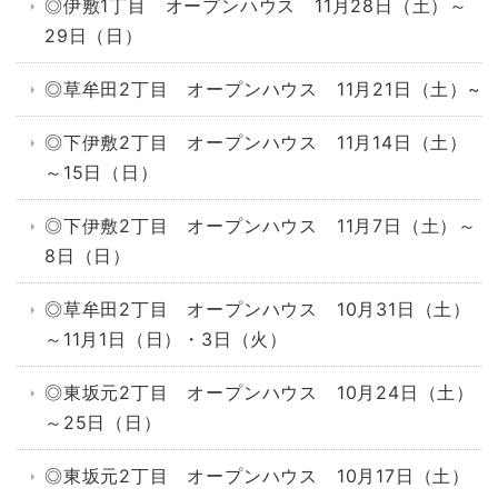
◎伊敷1丁目 オープンハウス 11月28日（土）～
29日（日）
◎草牟田2丁目 オープンハウス 11月21日（土）~
◎下伊敷2丁目 オープンハウス 11月14日（土）
～15日（日）
◎下伊敷2丁目 オープンハウス 11月7日（土）～
8日（日）
◎草牟田2丁目 オープンハウス 10月31日（土）
～11月1日（日）・3日（火）
◎東坂元2丁目 オープンハウス 10月24日（土）
～25日（日）
◎東坂元2丁目 オープンハウス 10月17日（土）