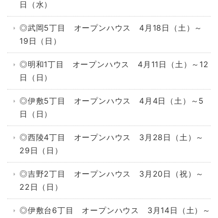
日（水）
◎武岡5丁目 オープンハウス 4月18日（土）～
19日（日）
◎明和1丁目 オープンハウス 4月11日（土）～12
日（日）
◎伊敷5丁目 オープンハウス 4月4日（土）～5
日（日）
◎西陵4丁目 オープンハウス 3月28日（土）～
29日（日）
◎吉野2丁目 オープンハウス 3月20日（祝）～
22日（日）
◎伊敷台6丁目 オープンハウス 3月14日（土）～