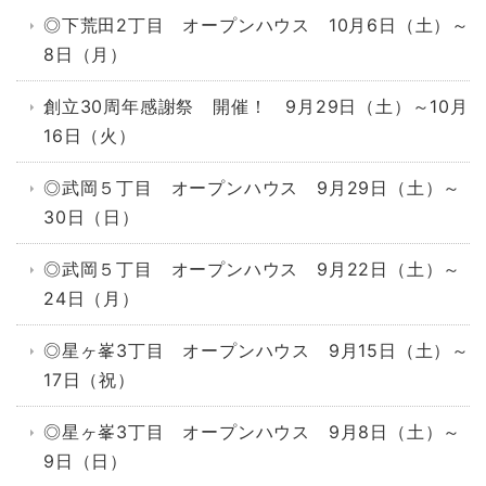
◎下荒田2丁目 オープンハウス 10月6日（土）～
8日（月）
創立30周年感謝祭 開催！ 9月29日（土）～10月
16日（火）
◎武岡５丁目 オープンハウス 9月29日（土）～
30日（日）
◎武岡５丁目 オープンハウス 9月22日（土）～
24日（月）
◎星ヶ峯3丁目 オープンハウス 9月15日（土）～
17日（祝）
◎星ヶ峯3丁目 オープンハウス 9月8日（土）～
9日（日）