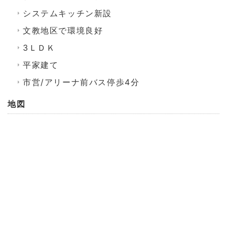
システムキッチン新設
文教地区で環境良好
3ＬＤＫ
平家建て
市営/アリーナ前バス停歩4分
地図