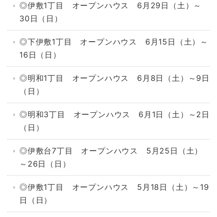
◎伊敷1丁目 オープンハウス 6月29日（土）～
30日（日）
◎下伊敷1丁目 オープンハウス 6月15日（土）～
16日（日）
◎明和1丁目 オープンハウス 6月8日（土）～9日
（日）
◎明和3丁目 オープンハウス 6月1日（土）～2日
（日）
◎伊敷台7丁目 オープンハウス 5月25日（土）
～26日（日）
◎伊敷1丁目 オープンハウス 5月18日（土）～19
日（日）