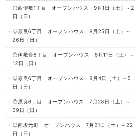
◎西伊敷1丁目 オープンハウス 9月1日（土）～2
日（日）
◎原良6丁目 オープンハウス 8月25日（土）～
26日（日）
◎伊敷台6丁目 オープンハウス 8月11日（土）～
12日（日）
◎原良6丁目 オープンハウス 8月4日（土）～5
日（日）
◎原良6丁目 オープンハウス 7月28日（土）～
29日（日）
◎西坂元町 オープンハウス 7月21日（土）～22
日（日）