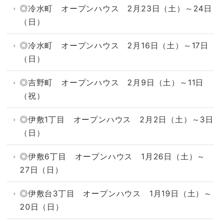
◎冷水町 オープンハウス 2月23日（土）～24日
（日）
◎冷水町 オープンハウス 2月16日（土）～17日
（日）
◎吉野町 オープンハウス 2月9日（土）～11日
（祝）
◎伊敷1丁目 オープンハウス 2月2日（土）～3日
（日）
◎伊敷6丁目 オープンハウス 1月26日（土）～
27日（日）
◎伊敷台3丁目 オープンハウス 1月19日（土）～
20日（日）