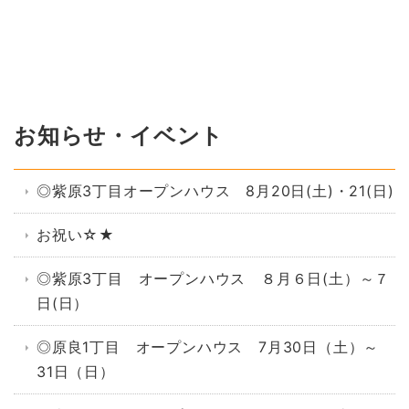
お知らせ・イベント
◎紫原3丁目オープンハウス 8月20日(土)・21(日)
お祝い☆★
◎紫原3丁目 オープンハウス ８月６日(土）～７
日(日）
◎原良1丁目 オープンハウス 7月30日（土）～
31日（日）