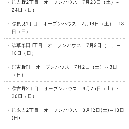
◎吉野2丁目 オープンハウス 7月23日（土）～
24日（日）
◎原良1丁目 オープンハウス 7月16日（土）～18
日（日）
◎草牟田1丁目 オープンハウス 7月9日（土）～
10日（日）
◎吉野町 オープンハウス 7月2日（土）～3日
（日）
◎吉野2丁目 オープンハウス 6月25日（土）～
26日（日）
◎永吉2丁目 オープンハウス 3月12日(土)～13日
(日)