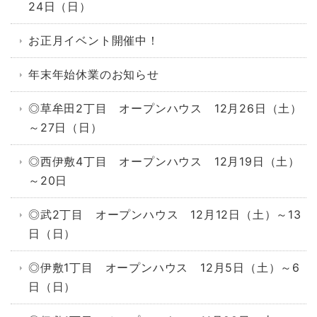
24日（日）
お正月イベント開催中！
年末年始休業のお知らせ
◎草牟田2丁目 オープンハウス 12月26日（土）
～27日（日）
◎西伊敷4丁目 オープンハウス 12月19日（土）
～20日
◎武2丁目 オープンハウス 12月12日（土）～13
日（日）
◎伊敷1丁目 オープンハウス 12月5日（土）～6
日（日）