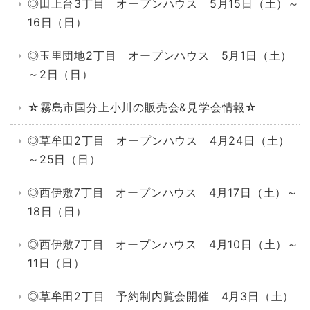
◎田上台3丁目 オープンハウス 5月15日（土）～
16日（日）
◎玉里団地2丁目 オープンハウス 5月1日（土）
～2日（日）
☆霧島市国分上小川の販売会&見学会情報☆
◎草牟田2丁目 オープンハウス 4月24日（土）
～25日（日）
◎西伊敷7丁目 オープンハウス 4月17日（土）～
18日（日）
◎西伊敷7丁目 オープンハウス 4月10日（土）～
11日（日）
◎草牟田2丁目 予約制内覧会開催 4月3日（土）