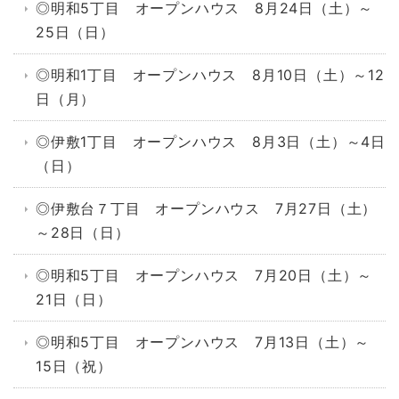
◎明和5丁目 オープンハウス 8月24日（土）～
25日（日）
◎明和1丁目 オープンハウス 8月10日（土）～12
日（月）
◎伊敷1丁目 オープンハウス 8月3日（土）～4日
（日）
◎伊敷台７丁目 オープンハウス 7月27日（土）
～28日（日）
◎明和5丁目 オープンハウス 7月20日（土）～
21日（日）
◎明和5丁目 オープンハウス 7月13日（土）～
15日（祝）