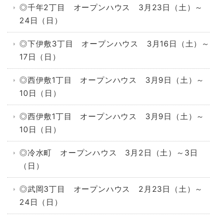
◎千年2丁目 オープンハウス 3月23日（土）～
24日（日）
◎下伊敷3丁目 オープンハウス 3月16日（土）～
17日（日）
◎西伊敷1丁目 オープンハウス 3月9日（土）～
10日（日）
◎西伊敷1丁目 オープンハウス 3月9日（土）～
10日（日）
◎冷水町 オープンハウス 3月2日（土）～3日
（日）
◎武岡3丁目 オープンハウス 2月23日（土）～
24日（日）