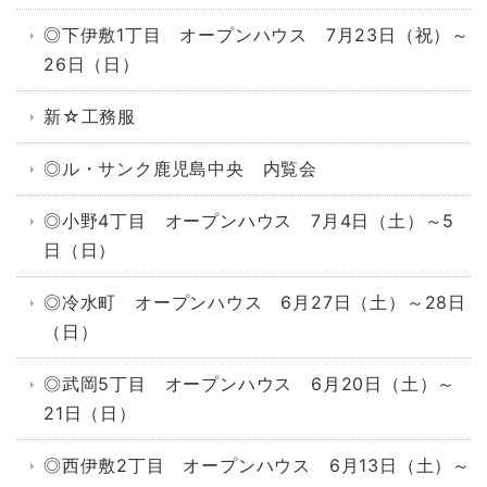
◎下伊敷1丁目 オープンハウス 7月23日（祝）～
26日（日）
新☆工務服
◎ル・サンク鹿児島中央 内覧会
◎小野4丁目 オープンハウス 7月4日（土）～5
日（日）
◎冷水町 オープンハウス 6月27日（土）～28日
（日）
◎武岡5丁目 オープンハウス 6月20日（土）～
21日（日）
◎西伊敷2丁目 オープンハウス 6月13日（土）～