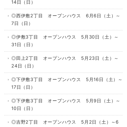
14日（日）
◎西伊敷2丁目 オープンハウス 6月6日（土）～
7日（日）
◎伊敷3丁目 オープンハウス 5月30日（土）～
31日（日）
◎田上2丁目 オープンハウス 5月23日（土）～
24日（日）
◎下伊敷3丁目 オープンハウス 5月16日（土）～
17日（日）
◎下伊敷3丁目 オープンハウス 5月9日（土）～
10日（日）
◎吉野2丁目 オープンハウス 5月2日（土）～6