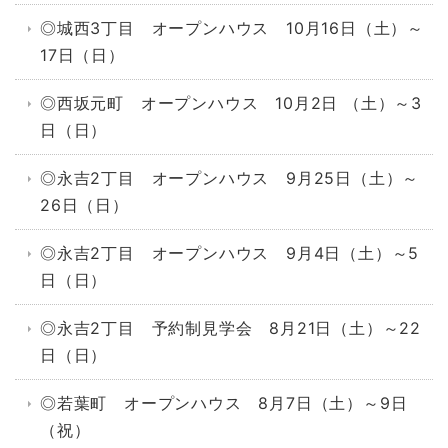
◎城西3丁目 オープンハウス 10月16日（土）～
17日（日）
◎西坂元町 オープンハウス 10月2日 （土）～3
日（日）
◎永吉2丁目 オープンハウス 9月25日（土）～
26日（日）
◎永吉2丁目 オープンハウス 9月4日（土）～5
日（日）
◎永吉2丁目 予約制見学会 8月21日（土）～22
日（日）
◎若葉町 オープンハウス 8月7日（土）～9日
（祝）