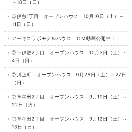
～18日（日）
◎伊敷1丁目 オープンハウス 10月10日（土）～
11日（日）
アーキコラボモデルハウス ＣＭ動画公開中！
◎下伊敷2丁目 オープンハウス 10月3日（土）～
4日（日）
◎川上町 オープンハウス 9月26日（土）～27日
（日）
◎草牟田2丁目 オープンハウス 9月19日（土）～
22日（火）
◎草牟田2丁目 オープンハウス 9月12日（土）～
13日（日）