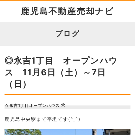
鹿児島不動産売却ナビ
ブログ
◎永吉1丁目 オープンハウ
ス 11月6日（土）～7日
（日）
☆
☆永吉1丁目オープンハウス
鹿児島中央駅まで平坦です(^_^)