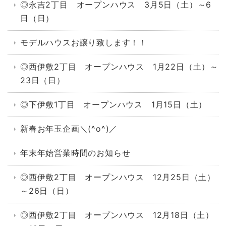
◎永吉2丁目 オープンハウス 3月5日（土）～6
日（日）
モデルハウスお譲り致します！！
◎西伊敷2丁目 オープンハウス 1月22日（土）～
23日（日）
◎下伊敷1丁目 オープンハウス 1月15日（土）
新春お年玉企画＼(^o^)／
年末年始営業時間のお知らせ
◎西伊敷2丁目 オープンハウス 12月25日（土）
～26日（日）
◎西伊敷2丁目 オープンハウス 12月18日（土）