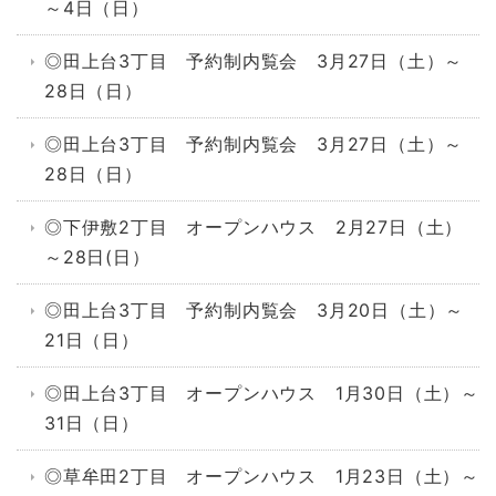
～4日（日）
◎田上台3丁目 予約制内覧会 3月27日（土）～
28日（日）
◎田上台3丁目 予約制内覧会 3月27日（土）～
28日（日）
◎下伊敷2丁目 オープンハウス 2月27日（土）
～28日(日）
◎田上台3丁目 予約制内覧会 3月20日（土）～
21日（日）
◎田上台3丁目 オープンハウス 1月30日（土）～
31日（日）
◎草牟田2丁目 オープンハウス 1月23日（土）～