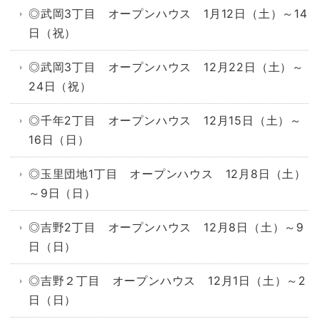
◎武岡3丁目 オープンハウス 1月12日（土）～14
日（祝）
◎武岡3丁目 オープンハウス 12月22日（土）～
24日（祝）
◎千年2丁目 オープンハウス 12月15日（土）～
16日（日）
◎玉里団地1丁目 オープンハウス 12月8日（土）
～9日（日）
◎吉野2丁目 オープンハウス 12月8日（土）～9
日（日）
◎吉野２丁目 オープンハウス 12月1日（土）～2
日（日）