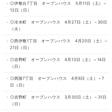
◎伊敷台7丁目 オープンハウス 5月11日（土）～
12日（日）
◎冷水町 オープンハウス 4月27日（土）～30日
（火）
◎西伊敷1丁目 オープンハウス 4月20日（土）～
21日（日）
◎吉野町 オープンハウス 4月13日（土）～14日
（日）
◎西陵7丁目 オープンハウス 4月6日（土）～7
日（日）
◎吉野町 オープンハウス 3月30日（土）～31日
（日）