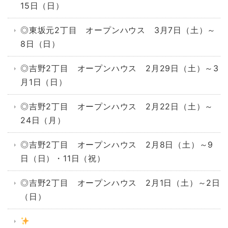
15日（日）
◎東坂元2丁目 オープンハウス 3月7日（土）～
8日（日）
◎吉野2丁目 オープンハウス 2月29日（土）～3
月1日（日）
◎吉野2丁目 オープンハウス 2月22日（土）～
24日（月）
◎吉野2丁目 オープンハウス 2月8日（土）～9
日（日）・11日（祝）
◎吉野2丁目 オープンハウス 2月1日（土）～2日
（日）