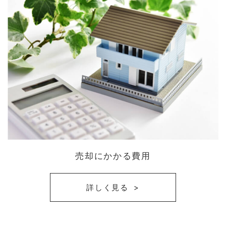
売却にかかる費用
詳しく見る