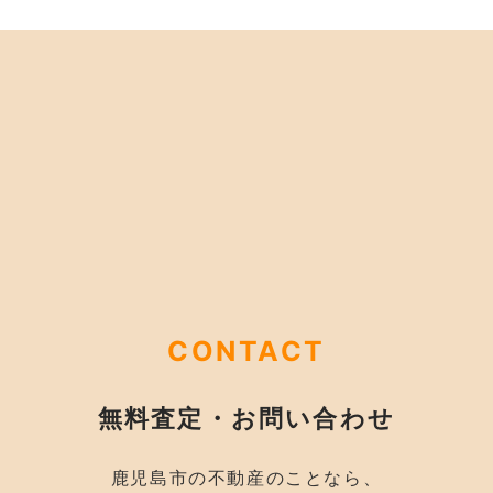
CONTACT
無料査定・お問い合わせ
鹿児島市の不動産のことなら、