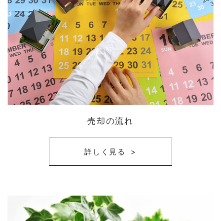
売却の流れ
詳しく見る