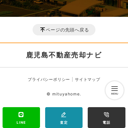
ページの先頭へ戻る
鹿児島不動産売却ナビ
プライバシーポリシー
サイトマップ
© mituyahome.
LINE
査定
電話