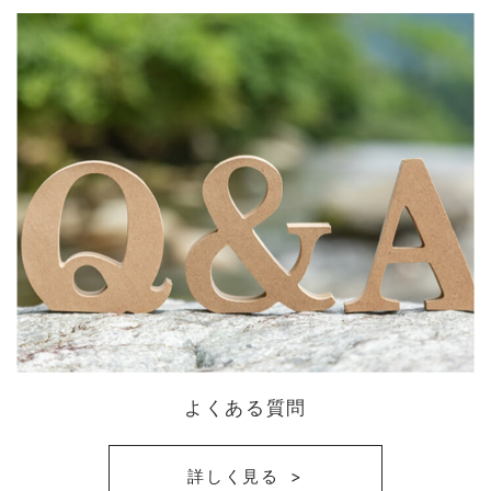
よくある質問
詳しく見る