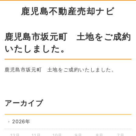
鹿児島不動産売却ナビ
鹿児島市坂元町 土地をご成約
いたしました。
鹿児島市坂元町 土地をご成約いたしました。
アーカイブ
2026年
12月
11月
10月
9月
8月
7月