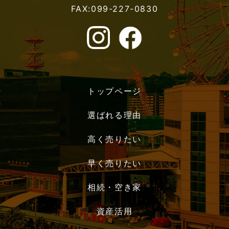
FAX:099-227-0830
トップページ
選ばれる理由
高く売りたい
早く売りたい
相続・空き家
資産活用