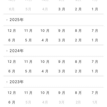
6月
5月
4月
3 月
2 月
1 月
2025年
12 月
11 月
10 月
9 月
8 月
7 月
6 月
5 月
4 月
3 月
2 月
1 月
2024年
12 月
11 月
10 月
9 月
8 月
7 月
6 月
5 月
4 月
3 月
2 月
1 月
2023年
12 月
11 月
10 月
9 月
8 月
7 月
6 月
5月
4月
3月
2月
1月