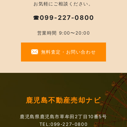
お気軽にご相談ください。
☎099-227-0800
営業時間 9:00〜20:00
無料査定・お問い合わせ
鹿児島不動産売却ナビ
鹿児島県鹿児島市草牟田2丁目10番5号
TEL:099-227-0800