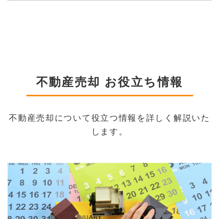
不動産売却 お役立ち情報
不動産売却について役立つ情報を詳しく解説いた
します。