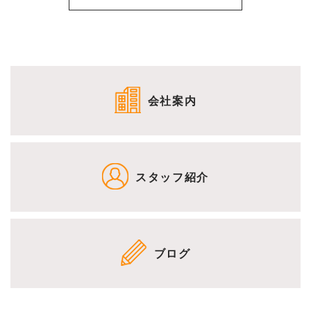
会社案内
スタッフ紹介
ブログ