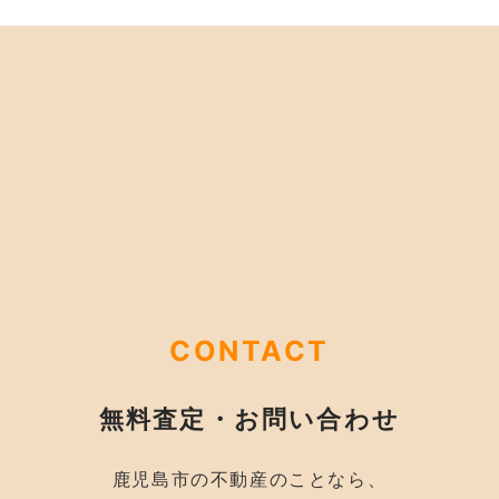
CONTACT
無料査定・お問い合わせ
鹿児島市の不動産のことなら、