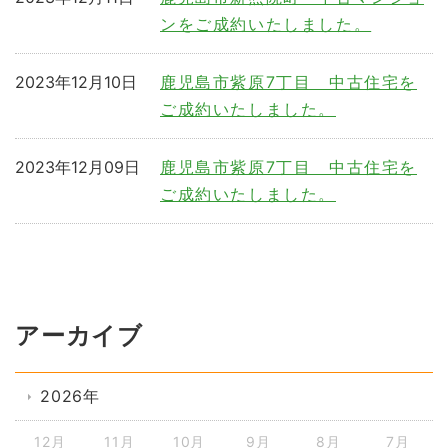
ンをご成約いたしました。
2023年12月10日
鹿児島市紫原7丁目 中古住宅を
ご成約いたしました。
2023年12月09日
鹿児島市紫原7丁目 中古住宅を
ご成約いたしました。
アーカイブ
2026年
12月
11月
10月
9月
8月
7月