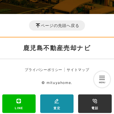
ページの先頭へ戻る
鹿児島不動産売却ナビ
プライバシーポリシー
サイトマップ
© mituyahome.
LINE
査定
電話