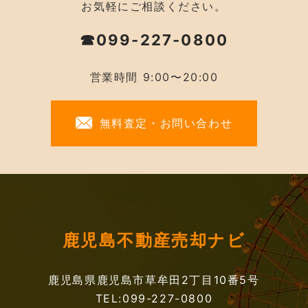
お気軽にご相談ください。
☎099-227-0800
営業時間 9:00〜20:00
無料査定・お問い合わせ
鹿児島不動産売却ナビ
鹿児島県鹿児島市草牟田2丁目10番5号
TEL:099-227-0800