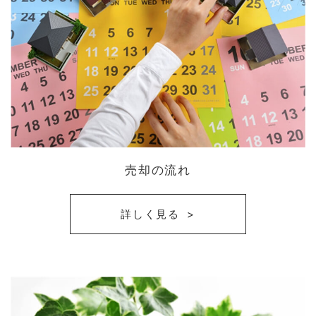
売却の流れ
詳しく見る