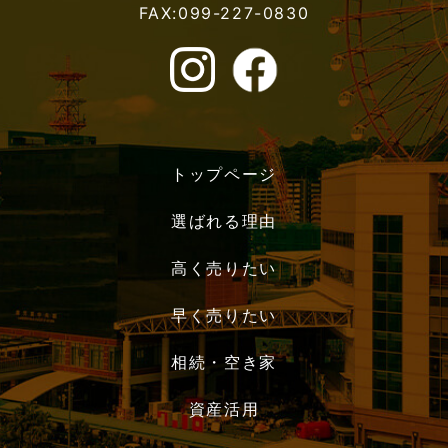
FAX:099-227-0830
トップページ
選ばれる理由
高く売りたい
早く売りたい
相続・空き家
資産活用