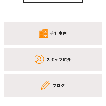
会社案内
スタッフ紹介
ブログ