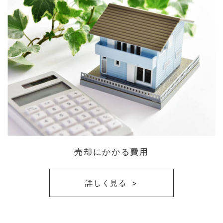
売却にかかる費用
詳しく見る