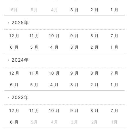
6月
5月
4月
3 月
2 月
1 月
2025年
12 月
11 月
10 月
9 月
8 月
7 月
6 月
5 月
4 月
3 月
2 月
1 月
2024年
12 月
11 月
10 月
9 月
8 月
7 月
6 月
5 月
4 月
3 月
2 月
1 月
2023年
12 月
11 月
10 月
9 月
8 月
7 月
6 月
5月
4月
3月
2月
1月