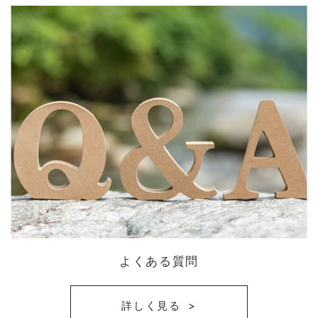
よくある質問
詳しく見る