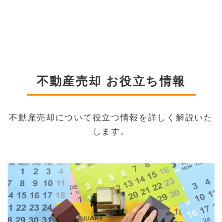
不動産売却 お役立ち情報
不動産売却について役立つ情報を詳しく解説いた
します。