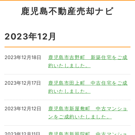
鹿児島不動産売却ナビ
2023年12月
2023年12月18日
鹿児島市吉野町 新築住宅をご成
約いたしました。
2023年12月17日
鹿児島市田上町 中古住宅をご成
約いたしました。
2023年12月12日
鹿児島市新屋敷町 中古マンショ
ンをご成約いたしました。
2023年12月11日
鹿児島市新照院町 中古マンショ