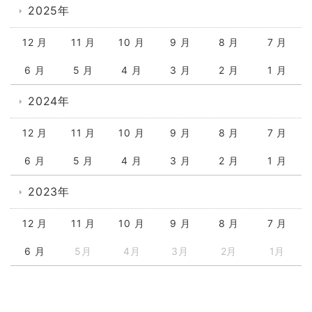
2025年
12 月
11 月
10 月
9 月
8 月
7 月
6 月
5 月
4 月
3 月
2 月
1 月
2024年
12 月
11 月
10 月
9 月
8 月
7 月
6 月
5 月
4 月
3 月
2 月
1 月
2023年
12 月
11 月
10 月
9 月
8 月
7 月
6 月
5月
4月
3月
2月
1月