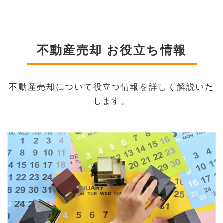
不動産売却 お役立ち情報
不動産売却について役立つ情報を詳しく解説いた
します。