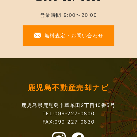
営業時間 9:00〜20:00
無料査定・お問い合わせ
鹿児島不動産売却ナビ
鹿児島県鹿児島市草牟田2丁目10番5号
TEL:099-227-0800
FAX:099-227-0830