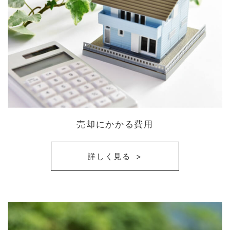
売却にかかる費用
詳しく見る