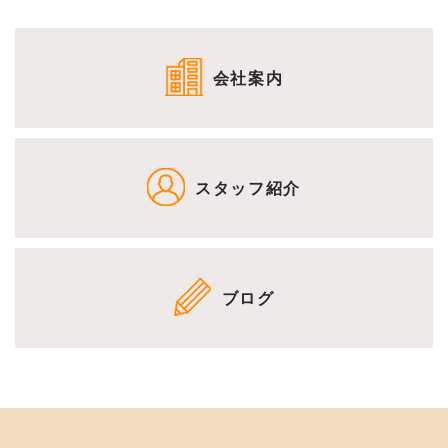
会社案内
スタッフ紹介
ブログ