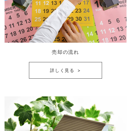
売却の流れ
詳しく見る