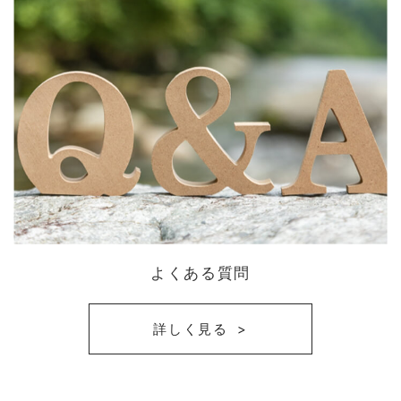
よくある質問
詳しく見る