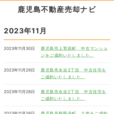
鹿児島不動産売却ナビ
2023年11月
2023年11月30日
鹿児島市上荒田町 中古マンショ
ンをご成約いたしました。
2023年11月29日
鹿児島市永吉3丁目 中古住宅を
ご成約いたしました。
2023年11月28日
鹿児島市永吉2丁目 中古住宅を
ご成約いたしました。
2023年11月28日
鹿児島市慈眼寺町 土地をご成約