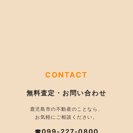
CONTACT
無料査定・お問い合わせ
鹿児島市の不動産のことなら、
お気軽にご相談ください。
☎099-227-0800