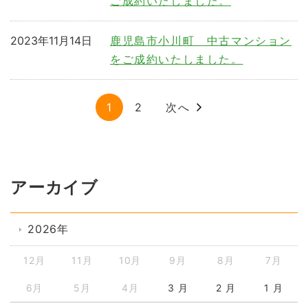
ご成約いたしました。
2023年11月14日
鹿児島市小川町 中古マンション
をご成約いたしました。
1
2
次へ
アーカイブ
2026年
12月
11月
10月
9月
8月
7月
6月
5月
4月
3 月
2 月
1 月