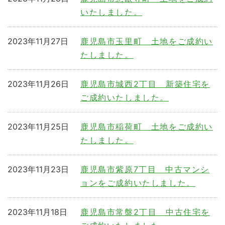
いたしました。
2023年11月27日
鹿児島市玉里町 土地をご成約い
たしました。
2023年11月26日
鹿児島市城西2丁目 新築住宅を
ご成約いたしました。
2023年11月25日
鹿児島市稲荷町 土地をご成約い
たしました。
2023年11月23日
鹿児島市紫原7丁目 中古マンシ
ョンをご成約いたしました。
2023年11月18日
鹿児島市常盤2丁目 中古住宅を