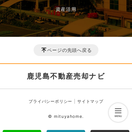
資産活用
ページの先頭へ戻る
鹿児島不動産売却ナビ
プライバシーポリシー
サイトマップ
© mituyahome.