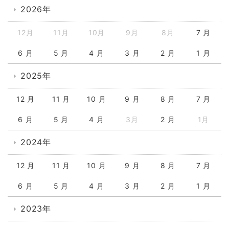
2026年
12月
11月
10月
9月
8月
7 月
6 月
5 月
4 月
3 月
2 月
1 月
2025年
12 月
11 月
10 月
9 月
8 月
7 月
6 月
5 月
4 月
3月
2 月
1月
2024年
12 月
11 月
10 月
9 月
8 月
7 月
6 月
5 月
4 月
3 月
2 月
1 月
2023年