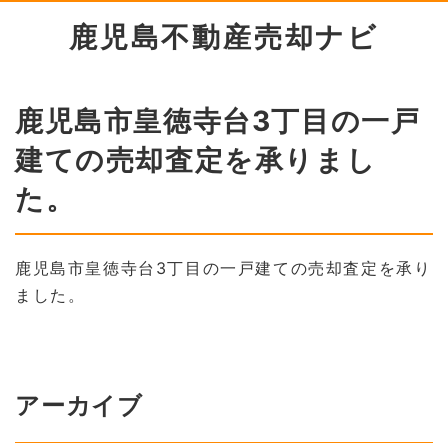
鹿児島不動産売却ナビ
鹿児島市皇徳寺台3丁目の一戸
建ての売却査定を承りまし
た。
鹿児島市皇徳寺台3丁目の一戸建ての売却査定を承り
ました。
アーカイブ