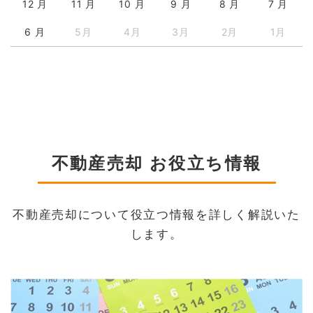
12 月
11 月
10 月
9 月
8 月
7 月
6 月
5月
4月
3月
2月
1月
不動産売却 お役立ち情報
不動産売却について役立つ情報を詳しく解説いた
します。