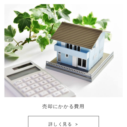
売却にかかる費用
詳しく見る