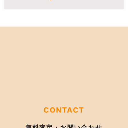
CONTACT
無料査定・お問い合わせ