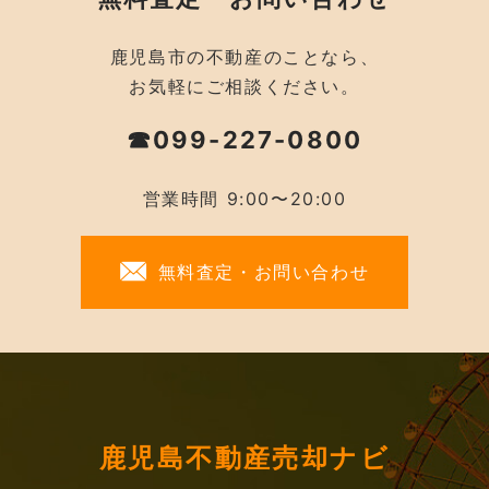
鹿児島市の不動産のことなら、
お気軽にご相談ください。
☎099-227-0800
営業時間 9:00〜20:00
無料査定・お問い合わせ
鹿児島不動産売却ナビ