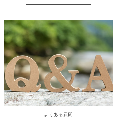
よくある質問