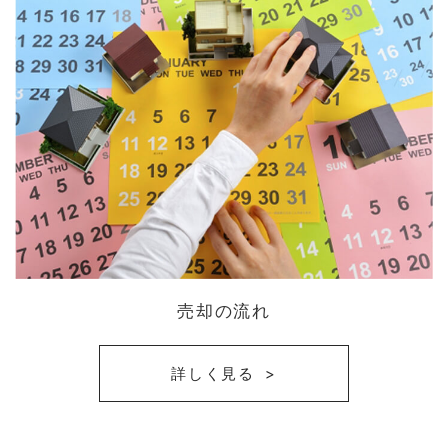
売却の流れ
詳しく見る