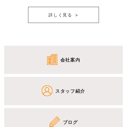
詳しく見る
会社案内
スタッフ紹介
ブログ