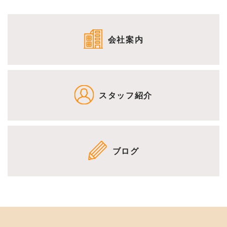
会社案内
スタッフ紹介
ブログ