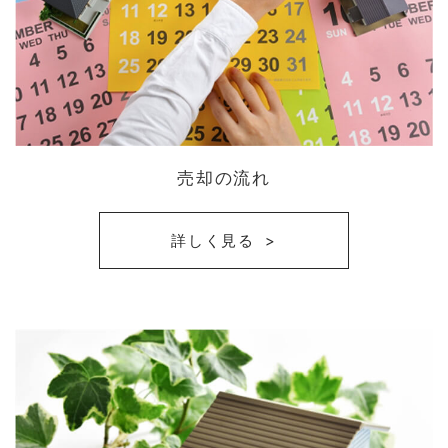
売却の流れ
詳しく見る