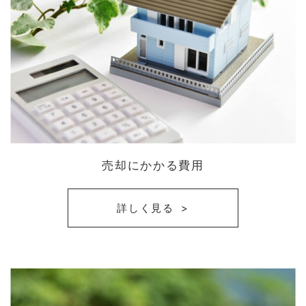
売却にかかる費用
詳しく見る