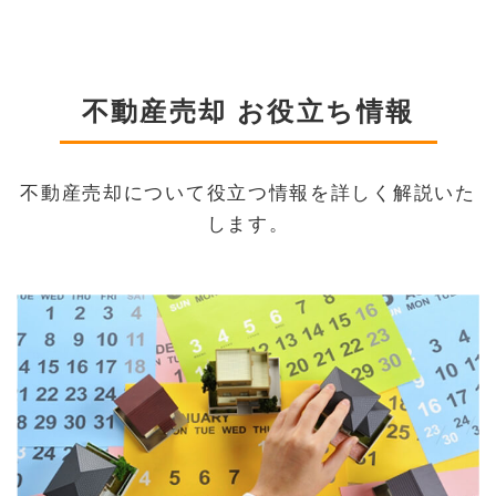
不動産売却 お役立ち情報
不動産売却について役立つ情報を詳しく解説いた
します。