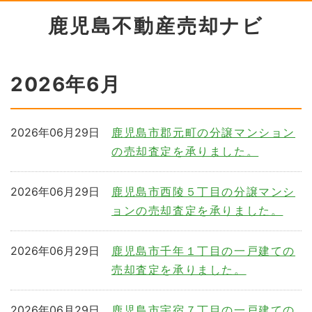
鹿児島不動産売却ナビ
2026年6月
2026年06月29日
鹿児島市郡元町の分譲マンション
の売却査定を承りました。
2026年06月29日
鹿児島市西陵５丁目の分譲マンシ
ョンの売却査定を承りました。
2026年06月29日
鹿児島市千年１丁目の一戸建ての
売却査定を承りました。
2026年06月29日
鹿児島市宇宿７丁目の一戸建ての