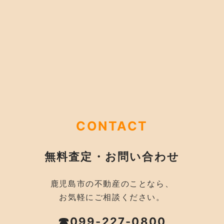
CONTACT
無料査定・お問い合わせ
鹿児島市の不動産のことなら、
お気軽にご相談ください。
☎099-227-0800