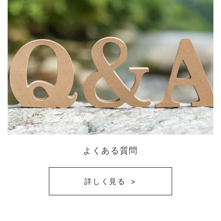
よくある質問
詳しく見る