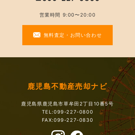
営業時間 9:00〜20:00
無料査定・お問い合わせ
鹿児島不動産売却ナビ
鹿児島県鹿児島市草牟田2丁目10番5号
TEL:099-227-0800
FAX:099-227-0830