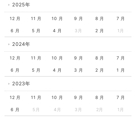
2025年
12 月
11 月
10 月
9 月
8 月
7 月
6 月
5 月
4 月
3月
2 月
1月
2024年
12 月
11 月
10 月
9 月
8 月
7 月
6 月
5 月
4 月
3 月
2 月
1 月
2023年
12 月
11 月
10 月
9 月
8 月
7 月
6 月
5月
4月
3月
2月
1月