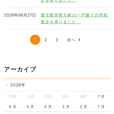
定を承りました。
2026年06月27日
鹿児島市郡元町の一戸建ての売却
査定を承りました。
1
2
3
次へ
アーカイブ
2026年
12月
11月
10月
9月
8月
7 月
6 月
5 月
4 月
3 月
2 月
1 月