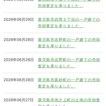
売却査定を承りました。
2026年06月29日
鹿児島市武岡５丁目の一戸建ての
売却査定を承りました。
2026年06月28日
鹿児島市吉野町の一戸建ての売却
査定を承りました。
2026年06月28日
鹿児島市吉野町の一戸建ての売却
査定を承りました。
2026年06月28日
鹿児島市真砂町の一戸建ての売却
査定を承りました。
2026年06月27日
鹿児島市池之上町の土地の売却査