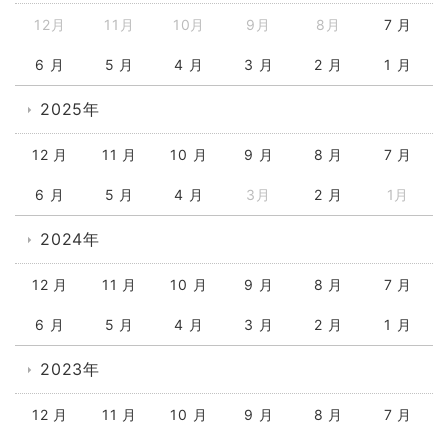
12月
11月
10月
9月
8月
7 月
6 月
5 月
4 月
3 月
2 月
1 月
2025年
12 月
11 月
10 月
9 月
8 月
7 月
6 月
5 月
4 月
3月
2 月
1月
2024年
12 月
11 月
10 月
9 月
8 月
7 月
6 月
5 月
4 月
3 月
2 月
1 月
2023年
12 月
11 月
10 月
9 月
8 月
7 月