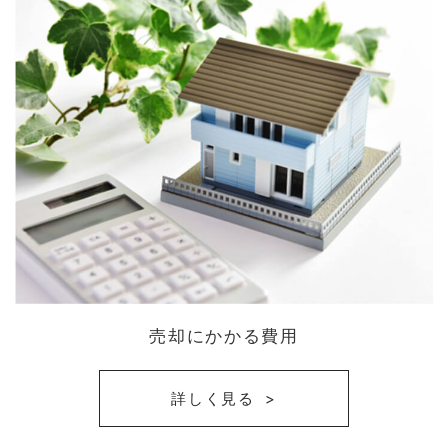
売却にかかる費用
詳しく見る