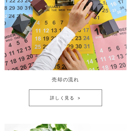
売却の流れ
詳しく見る