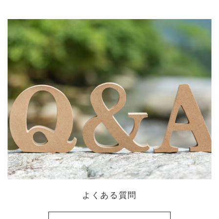
よくある質問