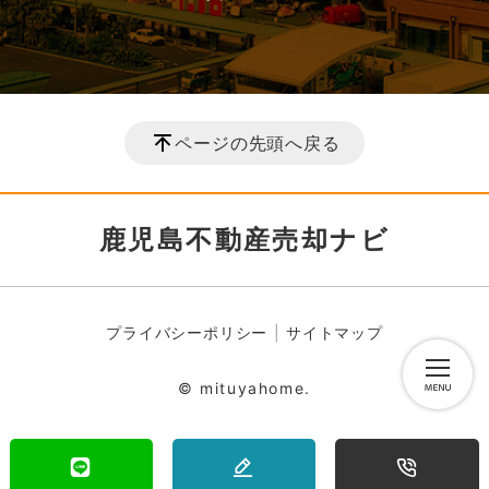
ページの先頭へ戻る
鹿児島不動産売却ナビ
プライバシーポリシー
サイトマップ
© mituyahome.