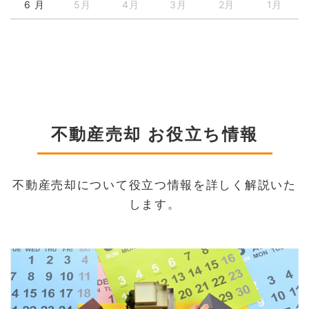
6 月
5月
4月
3月
2月
1月
不動産売却 お役立ち情報
不動産売却について役立つ情報を詳しく解説いた
します。