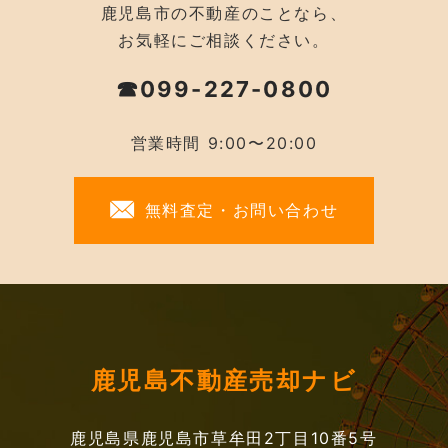
鹿児島市の不動産のことなら、
お気軽にご相談ください。
☎099-227-0800
営業時間 9:00〜20:00
無料査定・お問い合わせ
鹿児島不動産売却ナビ
鹿児島県鹿児島市草牟田2丁目10番5号