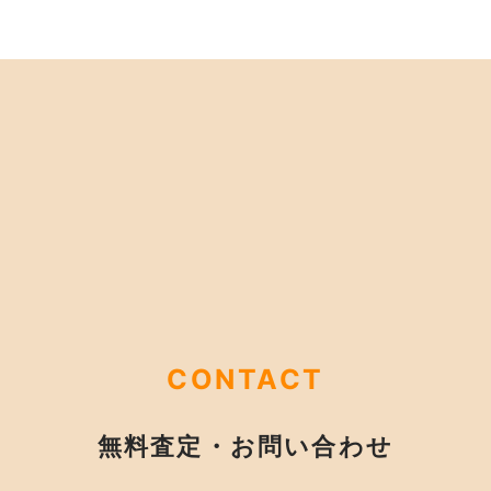
CONTACT
無料査定・お問い合わせ