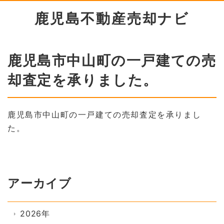
鹿児島不動産売却ナビ
鹿児島市中山町の一戸建ての売
却査定を承りました。
鹿児島市中山町の一戸建ての売却査定を承りまし
た。
アーカイブ
2026年