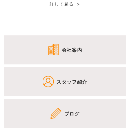
詳しく見る
会社案内
スタッフ紹介
ブログ