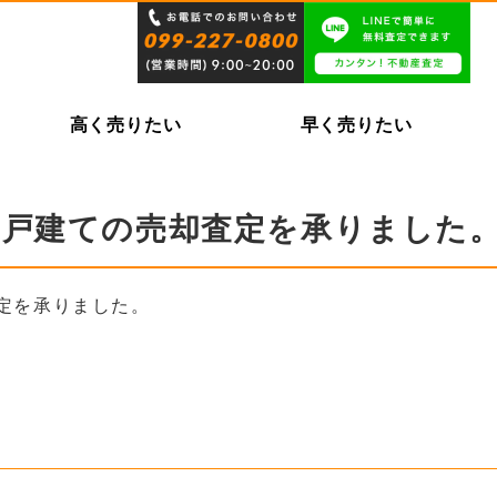
高く売りたい
早く売りたい
一戸建ての売却査定を承りました
定を承りました。