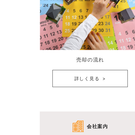
売却の流れ
詳しく見る
会社案内