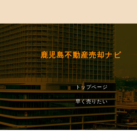
鹿児島不動産売却ナビ
トップページ
早く売りたい