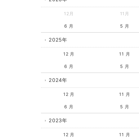
12月
11月
6 月
5 月
2025年
12 月
11 月
6 月
5 月
2024年
12 月
11 月
6 月
5 月
2023年
12 月
11 月