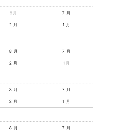
8月
7 月
2 月
1 月
8 月
7 月
2 月
1月
8 月
7 月
2 月
1 月
8 月
7 月