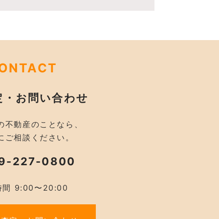
ONTACT
定・お問い合わせ
の不動産のことなら、
にご相談ください。
9-227-0800
間 9:00〜20:00