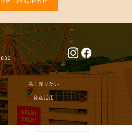
料査定・お問い合わせ
0830
高く売りたい
資産活用