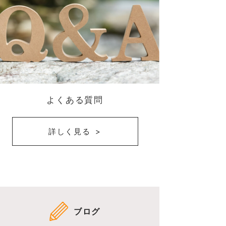
よくある質問
詳しく見る
ブログ