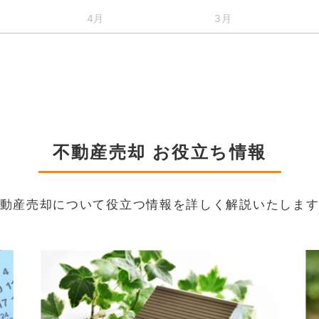
4月
3月
不動産売却 お役立ち情報
動産売却について役立つ情報を詳しく解説いたしま