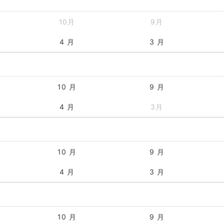
10月
9月
4 月
3 月
10 月
9 月
4 月
3月
10 月
9 月
4 月
3 月
10 月
9 月