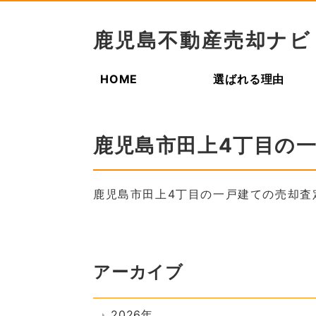
鹿児島不動産売却ナビ
HOME
選ばれる理由
鹿児島市田上4丁目の
鹿児島市田上4丁目の一戸建ての売却査
アーカイブ
2026年