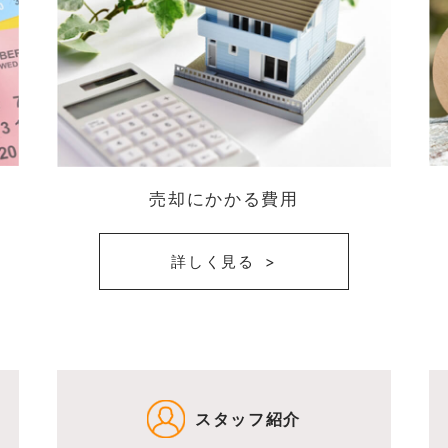
売却にかかる費用
詳しく見る
スタッフ紹介