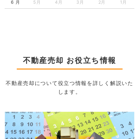
6 月
5月
4月
3月
2月
1月
不動産売却 お役立ち情報
不動産売却について役立つ情報を詳しく解説いた
します。