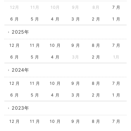
12月
11月
10月
9月
8月
7 月
6 月
5 月
4 月
3 月
2 月
1 月
2025年
12 月
11 月
10 月
9 月
8 月
7 月
6 月
5 月
4 月
3月
2 月
1月
2024年
12 月
11 月
10 月
9 月
8 月
7 月
6 月
5 月
4 月
3 月
2 月
1 月
2023年
12 月
11 月
10 月
9 月
8 月
7 月