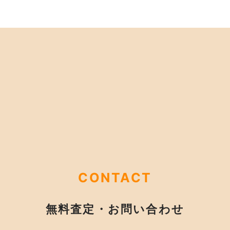
CONTACT
無料査定・お問い合わせ