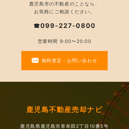
鹿児島市の不動産のことなら、
お気軽にご相談ください。
☎099-227-0800
営業時間 9:00〜20:00
無料査定・お問い合わせ
鹿児島不動産売却ナビ
鹿児島県鹿児島市草牟田2丁目10番5号