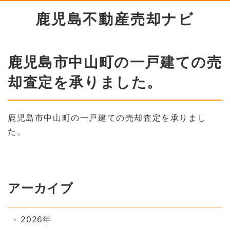
鹿児島不動産売却ナビ
鹿児島市中山町の一戸建ての売
却査定を承りました。
鹿児島市中山町の一戸建ての売却査定を承りまし
た。
アーカイブ
2026年