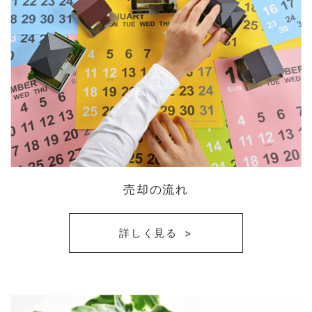
売却の流れ
詳しく見る