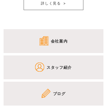
詳しく見る
会社案内
スタッフ紹介
ブログ