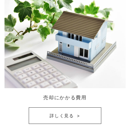
売却にかかる費用
詳しく見る