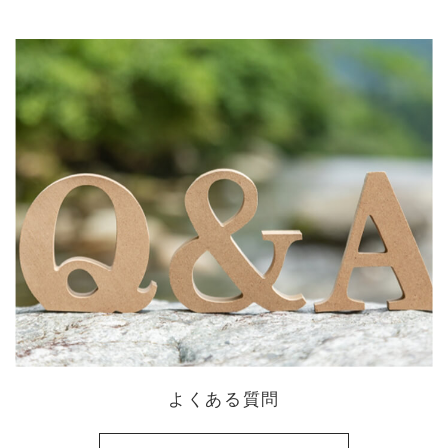
よくある質問