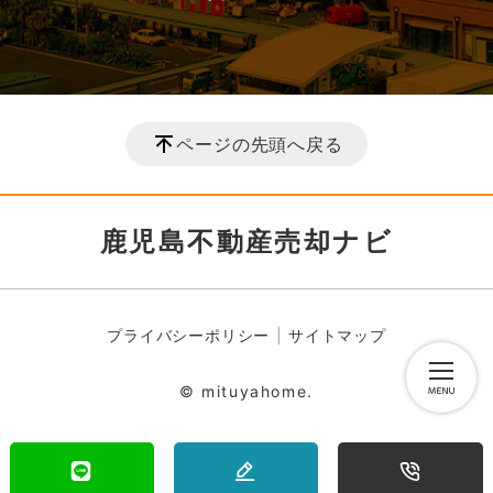
ページの先頭へ戻る
鹿児島不動産売却ナビ
プライバシーポリシー
サイトマップ
© mituyahome.