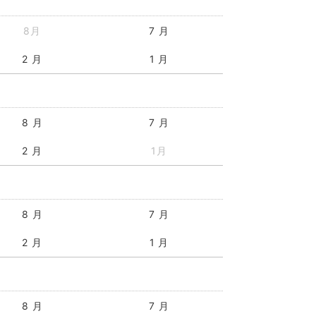
8月
7 月
2 月
1 月
8 月
7 月
2 月
1月
8 月
7 月
2 月
1 月
8 月
7 月