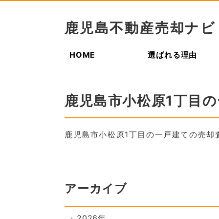
鹿児島不動産売却ナビ
HOME
選ばれる理由
鹿児島市小松原1丁目
鹿児島市小松原1丁目の一戸建ての売却
アーカイブ
2026年