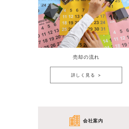
売却の流れ
詳しく見る
会社案内