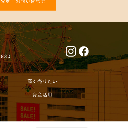
料査定・お問い合わせ
0830
高く売りたい
資産活用