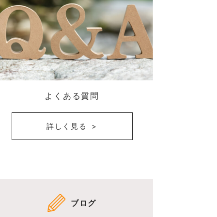
よくある質問
詳しく見る
ブログ