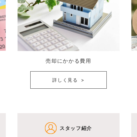
売却にかかる費用
詳しく見る
スタッフ紹介