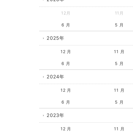
12月
11月
6 月
5 月
2025年
12 月
11 月
6 月
5 月
2024年
12 月
11 月
6 月
5 月
2023年
12 月
11 月