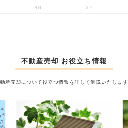
4月
3月
不動産売却 お役立ち情報
動産売却について役立つ情報を詳しく解説いたしま