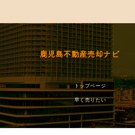
鹿児島不動産売却ナビ
トップページ
早く売りたい