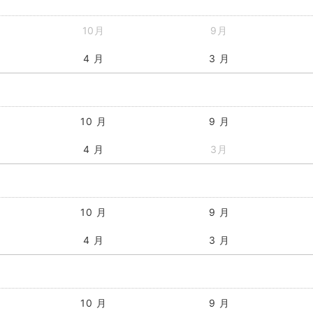
10月
9月
4 月
3 月
10 月
9 月
4 月
3月
10 月
9 月
4 月
3 月
10 月
9 月