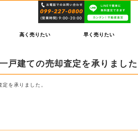
高く売りたい
早く売りたい
の一戸建ての売却査定を承りました
査定を承りました。