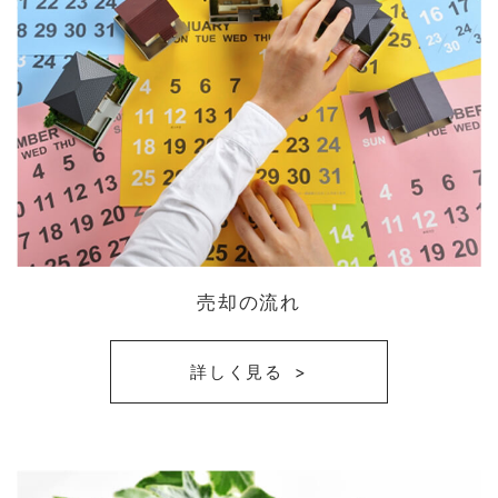
売却の流れ
詳しく見る