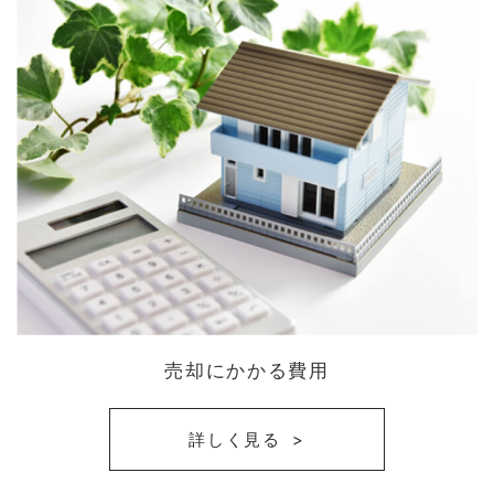
売却にかかる費用
詳しく見る