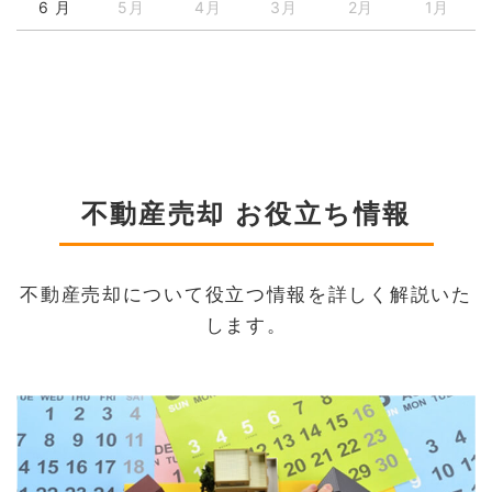
6 月
5月
4月
3月
2月
1月
不動産売却 お役立ち情報
不動産売却について役立つ情報を詳しく解説いた
します。