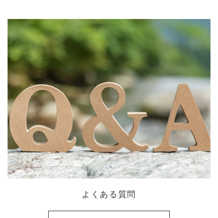
よくある質問