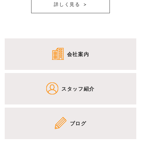
詳しく見る
会社案内
スタッフ紹介
ブログ