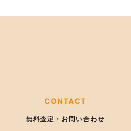
CONTACT
無料査定・お問い合わせ