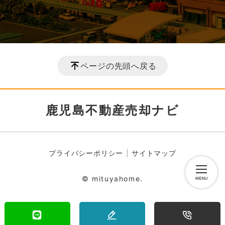
ページの先頭へ戻る
鹿児島不動産売却ナビ
プライバシーポリシー
サイトマップ
© mituyahome.