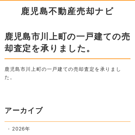
鹿児島不動産売却ナビ
鹿児島市川上町の一戸建ての売
却査定を承りました。
鹿児島市川上町の一戸建ての売却査定を承りまし
た。
アーカイブ
2026年