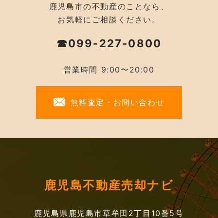
鹿児島市の不動産のことなら、
お気軽にご相談ください。
☎099-227-0800
営業時間 9:00〜20:00
無料査定・お問い合わせ
鹿児島不動産売却ナビ
鹿児島県鹿児島市草牟田2丁目10番5号