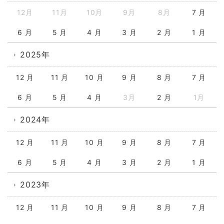
12月
11月
10月
9月
8月
7 月
6 月
5 月
4 月
3 月
2 月
1 月
2025年
12 月
11 月
10 月
9 月
8 月
7 月
6 月
5 月
4 月
3月
2 月
1月
2024年
12 月
11 月
10 月
9 月
8 月
7 月
6 月
5 月
4 月
3 月
2 月
1 月
2023年
12 月
11 月
10 月
9 月
8 月
7 月