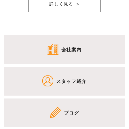
詳しく見る
会社案内
スタッフ紹介
ブログ