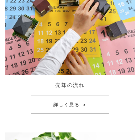
売却の流れ
詳しく見る