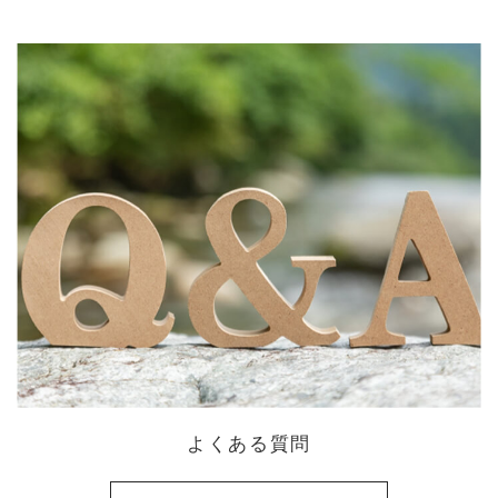
よくある質問