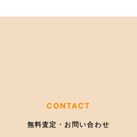
CONTACT
無料査定・お問い合わせ