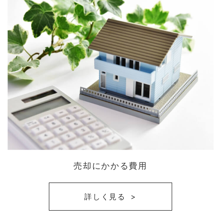
売却にかかる費用
詳しく見る