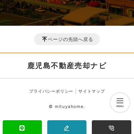
ページの先頭へ戻る
鹿児島不動産売却ナビ
プライバシーポリシー
サイトマップ
© mituyahome.