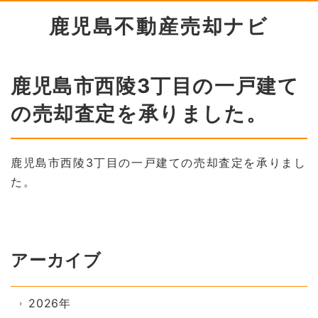
鹿児島不動産売却ナビ
鹿児島市西陵3丁目の一戸建て
の売却査定を承りました。
鹿児島市西陵3丁目の一戸建ての売却査定を承りまし
た。
アーカイブ
2026年