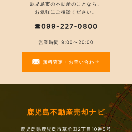
鹿児島市の不動産のことなら、
お気軽にご相談ください。
☎099-227-0800
営業時間 9:00〜20:00
無料査定・お問い合わせ
鹿児島不動産売却ナビ
鹿児島県鹿児島市草牟田2丁目10番5号