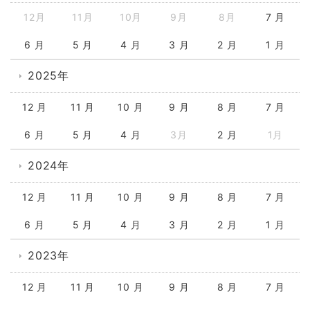
12月
11月
10月
9月
8月
7 月
6 月
5 月
4 月
3 月
2 月
1 月
2025年
12 月
11 月
10 月
9 月
8 月
7 月
6 月
5 月
4 月
3月
2 月
1月
2024年
12 月
11 月
10 月
9 月
8 月
7 月
6 月
5 月
4 月
3 月
2 月
1 月
2023年
12 月
11 月
10 月
9 月
8 月
7 月