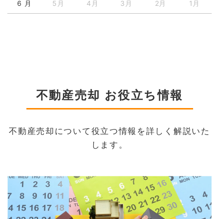
6 月
5月
4月
3月
2月
1月
不動産売却 お役立ち情報
不動産売却について役立つ情報を詳しく解説いた
します。