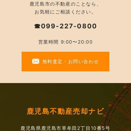
鹿児島市の不動産のことなら、
お気軽にご相談ください。
☎099-227-0800
営業時間 9:00〜20:00
無料査定・お問い合わせ
鹿児島不動産売却ナビ
鹿児島県鹿児島市草牟田2丁目10番5号