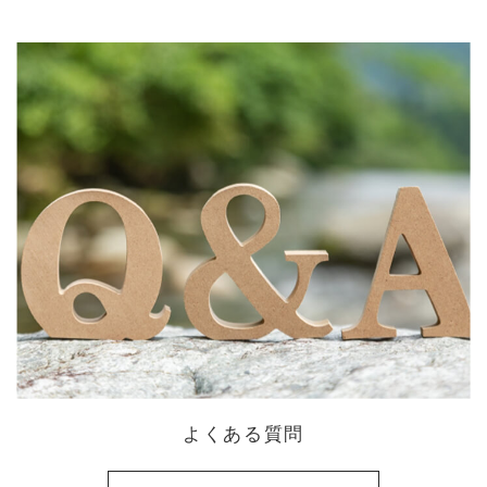
よくある質問