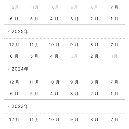
12月
11月
10月
9月
8月
7 月
6 月
5 月
4 月
3 月
2 月
1 月
2025年
12 月
11 月
10 月
9 月
8 月
7 月
6 月
5 月
4 月
3月
2 月
1月
2024年
12 月
11 月
10 月
9 月
8 月
7 月
6 月
5 月
4 月
3 月
2 月
1 月
2023年
12 月
11 月
10 月
9 月
8 月
7 月