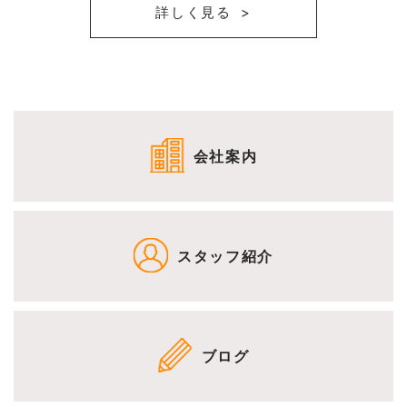
詳しく見る
会社案内
スタッフ紹介
ブログ