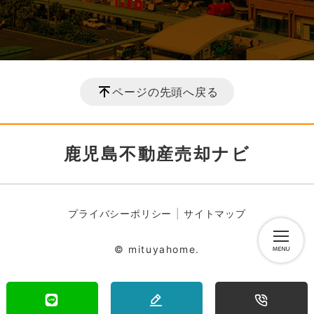
ページの先頭へ戻る
鹿児島不動産売却ナビ
プライバシーポリシー
サイトマップ
© mituyahome.