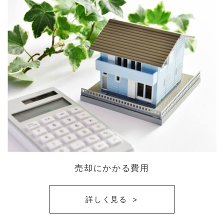
売却にかかる費用
詳しく見る