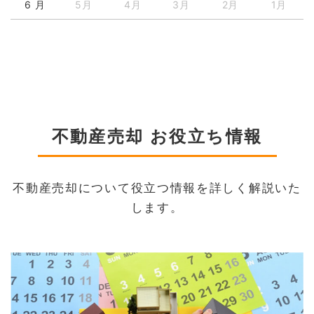
6 月
5月
4月
3月
2月
1月
不動産売却 お役立ち情報
不動産売却について役立つ情報を詳しく解説いた
します。