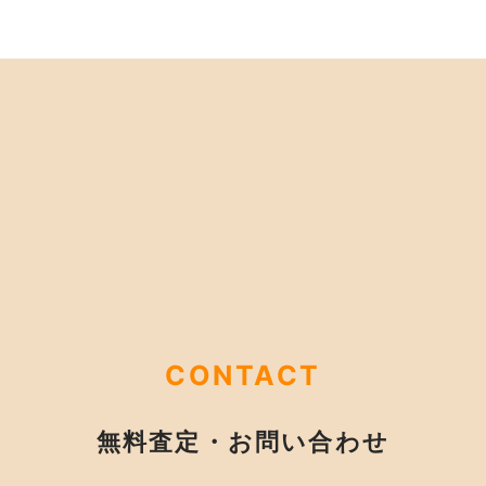
CONTACT
無料査定・お問い合わせ