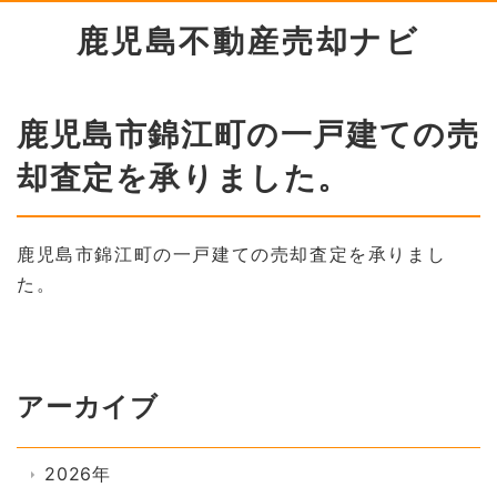
鹿児島不動産売却ナビ
鹿児島市錦江町の一戸建ての売
却査定を承りました。
鹿児島市錦江町の一戸建ての売却査定を承りまし
た。
アーカイブ
2026年