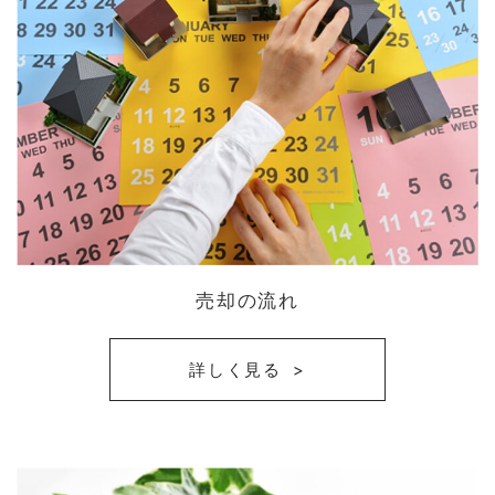
売却の流れ
詳しく見る