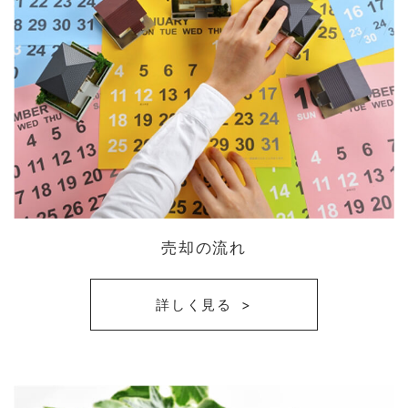
売却の流れ
詳しく見る