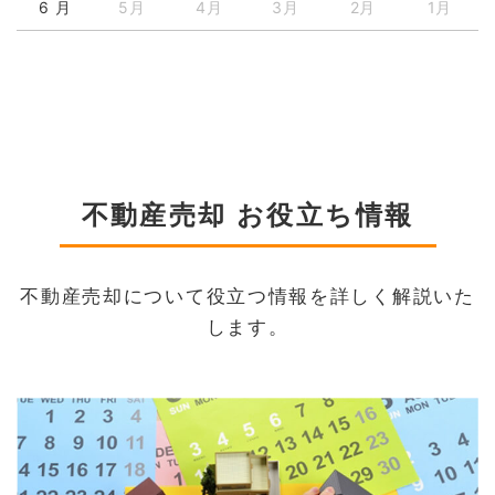
6 月
5月
4月
3月
2月
1月
不動産売却 お役立ち情報
不動産売却について役立つ情報を詳しく解説いた
します。