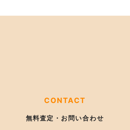
CONTACT
無料査定・お問い合わせ