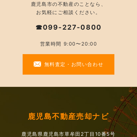
鹿児島市の不動産のことなら、
お気軽にご相談ください。
☎099-227-0800
営業時間 9:00〜20:00
無料査定・お問い合わせ
鹿児島不動産売却ナビ
鹿児島県鹿児島市草牟田2丁目10番5号