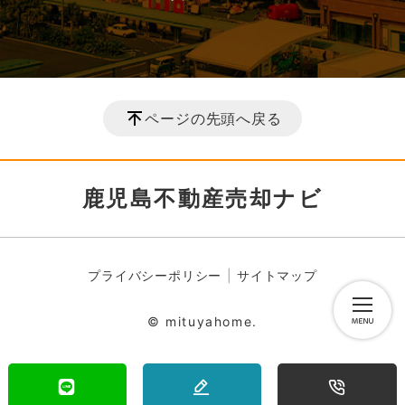
ページの先頭へ戻る
鹿児島不動産売却ナビ
プライバシーポリシー
サイトマップ
© mituyahome.