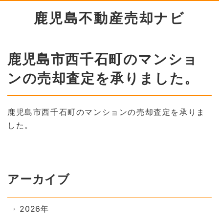
鹿児島不動産売却ナビ
鹿児島市西千石町のマンショ
ンの売却査定を承りました。
鹿児島市西千石町のマンションの売却査定を承りま
した。
アーカイブ
2026年