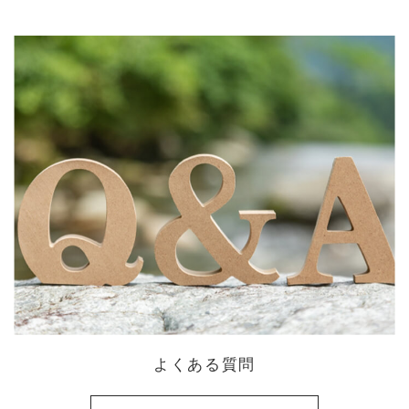
よくある質問