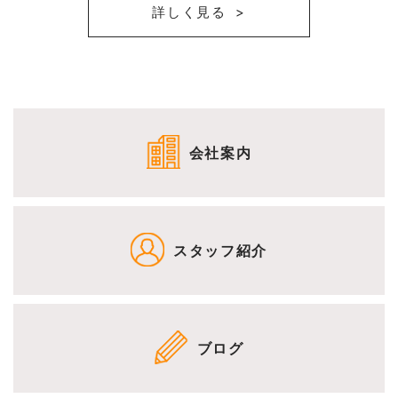
詳しく見る
会社案内
スタッフ紹介
ブログ