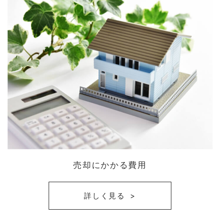
売却にかかる費用
詳しく見る