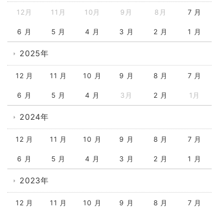
12月
11月
10月
9月
8月
7 月
6 月
5 月
4 月
3 月
2 月
1 月
2025年
12 月
11 月
10 月
9 月
8 月
7 月
6 月
5 月
4 月
3月
2 月
1月
2024年
12 月
11 月
10 月
9 月
8 月
7 月
6 月
5 月
4 月
3 月
2 月
1 月
2023年
12 月
11 月
10 月
9 月
8 月
7 月