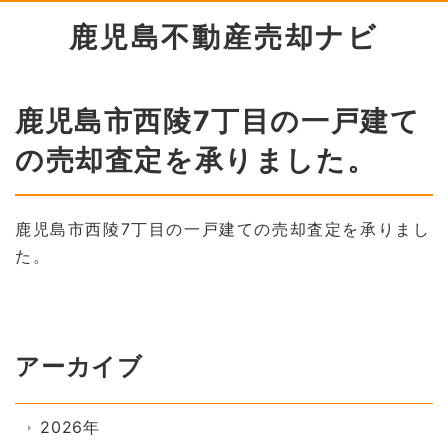
鹿児島不動産売却ナビ
鹿児島市西陵7丁目の一戸建て
の売却査定を承りました。
鹿児島市西陵7丁目の一戸建ての売却査定を承りまし
た。
アーカイブ
2026年