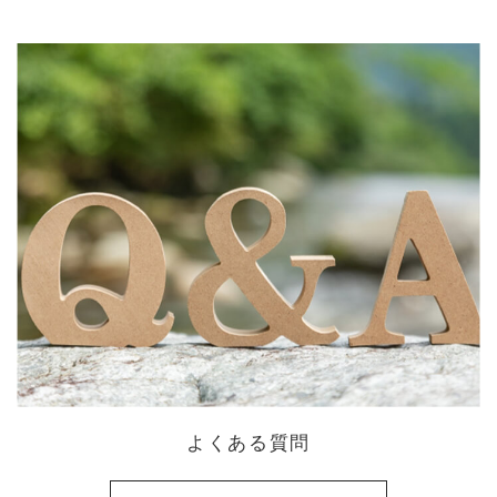
よくある質問