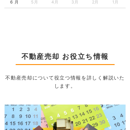
6 月
5月
4月
3月
2月
1月
不動産売却 お役立ち情報
不動産売却について役立つ情報を詳しく解説いた
します。