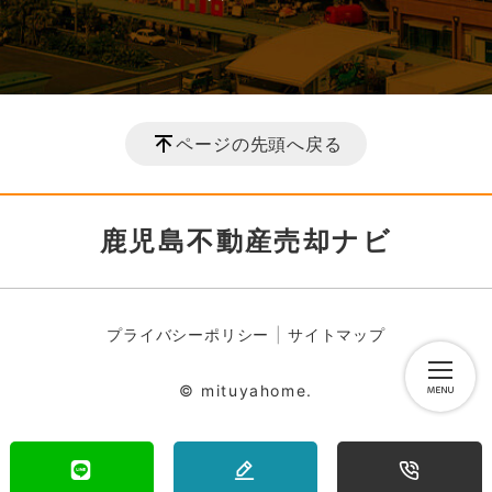
ページの先頭へ戻る
鹿児島不動産売却ナビ
プライバシーポリシー
サイトマップ
© mituyahome.