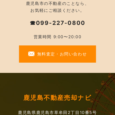
鹿児島市の不動産のことなら、
お気軽にご相談ください。
☎099-227-0800
営業時間 9:00〜20:00
無料査定・お問い合わせ
鹿児島不動産売却ナビ
鹿児島県鹿児島市草牟田2丁目10番5号