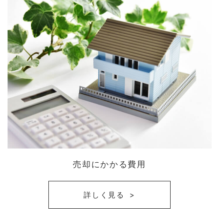
売却にかかる費用
詳しく見る