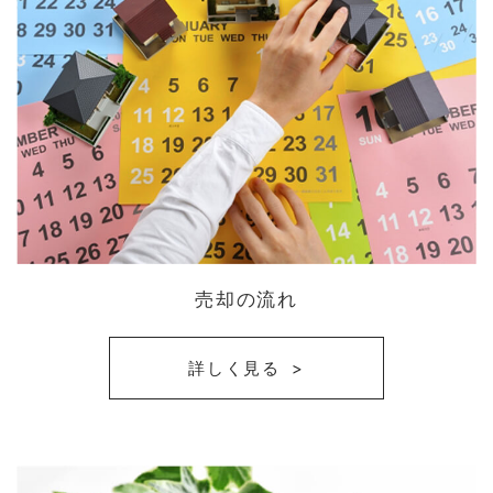
売却の流れ
詳しく見る