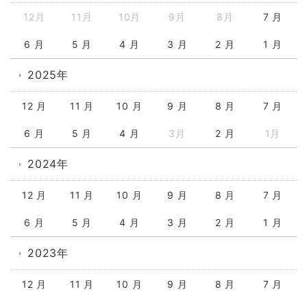
12月
11月
10月
9月
8月
7 月
6 月
5 月
4 月
3 月
2 月
1 月
2025年
12 月
11 月
10 月
9 月
8 月
7 月
6 月
5 月
4 月
3月
2 月
1月
2024年
12 月
11 月
10 月
9 月
8 月
7 月
6 月
5 月
4 月
3 月
2 月
1 月
2023年
12 月
11 月
10 月
9 月
8 月
7 月