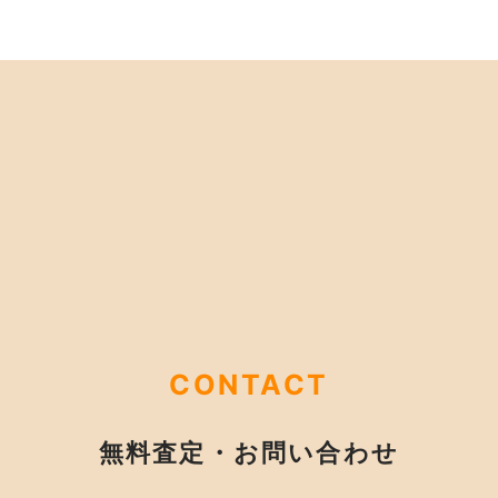
CONTACT
無料査定・お問い合わせ