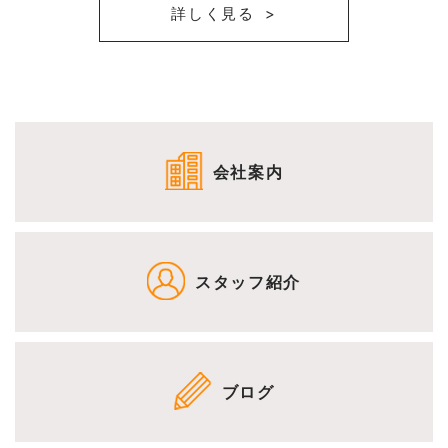
詳しく見る
会社案内
スタッフ紹介
ブログ