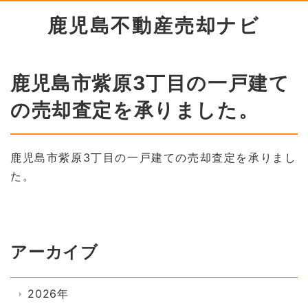
鹿児島不動産売却ナビ
鹿児島市紫原3丁目の一戸建て
の売却査定を承りました。
鹿児島市紫原3丁目の一戸建ての売却査定を承りまし
た。
アーカイブ
2026年