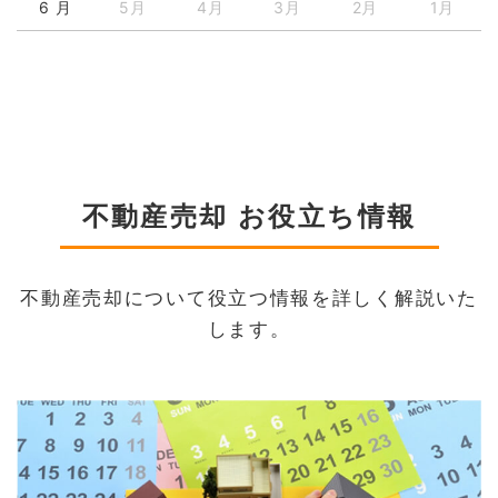
6 月
5月
4月
3月
2月
1月
不動産売却 お役立ち情報
不動産売却について役立つ情報を詳しく解説いた
します。