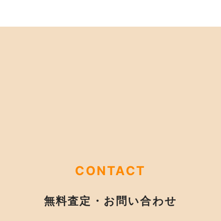
CONTACT
無料査定・お問い合わせ