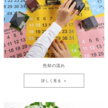
売却の流れ
詳しく見る