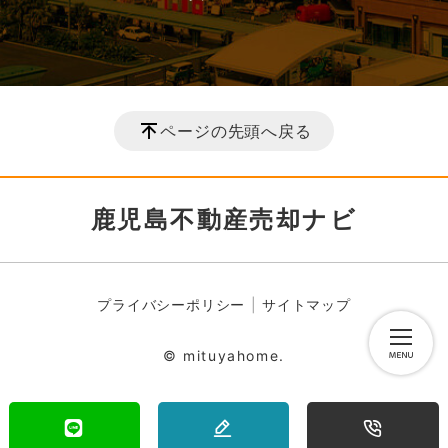
ページの先頭へ戻る
鹿児島不動産売却ナビ
プライバシーポリシー
サイトマップ
© mituyahome.