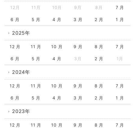
12月
11月
10月
9月
8月
7 月
6 月
5 月
4 月
3 月
2 月
1 月
2025年
12 月
11 月
10 月
9 月
8 月
7 月
6 月
5 月
4 月
3月
2 月
1月
2024年
12 月
11 月
10 月
9 月
8 月
7 月
6 月
5 月
4 月
3 月
2 月
1 月
2023年
12 月
11 月
10 月
9 月
8 月
7 月