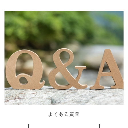
よくある質問