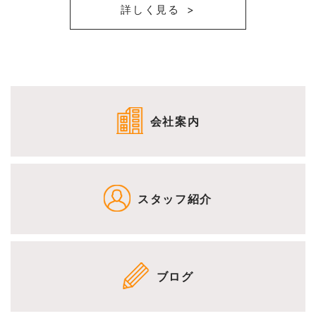
詳しく見る
会社案内
スタッフ紹介
ブログ