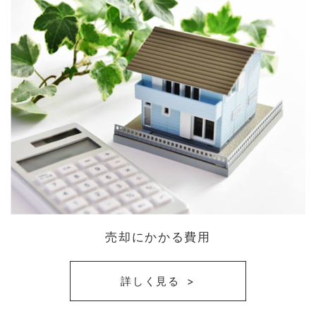
売却にかかる費用
詳しく見る