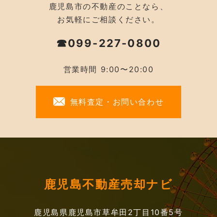
鹿児島市の不動産のことなら、
お気軽にご相談ください。
☎099-227-0800
営業時間 9:00〜20:00
無料査定・お問い合わせ
鹿児島不動産売却ナビ
鹿児島県鹿児島市草牟田2丁目10番5号