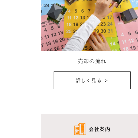
売却の流れ
詳しく見る
会社案内