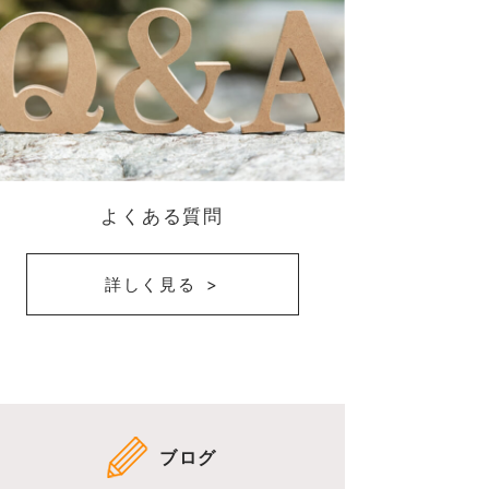
よくある質問
詳しく見る
ブログ