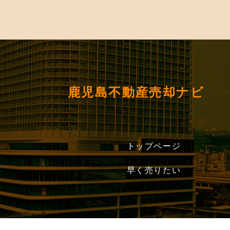
鹿児島不動産売却ナビ
トップページ
早く売りたい