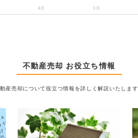
4月
3月
不動産売却 お役立ち情報
動産売却について役立つ情報を詳しく解説いたしま