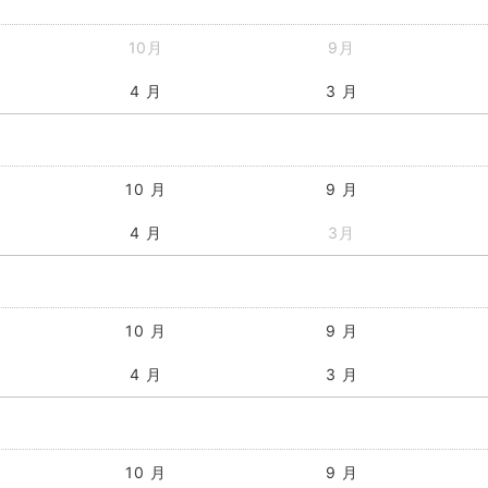
10月
9月
4 月
3 月
10 月
9 月
4 月
3月
10 月
9 月
4 月
3 月
10 月
9 月