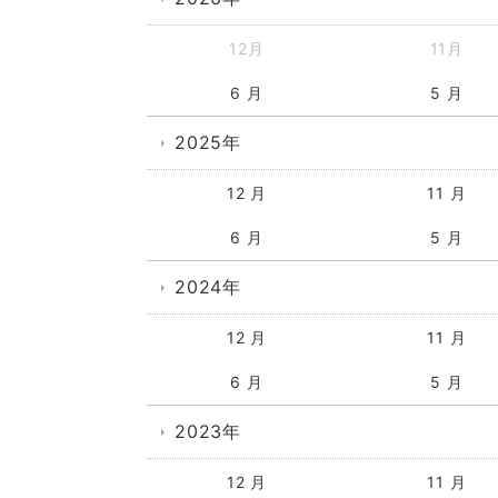
12月
11月
6 月
5 月
2025年
12 月
11 月
6 月
5 月
2024年
12 月
11 月
6 月
5 月
2023年
12 月
11 月