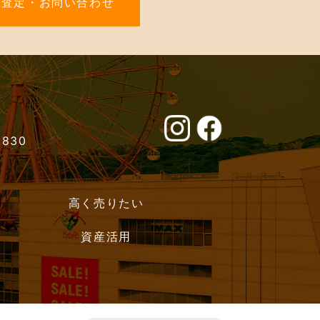
料査定・お問い合わせ
0830
高く売りたい
資産活用