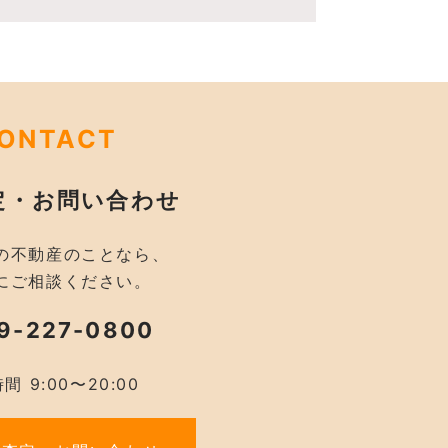
ONTACT
定・お問い合わせ
の不動産のことなら、
にご相談ください。
9-227-0800
間 9:00〜20:00