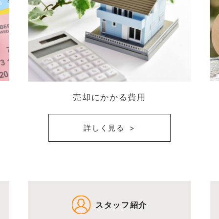
売却にかかる費用
詳しく見る
スタッフ紹介