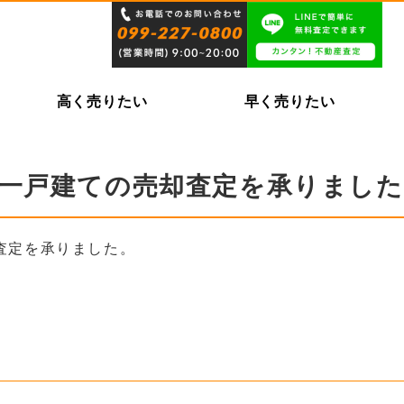
高く売りたい
早く売りたい
の一戸建ての売却査定を承りました
査定を承りました。