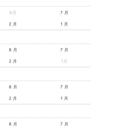
8月
7 月
2 月
1 月
8 月
7 月
2 月
1月
8 月
7 月
2 月
1 月
8 月
7 月