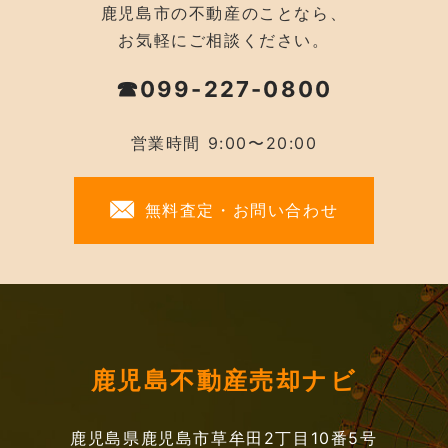
鹿児島市の不動産のことなら、
お気軽にご相談ください。
☎099-227-0800
営業時間 9:00〜20:00
無料査定・お問い合わせ
鹿児島不動産売却ナビ
鹿児島県鹿児島市草牟田2丁目10番5号