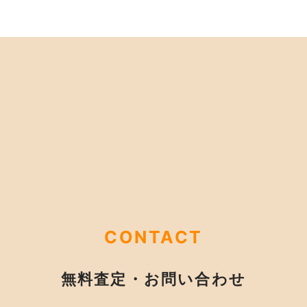
CONTACT
無料査定・お問い合わせ