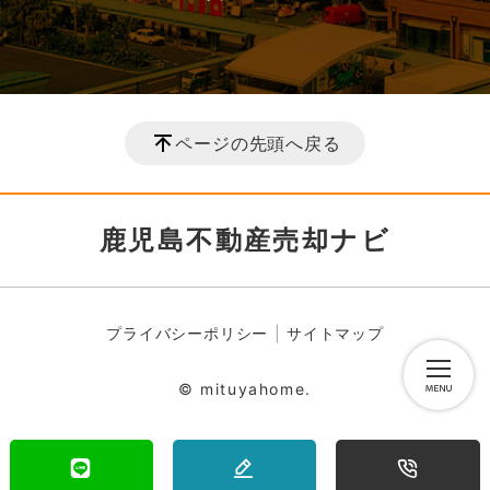
ページの先頭へ戻る
鹿児島不動産売却ナビ
プライバシーポリシー
サイトマップ
© mituyahome.