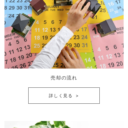
売却の流れ
詳しく見る