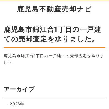
鹿児島不動産売却ナビ
鹿児島市錦江台1丁目の一戸建
ての売却査定を承りました。
鹿児島市錦江台1丁目の一戸建ての売却査定を承りま
した。
アーカイブ
2026年