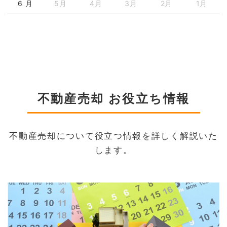
6 月
5月
4月
3月
2月
1月
不動産売却 お役立ち情報
不動産売却について役立つ情報を詳しく解説いた
します。