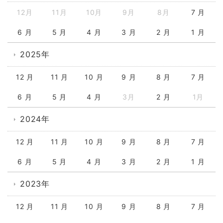
12月
11月
10月
9月
8月
7 月
6 月
5 月
4 月
3 月
2 月
1 月
2025年
12 月
11 月
10 月
9 月
8 月
7 月
6 月
5 月
4 月
3月
2 月
1月
2024年
12 月
11 月
10 月
9 月
8 月
7 月
6 月
5 月
4 月
3 月
2 月
1 月
2023年
12 月
11 月
10 月
9 月
8 月
7 月