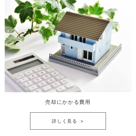
売却にかかる費用
詳しく見る