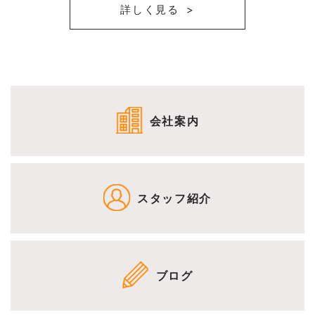
詳しく見る
会社案内
スタッフ紹介
ブログ