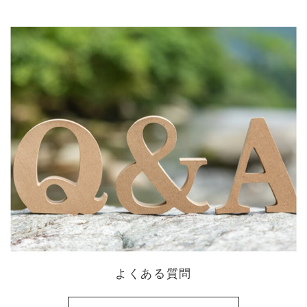
よくある質問