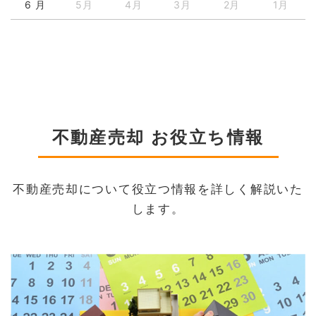
6 月
5月
4月
3月
2月
1月
不動産売却 お役立ち情報
不動産売却について役立つ情報を詳しく解説いた
します。