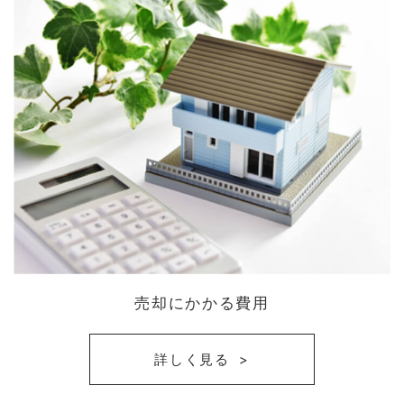
売却にかかる費用
詳しく見る