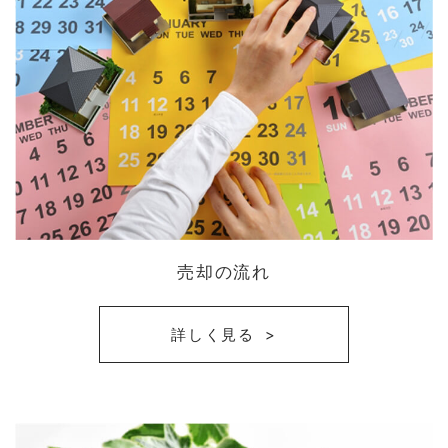
売却の流れ
詳しく見る