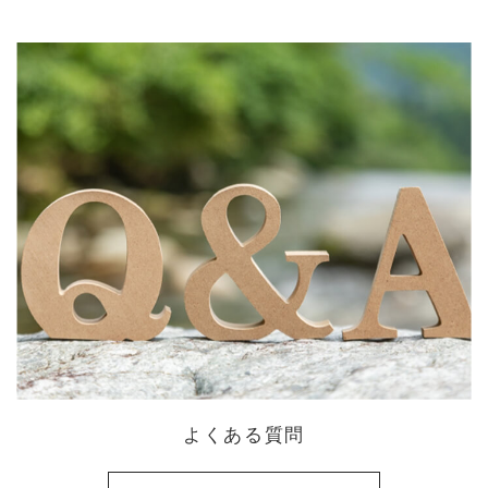
よくある質問