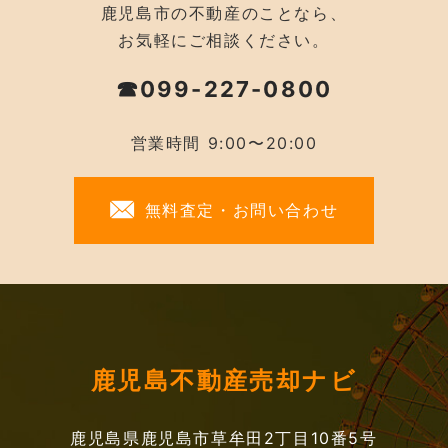
鹿児島市の不動産のことなら、
お気軽にご相談ください。
☎099-227-0800
営業時間 9:00〜20:00
無料査定・お問い合わせ
鹿児島不動産売却ナビ
鹿児島県鹿児島市草牟田2丁目10番5号