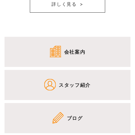
詳しく見る
会社案内
スタッフ紹介
ブログ