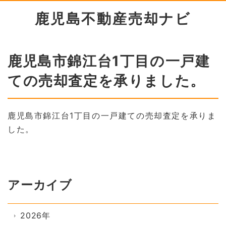
鹿児島不動産売却ナビ
鹿児島市錦江台1丁目の一戸建
ての売却査定を承りました。
鹿児島市錦江台1丁目の一戸建ての売却査定を承りま
した。
アーカイブ
2026年