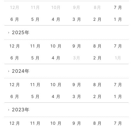
12月
11月
10月
9月
8月
7 月
6 月
5 月
4 月
3 月
2 月
1 月
2025年
12 月
11 月
10 月
9 月
8 月
7 月
6 月
5 月
4 月
3月
2 月
1月
2024年
12 月
11 月
10 月
9 月
8 月
7 月
6 月
5 月
4 月
3 月
2 月
1 月
2023年
12 月
11 月
10 月
9 月
8 月
7 月