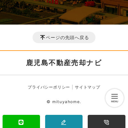
ページの先頭へ戻る
鹿児島不動産売却ナビ
プライバシーポリシー
サイトマップ
© mituyahome.