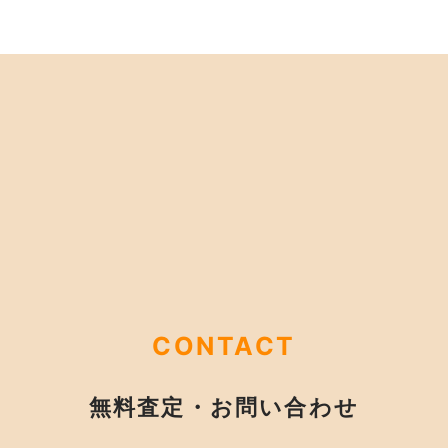
CONTACT
無料査定・お問い合わせ