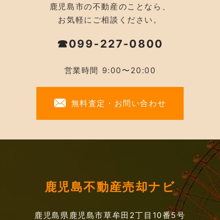
鹿児島市の不動産のことなら、
お気軽にご相談ください。
☎099-227-0800
営業時間 9:00〜20:00
無料査定・お問い合わせ
鹿児島不動産売却ナビ
鹿児島県鹿児島市草牟田2丁目10番5号