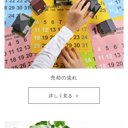
売却の流れ
詳しく見る