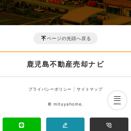
ページの先頭へ戻る
鹿児島不動産売却ナビ
プライバシーポリシー
サイトマップ
© mituyahome.