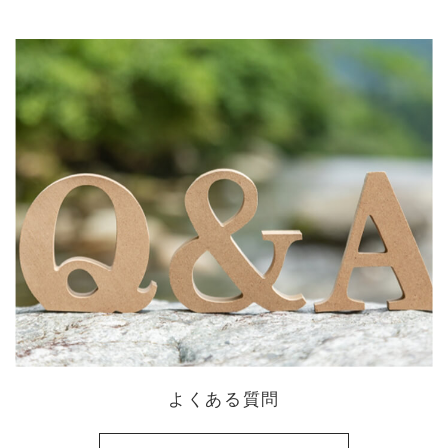
よくある質問