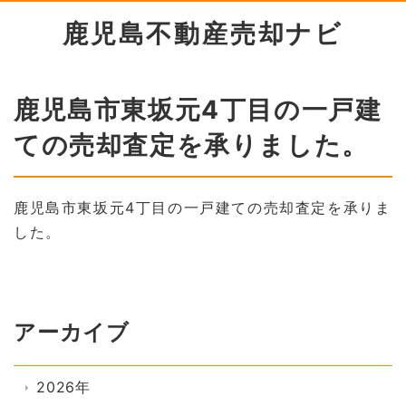
鹿児島不動産売却ナビ
鹿児島市東坂元4丁目の一戸建
ての売却査定を承りました。
鹿児島市東坂元4丁目の一戸建ての売却査定を承りま
した。
アーカイブ
2026年