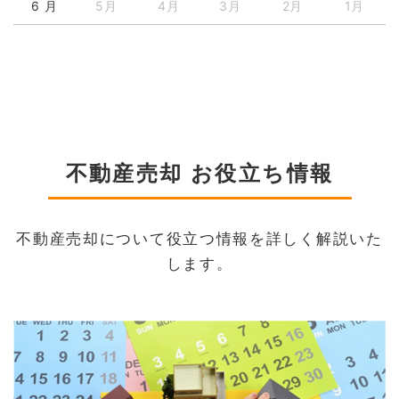
6 月
5月
4月
3月
2月
1月
不動産売却 お役立ち情報
不動産売却について役立つ情報を詳しく解説いた
します。