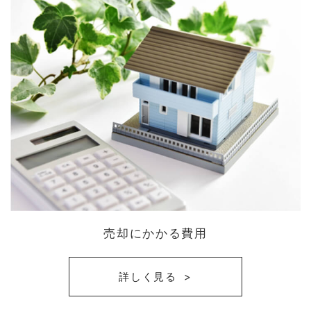
売却にかかる費用
詳しく見る