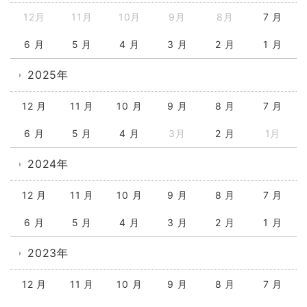
12月
11月
10月
9月
8月
7 月
6 月
5 月
4 月
3 月
2 月
1 月
2025年
12 月
11 月
10 月
9 月
8 月
7 月
6 月
5 月
4 月
3月
2 月
1月
2024年
12 月
11 月
10 月
9 月
8 月
7 月
6 月
5 月
4 月
3 月
2 月
1 月
2023年
12 月
11 月
10 月
9 月
8 月
7 月