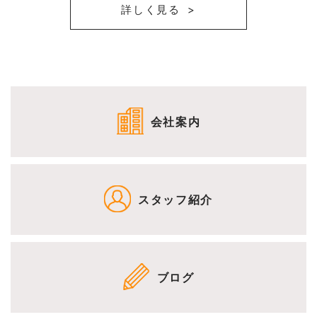
詳しく見る
会社案内
スタッフ紹介
ブログ