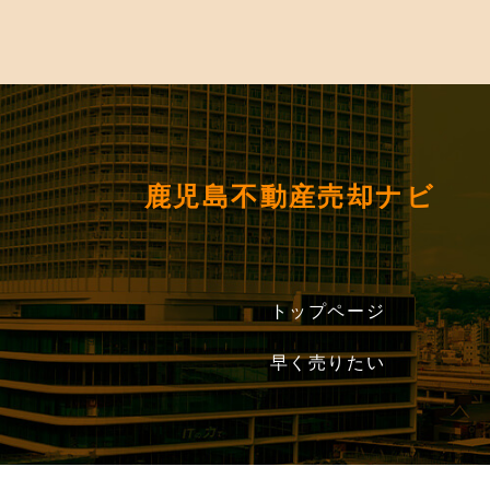
鹿児島不動産売却ナビ
トップページ
早く売りたい