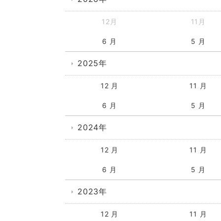
12月
11月
6 月
5 月
2025年
12 月
11 月
6 月
5 月
2024年
12 月
11 月
6 月
5 月
2023年
12 月
11 月