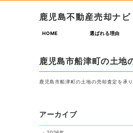
鹿児島不動産売却ナビ
HOME
選ばれる理由
鹿児島市船津町の土地
鹿児島市船津町の土地の売却査定を承
アーカイブ
2026年