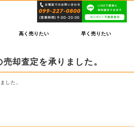
高く売りたい
早く売りたい
の売却査定を承りました。
りました。