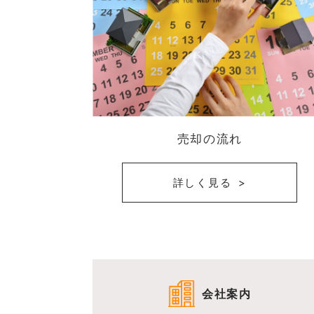
売却の流れ
詳しく見る
会社案内