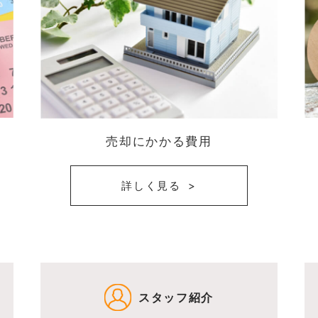
売却にかかる費用
詳しく見る
スタッフ紹介