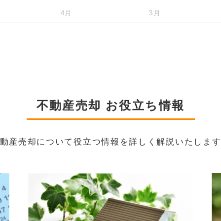
4月
3月
不動産売却 お役立ち情報
動産売却について役立つ情報を詳しく解説いたしま