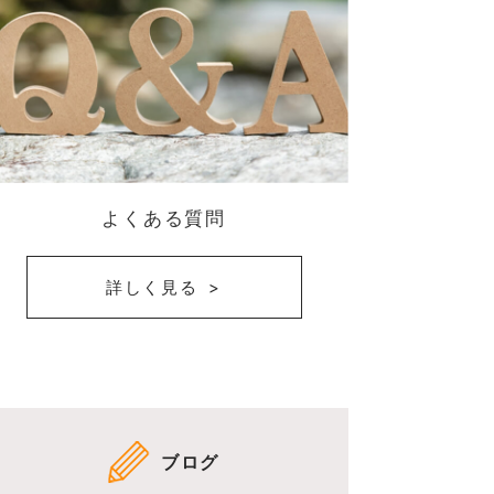
よくある質問
詳しく見る
ブログ