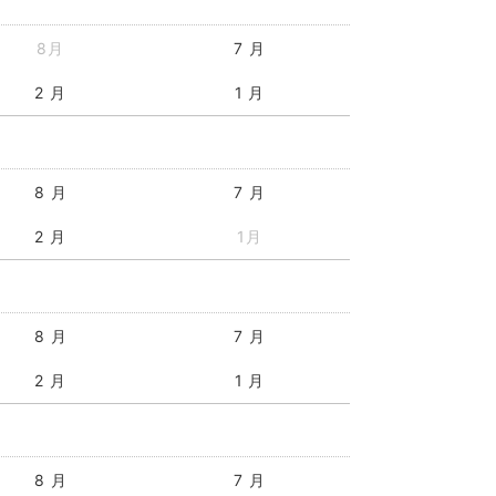
8月
7 月
2 月
1 月
8 月
7 月
2 月
1月
8 月
7 月
2 月
1 月
8 月
7 月