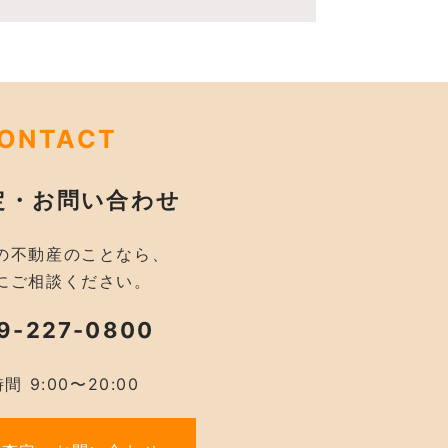
ONTACT
定・お問い合わせ
の不動産のことなら、
にご相談ください。
9-227-0800
間 9:00〜20:00