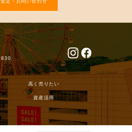
料査定・お問い合わせ
0830
高く売りたい
資産活用