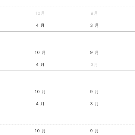
10月
9月
4 月
3 月
10 月
9 月
4 月
3月
10 月
9 月
4 月
3 月
10 月
9 月