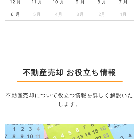
12 月
11 月
10 月
9 月
8 月
7 月
6 月
5月
4月
3月
2月
1月
不動産売却 お役立ち情報
不動産売却について役立つ情報を詳しく解説いた
します。