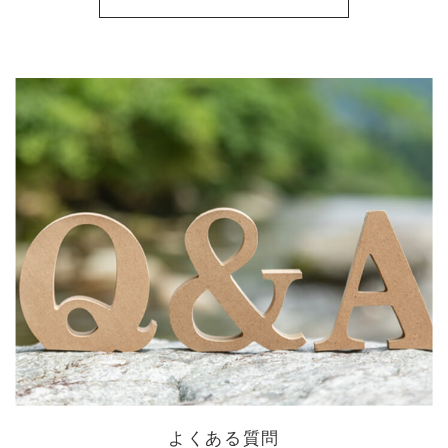
よくある質問