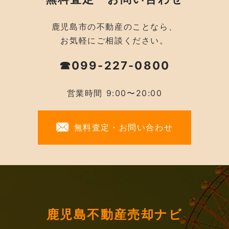
鹿児島市の不動産のことなら、
お気軽にご相談ください。
☎099-227-0800
営業時間 9:00〜20:00
無料査定・お問い合わせ
鹿児島不動産売却ナビ