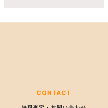
CONTACT
無料査定・お問い合わせ