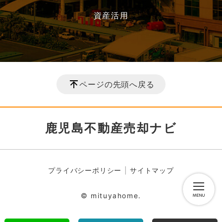
資産活用
ページの先頭へ戻る
鹿児島不動産売却ナビ
プライバシーポリシー
サイトマップ
© mituyahome.