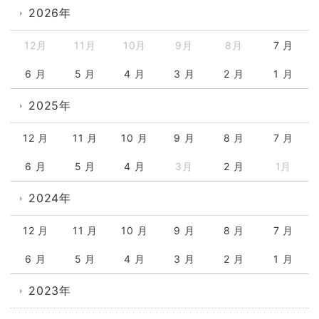
2026年
12月
11月
10月
9月
8月
7 月
6 月
5 月
4 月
3 月
2 月
1 月
2025年
12 月
11 月
10 月
9 月
8 月
7 月
6 月
5 月
4 月
3月
2 月
1月
2024年
12 月
11 月
10 月
9 月
8 月
7 月
6 月
5 月
4 月
3 月
2 月
1 月
2023年