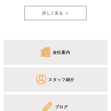
詳しく見る
会社案内
スタッフ紹介
ブログ