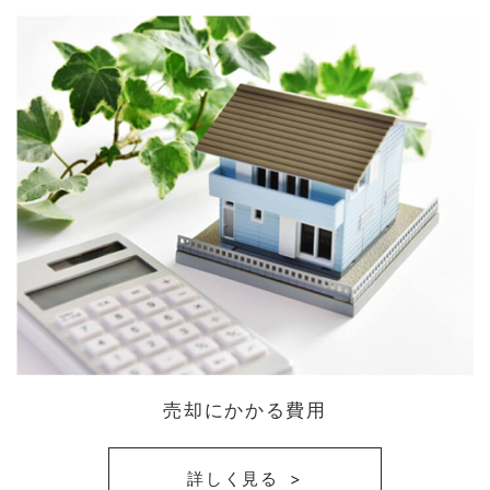
売却にかかる費用
詳しく見る