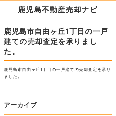
鹿児島不動産売却ナビ
鹿児島市自由ヶ丘1丁目の一戸
建ての売却査定を承りまし
た。
鹿児島市自由ヶ丘1丁目の一戸建ての売却査定を承り
ました。
アーカイブ