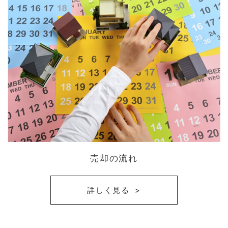
売却の流れ
詳しく見る