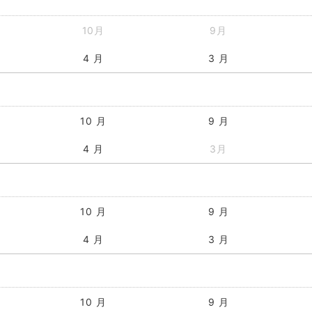
10月
9月
4 月
3 月
10 月
9 月
4 月
3月
10 月
9 月
4 月
3 月
10 月
9 月