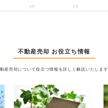
4月
3月
不動産売却 お役立ち情報
動産売却について役立つ情報を詳しく解説いたしま