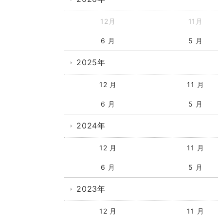
12月
11月
6 月
5 月
2025年
12 月
11 月
6 月
5 月
2024年
12 月
11 月
6 月
5 月
2023年
12 月
11 月