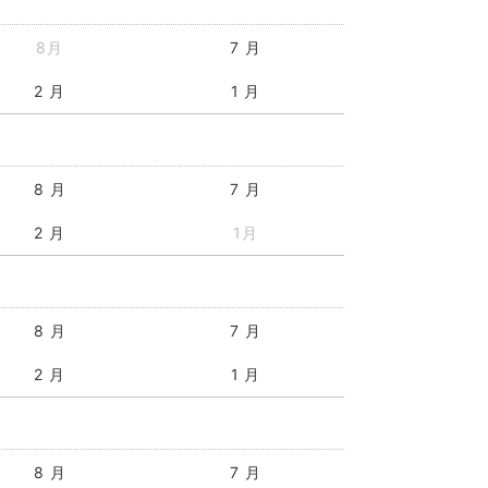
8月
7 月
2 月
1 月
8 月
7 月
2 月
1月
8 月
7 月
2 月
1 月
8 月
7 月