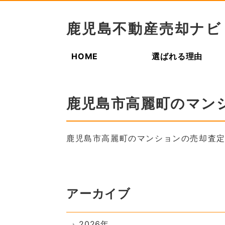
鹿児島不動産売却ナビ
HOME
選ばれる理由
鹿児島市高麗町のマン
鹿児島市高麗町のマンションの売却査
アーカイブ
2026年