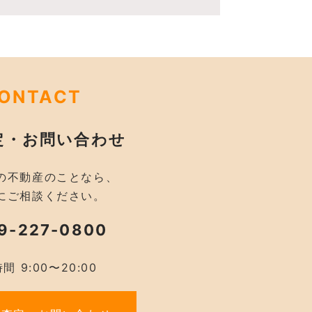
ONTACT
定・お問い合わせ
の不動産のことなら、
にご相談ください。
9-227-0800
間 9:00〜20:00