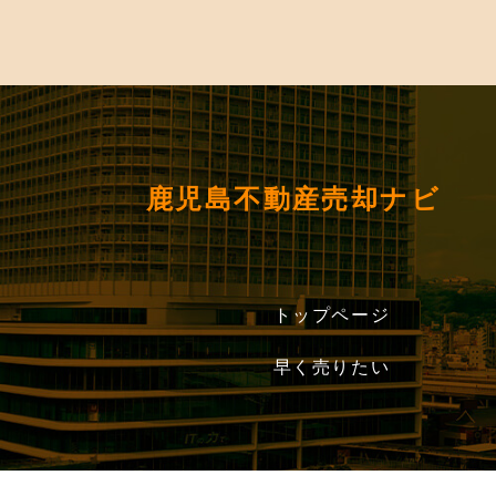
鹿児島不動産売却ナビ
トップページ
早く売りたい