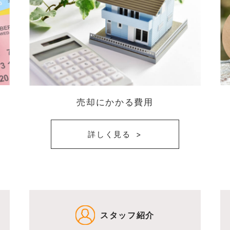
売却にかかる費用
詳しく見る
スタッフ紹介