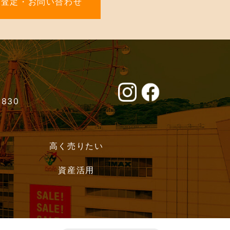
料査定・お問い合わせ
0830
高く売りたい
資産活用