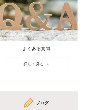
よくある質問
詳しく見る
ブログ