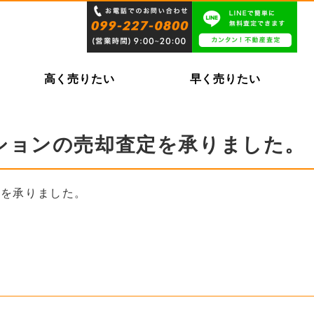
高く売りたい
早く売りたい
ションの売却査定を承りました。
定を承りました。