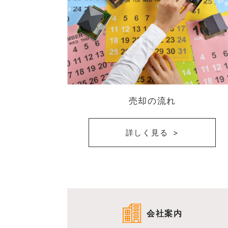
売却の流れ
詳しく見る
会社案内