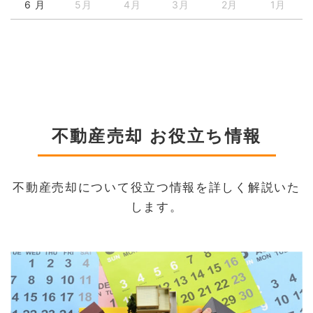
6 月
5月
4月
3月
2月
1月
不動産売却 お役立ち情報
不動産売却について役立つ情報を詳しく解説いた
します。