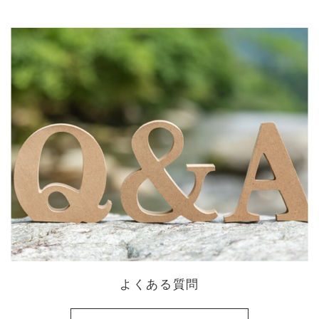
よくある質問