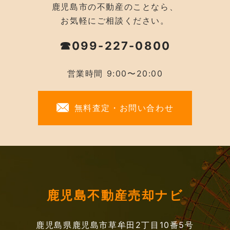
鹿児島市の不動産のことなら、
お気軽にご相談ください。
☎099-227-0800
営業時間 9:00〜20:00
無料査定・お問い合わせ
鹿児島不動産売却ナビ
鹿児島県鹿児島市草牟田2丁目10番5号