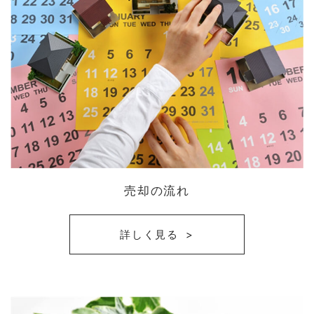
売却の流れ
詳しく見る