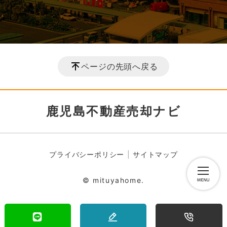
ページの先頭へ戻る
鹿児島不動産売却ナビ
プライバシーポリシー
サイトマップ
© mituyahome.