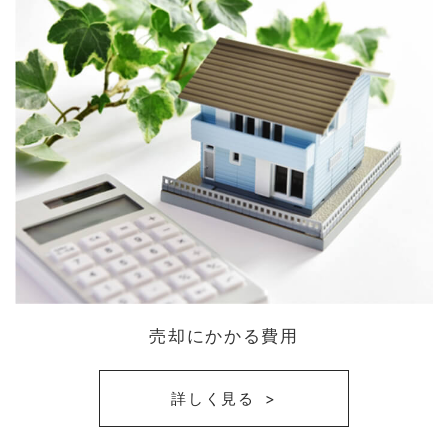
売却にかかる費用
詳しく見る