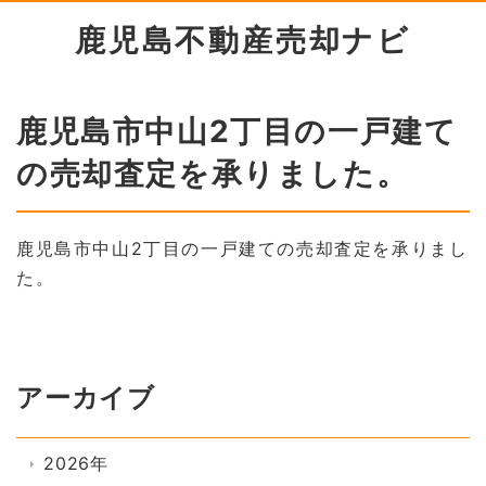
鹿児島不動産売却ナビ
鹿児島市中山2丁目の一戸建て
の売却査定を承りました。
鹿児島市中山2丁目の一戸建ての売却査定を承りまし
た。
アーカイブ
2026年