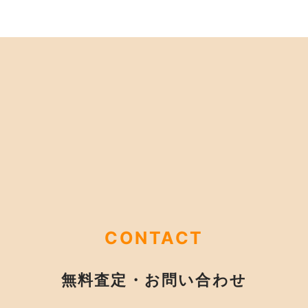
CONTACT
無料査定・お問い合わせ