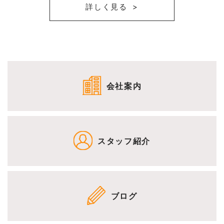
詳しく見る
会社案内
スタッフ紹介
ブログ