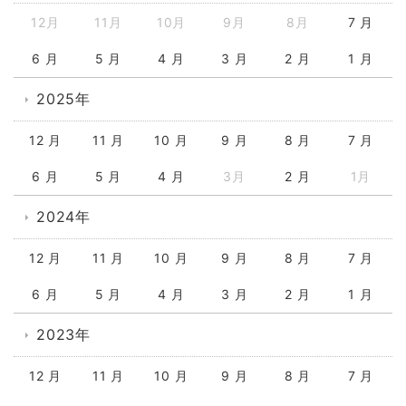
12月
11月
10月
9月
8月
7 月
6 月
5 月
4 月
3 月
2 月
1 月
2025年
12 月
11 月
10 月
9 月
8 月
7 月
6 月
5 月
4 月
3月
2 月
1月
2024年
12 月
11 月
10 月
9 月
8 月
7 月
6 月
5 月
4 月
3 月
2 月
1 月
2023年
12 月
11 月
10 月
9 月
8 月
7 月