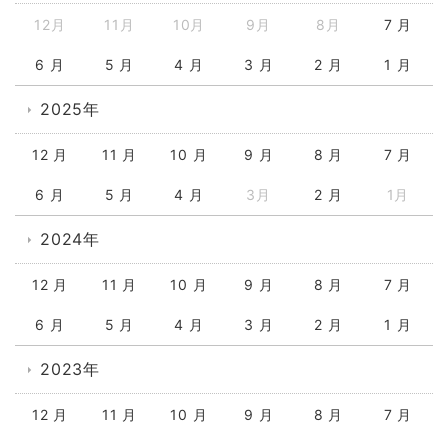
12月
11月
10月
9月
8月
7 月
6 月
5 月
4 月
3 月
2 月
1 月
2025年
12 月
11 月
10 月
9 月
8 月
7 月
6 月
5 月
4 月
3月
2 月
1月
2024年
12 月
11 月
10 月
9 月
8 月
7 月
6 月
5 月
4 月
3 月
2 月
1 月
2023年
12 月
11 月
10 月
9 月
8 月
7 月