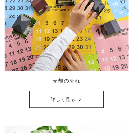
売却の流れ
詳しく見る