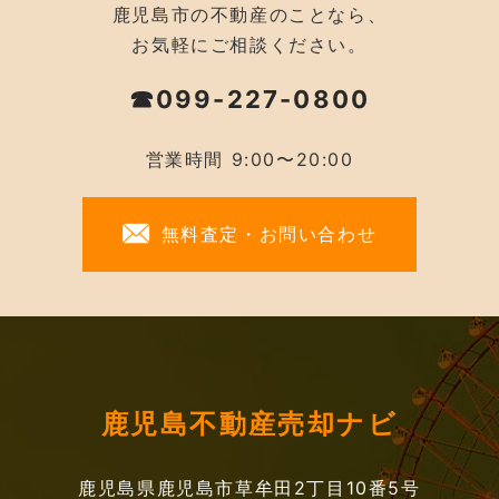
鹿児島市の不動産のことなら、
お気軽にご相談ください。
☎099-227-0800
営業時間 9:00〜20:00
無料査定・お問い合わせ
鹿児島不動産売却ナビ
鹿児島県鹿児島市草牟田2丁目10番5号