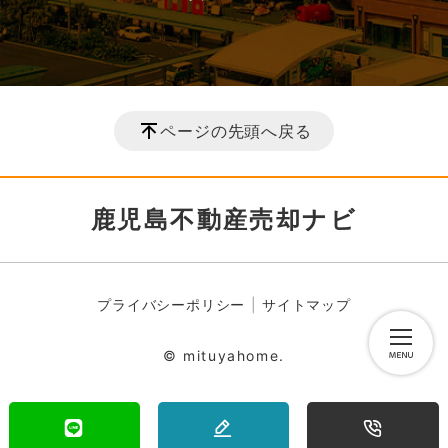
ページの先頭へ戻る
鹿児島不動産売却ナビ
プライバシーポリシー
サイトマップ
© mituyahome.