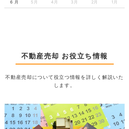
6 月
5月
4月
3月
2月
1月
不動産売却 お役立ち情報
不動産売却について役立つ情報を詳しく解説いた
します。