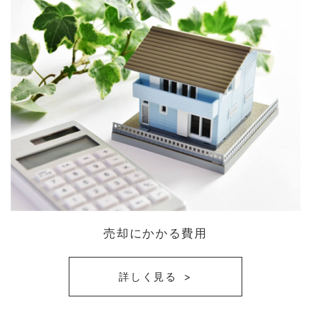
売却にかかる費用
詳しく見る