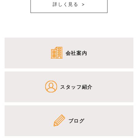
詳しく見る
会社案内
スタッフ紹介
ブログ