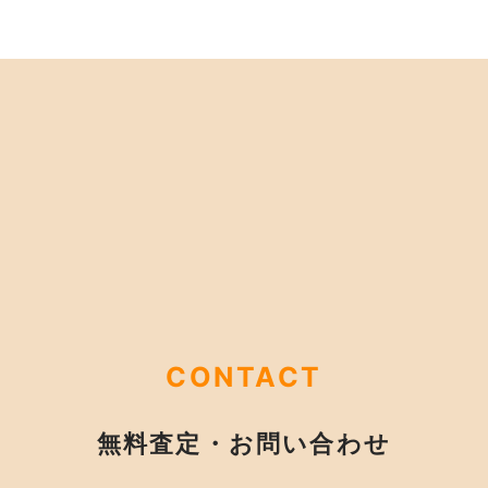
CONTACT
無料査定・お問い合わせ