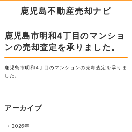
鹿児島不動産売却ナビ
鹿児島市明和4丁目のマンショ
ンの売却査定を承りました。
鹿児島市明和4丁目のマンションの売却査定を承りま
した。
アーカイブ
2026年