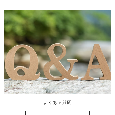
よくある質問