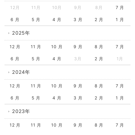
12月
11月
10月
9月
8月
7 月
6 月
5 月
4 月
3 月
2 月
1 月
2025年
12 月
11 月
10 月
9 月
8 月
7 月
6 月
5 月
4 月
3月
2 月
1月
2024年
12 月
11 月
10 月
9 月
8 月
7 月
6 月
5 月
4 月
3 月
2 月
1 月
2023年
12 月
11 月
10 月
9 月
8 月
7 月