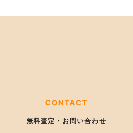
CONTACT
無料査定・お問い合わせ