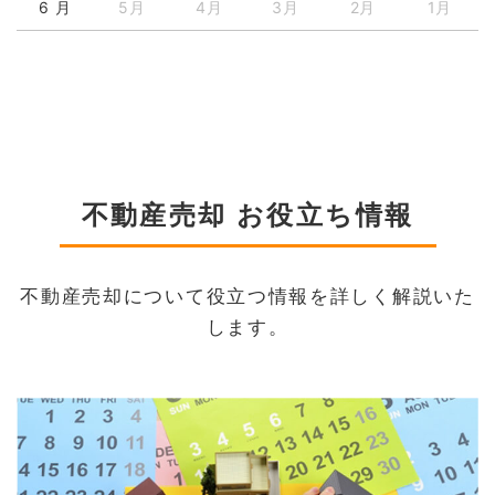
6 月
5月
4月
3月
2月
1月
不動産売却 お役立ち情報
不動産売却について役立つ情報を詳しく解説いた
します。