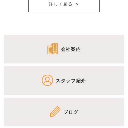
詳しく見る
会社案内
スタッフ紹介
ブログ