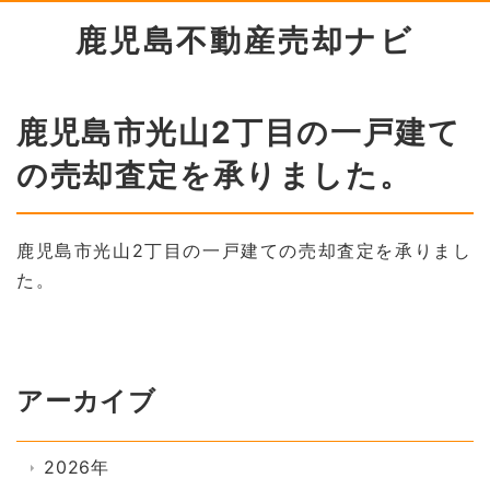
鹿児島不動産売却ナビ
鹿児島市光山2丁目の一戸建て
の売却査定を承りました。
鹿児島市光山2丁目の一戸建ての売却査定を承りまし
た。
アーカイブ
2026年