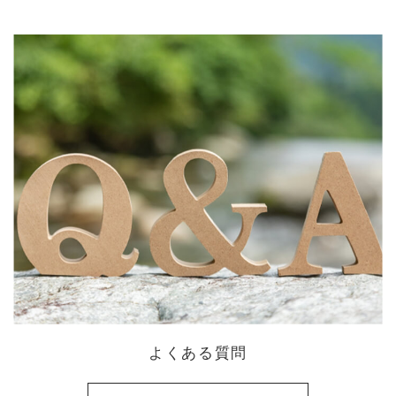
よくある質問