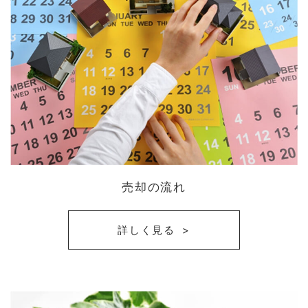
売却の流れ
詳しく見る