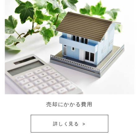
売却にかかる費用
詳しく見る