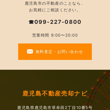
鹿児島市の不動産のことなら、
お気軽にご相談ください。
☎099-227-0800
営業時間 9:00〜20:00
無料査定・お問い合わせ
鹿児島不動産売却ナビ
鹿児島県鹿児島市草牟田2丁目10番5号