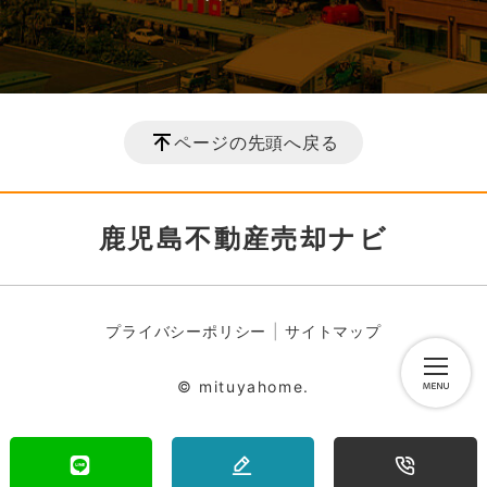
ページの先頭へ戻る
鹿児島不動産売却ナビ
プライバシーポリシー
サイトマップ
© mituyahome.