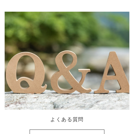
よくある質問