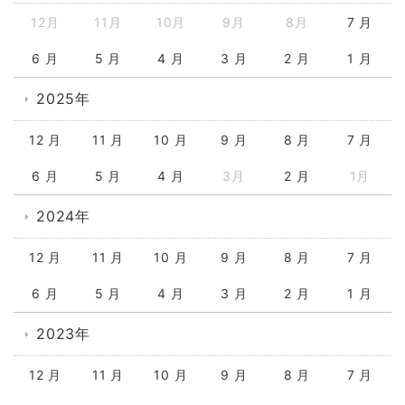
12月
11月
10月
9月
8月
7 月
6 月
5 月
4 月
3 月
2 月
1 月
2025年
12 月
11 月
10 月
9 月
8 月
7 月
6 月
5 月
4 月
3月
2 月
1月
2024年
12 月
11 月
10 月
9 月
8 月
7 月
6 月
5 月
4 月
3 月
2 月
1 月
2023年
12 月
11 月
10 月
9 月
8 月
7 月