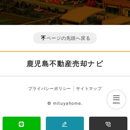
ページの先頭へ戻る
鹿児島不動産売却ナビ
プライバシーポリシー
サイトマップ
© mituyahome.