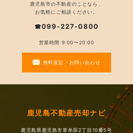
鹿児島市の不動産のことなら、
お気軽にご相談ください。
☎099-227-0800
営業時間 9:00〜20:00
無料査定・お問い合わせ
鹿児島不動産売却ナビ
鹿児島県鹿児島市草牟田2丁目10番5号