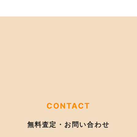
CONTACT
無料査定・お問い合わせ