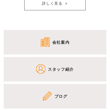
詳しく見る
会社案内
スタッフ紹介
ブログ