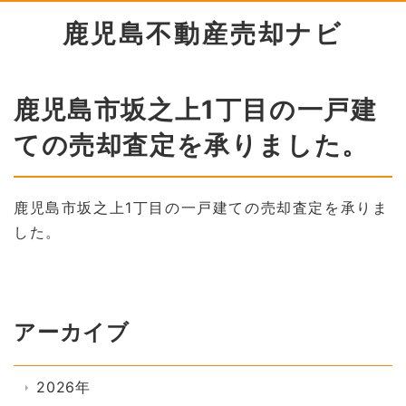
鹿児島不動産売却ナビ
鹿児島市坂之上1丁目の一戸建
ての売却査定を承りました。
鹿児島市坂之上1丁目の一戸建ての売却査定を承りま
した。
アーカイブ
2026年