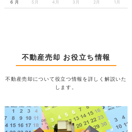
6 月
5月
4月
3月
2月
1月
不動産売却 お役立ち情報
不動産売却について役立つ情報を詳しく解説いた
します。