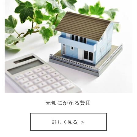
売却にかかる費用
詳しく見る