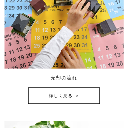
売却の流れ
詳しく見る