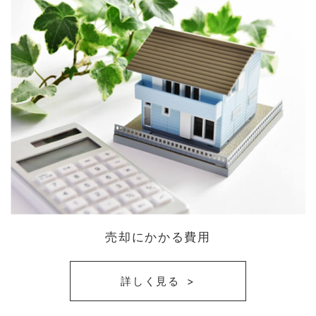
売却にかかる費用
詳しく見る