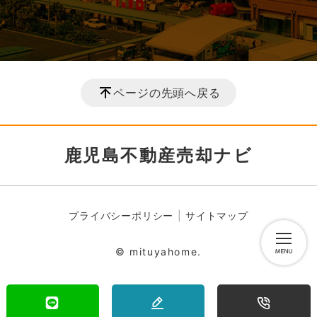
ページの先頭へ戻る
鹿児島不動産売却ナビ
プライバシーポリシー
サイトマップ
© mituyahome.