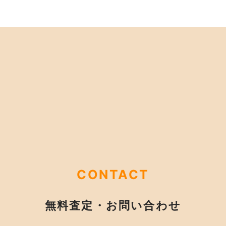
CONTACT
無料査定・お問い合わせ