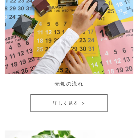
売却の流れ
詳しく見る