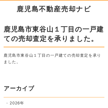
鹿児島不動産売却ナビ
鹿児島市東谷山１丁目の一戸建
ての売却査定を承りました。
鹿児島市東谷山１丁目の一戸建ての売却査定を承り
ました。
アーカイブ
2026年