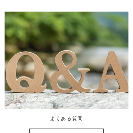
よくある質問