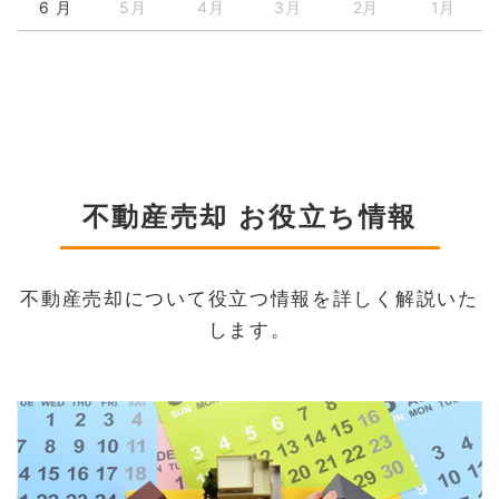
6 月
5月
4月
3月
2月
1月
不動産売却 お役立ち情報
不動産売却について役立つ情報を詳しく解説いた
します。