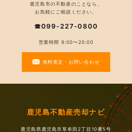
鹿児島市の不動産のことなら、
お気軽にご相談ください。
☎099-227-0800
営業時間 9:00〜20:00
無料査定・お問い合わせ
鹿児島不動産売却ナビ
鹿児島県鹿児島市草牟田2丁目10番5号