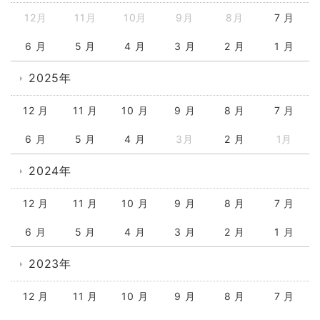
12月
11月
10月
9月
8月
7 月
6 月
5 月
4 月
3 月
2 月
1 月
2025年
12 月
11 月
10 月
9 月
8 月
7 月
6 月
5 月
4 月
3月
2 月
1月
2024年
12 月
11 月
10 月
9 月
8 月
7 月
6 月
5 月
4 月
3 月
2 月
1 月
2023年
12 月
11 月
10 月
9 月
8 月
7 月