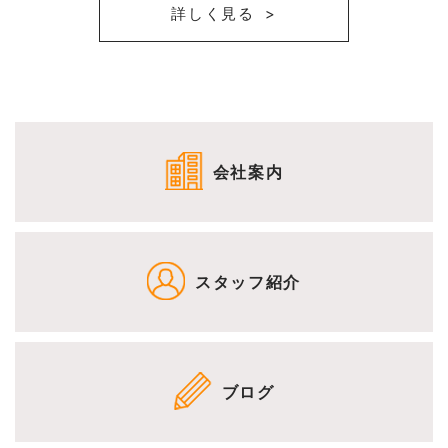
詳しく見る
会社案内
スタッフ紹介
ブログ