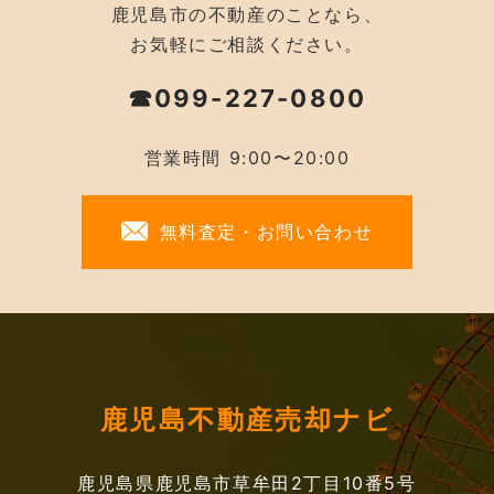
鹿児島市の不動産のことなら、
お気軽にご相談ください。
☎099-227-0800
営業時間 9:00〜20:00
無料査定・お問い合わせ
鹿児島不動産売却ナビ
鹿児島県鹿児島市草牟田2丁目10番5号