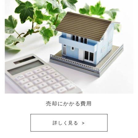
売却にかかる費用
詳しく見る