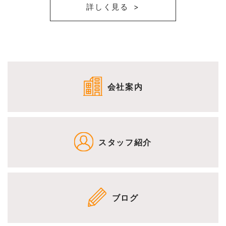
詳しく見る
会社案内
スタッフ紹介
ブログ