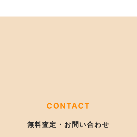
CONTACT
無料査定・お問い合わせ