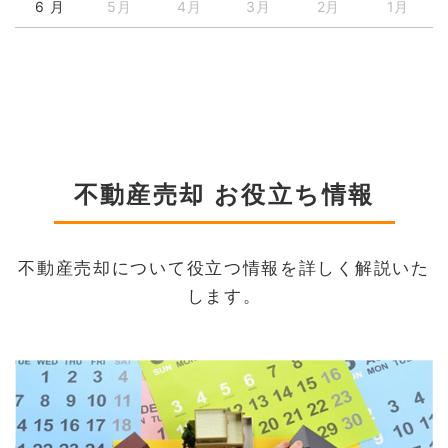
6 月
5月
4月
3月
2月
1月
不動産売却 お役立ち情報
不動産売却について役立つ情報を詳しく解説いた
します。