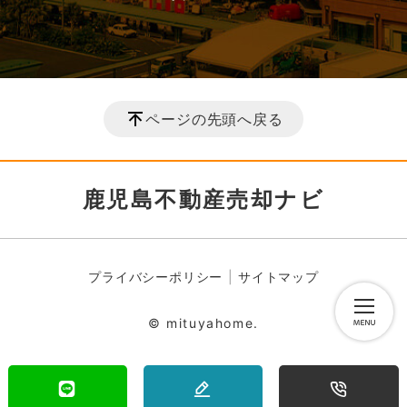
ページの先頭へ戻る
鹿児島不動産売却ナビ
プライバシーポリシー
サイトマップ
© mituyahome.