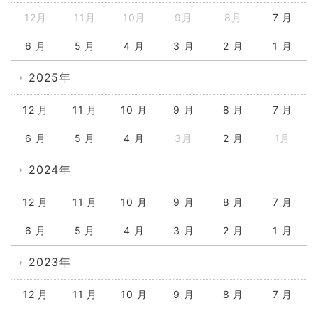
12月
11月
10月
9月
8月
7 月
6 月
5 月
4 月
3 月
2 月
1 月
2025年
12 月
11 月
10 月
9 月
8 月
7 月
6 月
5 月
4 月
3月
2 月
1月
2024年
12 月
11 月
10 月
9 月
8 月
7 月
6 月
5 月
4 月
3 月
2 月
1 月
2023年
12 月
11 月
10 月
9 月
8 月
7 月