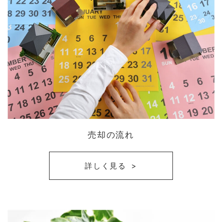
売却の流れ
詳しく見る