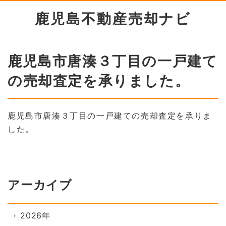
鹿児島不動産売却ナビ
鹿児島市唐湊３丁目の一戸建て
の売却査定を承りました。
鹿児島市唐湊３丁目の一戸建ての売却査定を承りま
した。
アーカイブ
2026年