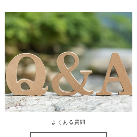
よくある質問