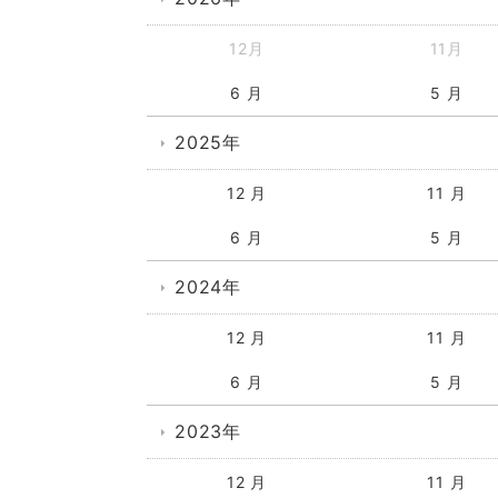
12月
11月
6 月
5 月
2025年
12 月
11 月
6 月
5 月
2024年
12 月
11 月
6 月
5 月
2023年
12 月
11 月