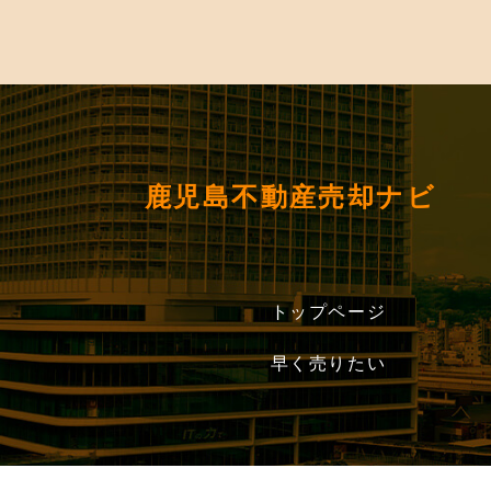
鹿児島不動産売却ナビ
トップページ
早く売りたい