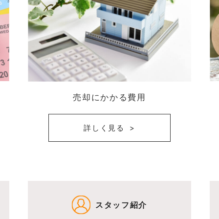
売却にかかる費用
詳しく見る
スタッフ紹介