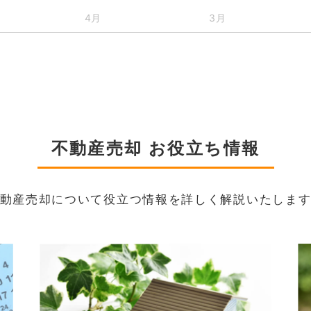
4月
3月
不動産売却 お役立ち情報
動産売却について役立つ情報を詳しく解説いたしま