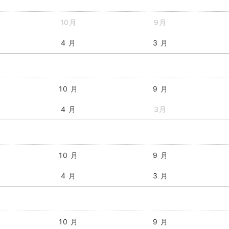
10月
9月
4 月
3 月
10 月
9 月
4 月
3月
10 月
9 月
4 月
3 月
10 月
9 月