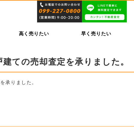
高く売りたい
早く売りたい
戸建ての売却査定を承りました。
定を承りました。