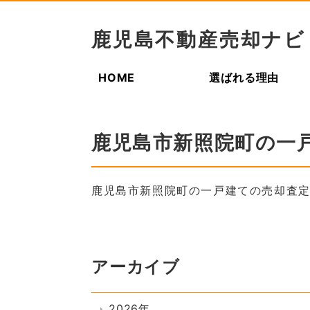
鹿児島不動産売却ナビ
HOME
選ばれる理由
鹿児島市新照院町の一
鹿児島市新照院町の一戸建ての売却査
アーカイブ
2026年