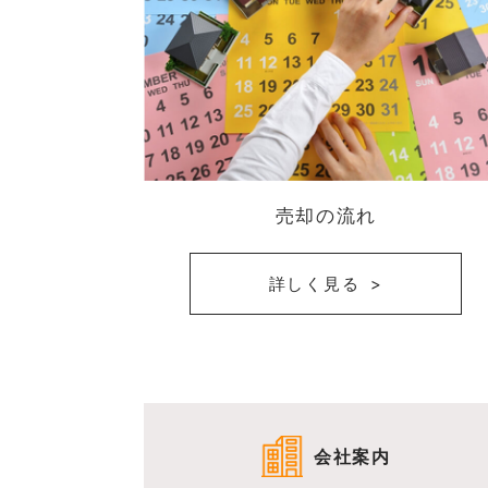
売却の流れ
詳しく見る
会社案内