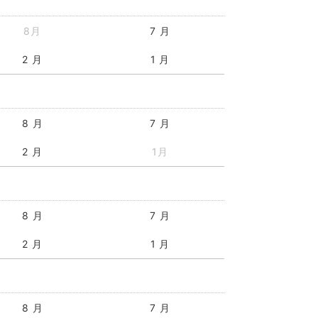
8月
7 月
2 月
1 月
8 月
7 月
2 月
1月
8 月
7 月
2 月
1 月
8 月
7 月