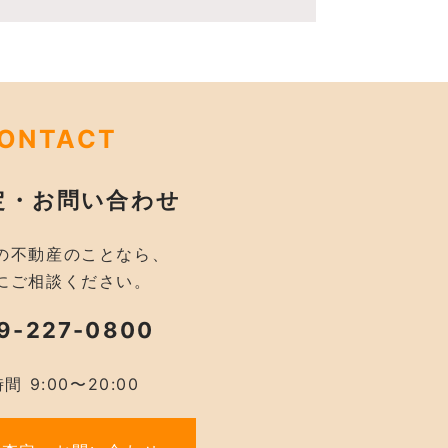
ONTACT
定・お問い合わせ
の不動産のことなら、
にご相談ください。
9-227-0800
間 9:00〜20:00