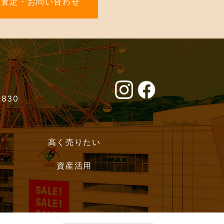
料査定・お問い合わせ
0830
高く売りたい
資産活用