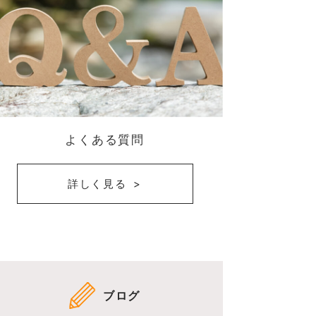
よくある質問
詳しく見る
ブログ