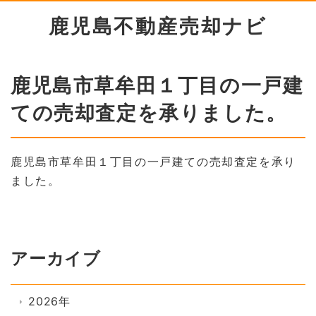
鹿児島不動産売却ナビ
鹿児島市草牟田１丁目の一戸建
ての売却査定を承りました。
鹿児島市草牟田１丁目の一戸建ての売却査定を承り
ました。
アーカイブ
2026年