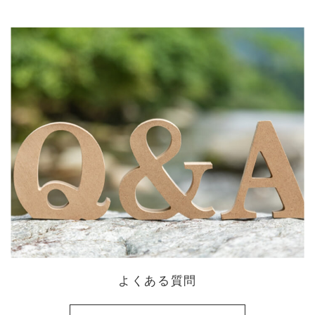
よくある質問