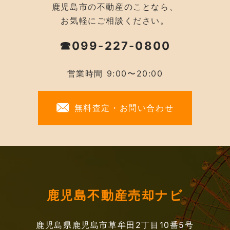
鹿児島市の不動産のことなら、
お気軽にご相談ください。
☎099-227-0800
営業時間 9:00〜20:00
無料査定・お問い合わせ
鹿児島不動産売却ナビ
鹿児島県鹿児島市草牟田2丁目10番5号