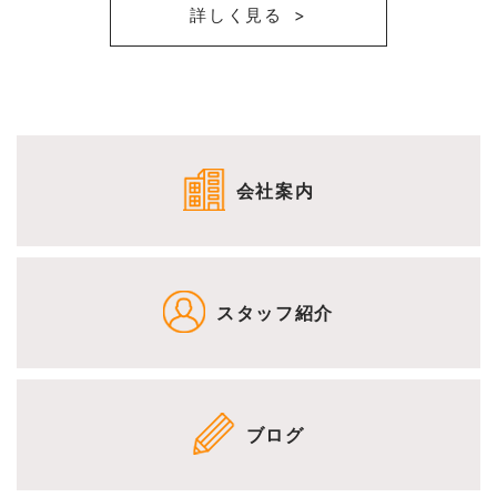
詳しく見る
会社案内
スタッフ紹介
ブログ