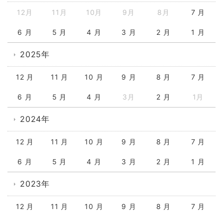
12月
11月
10月
9月
8月
7 月
6 月
5 月
4 月
3 月
2 月
1 月
2025年
12 月
11 月
10 月
9 月
8 月
7 月
6 月
5 月
4 月
3月
2 月
1月
2024年
12 月
11 月
10 月
9 月
8 月
7 月
6 月
5 月
4 月
3 月
2 月
1 月
2023年
12 月
11 月
10 月
9 月
8 月
7 月