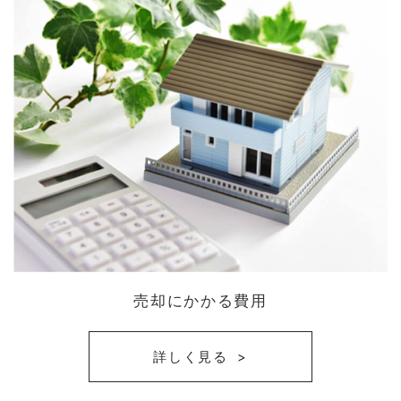
売却にかかる費用
詳しく見る