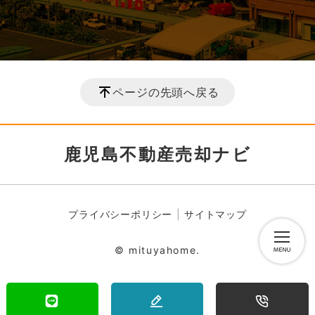
ページの先頭へ戻る
鹿児島不動産売却ナビ
プライバシーポリシー
サイトマップ
© mituyahome.