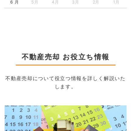
6 月
5月
4月
3月
2月
1月
不動産売却 お役立ち情報
不動産売却について役立つ情報を詳しく解説いた
します。