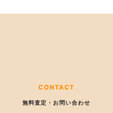
CONTACT
無料査定・お問い合わせ