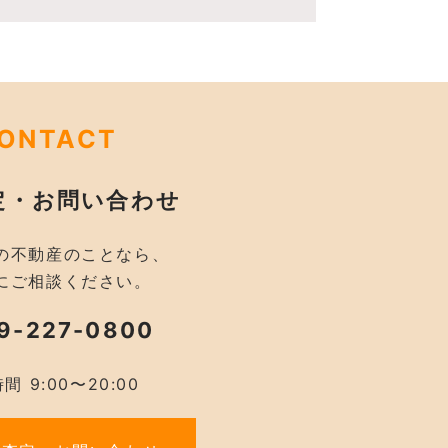
ONTACT
定・お問い合わせ
の不動産のことなら、
にご相談ください。
9-227-0800
間 9:00〜20:00