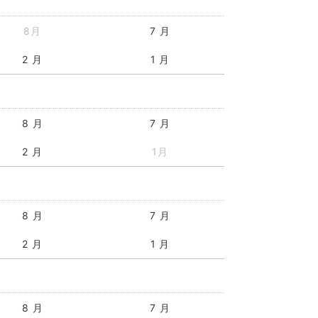
8月
7 月
2 月
1 月
8 月
7 月
2 月
1月
8 月
7 月
2 月
1 月
8 月
7 月