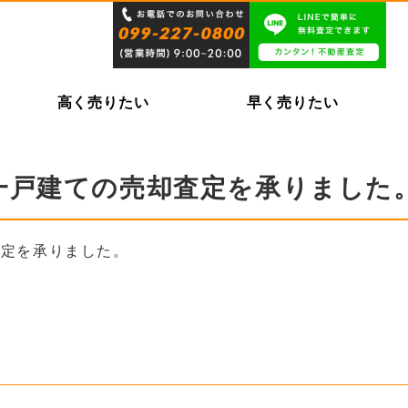
高く売りたい
早く売りたい
一戸建ての売却査定を承りました
査定を承りました。