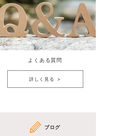
よくある質問
詳しく見る
ブログ