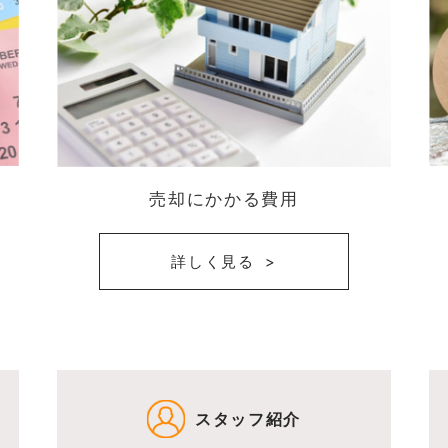
売却にかかる費用
詳しく見る
スタッフ紹介