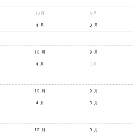
10月
9月
4 月
3 月
10 月
9 月
4 月
3月
10 月
9 月
4 月
3 月
10 月
9 月