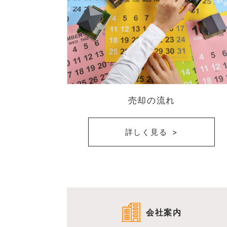
売却の流れ
詳しく見る
会社案内