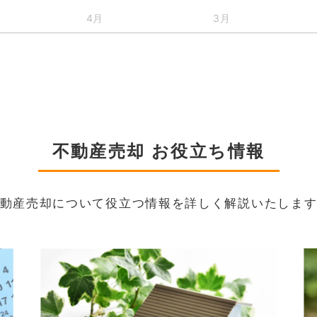
4月
3月
不動産売却 お役立ち情報
動産売却について役立つ情報を詳しく解説いたしま