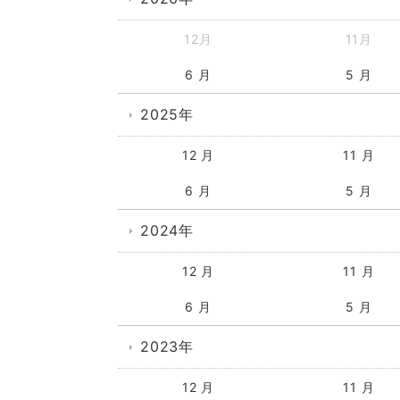
12月
11月
6 月
5 月
2025年
12 月
11 月
6 月
5 月
2024年
12 月
11 月
6 月
5 月
2023年
12 月
11 月