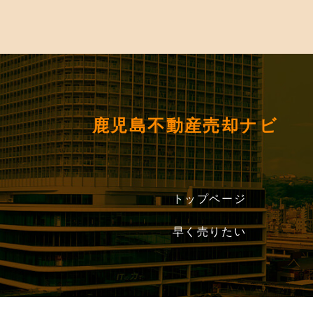
鹿児島不動産売却ナビ
トップページ
早く売りたい