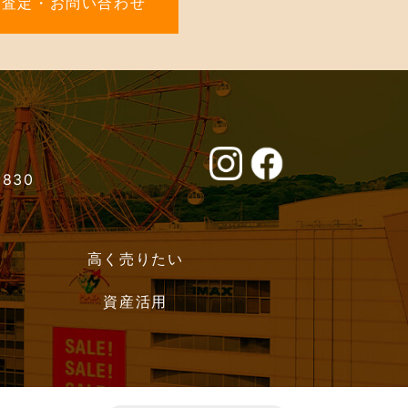
料査定・お問い合わせ
0830
高く売りたい
資産活用