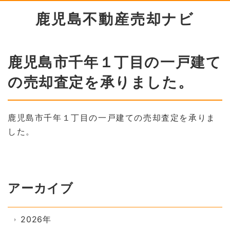
鹿児島不動産売却ナビ
鹿児島市千年１丁目の一戸建て
の売却査定を承りました。
鹿児島市千年１丁目の一戸建ての売却査定を承りま
した。
アーカイブ
2026年