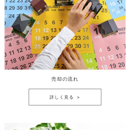
売却の流れ
詳しく見る