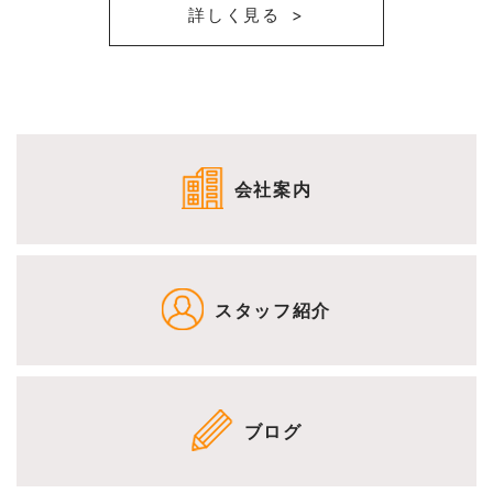
詳しく見る
会社案内
スタッフ紹介
ブログ