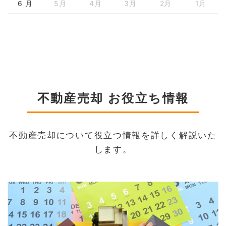
6 月
5月
4月
3月
2月
1月
不動産売却 お役立ち情報
不動産売却について役立つ情報を詳しく解説いた
します。