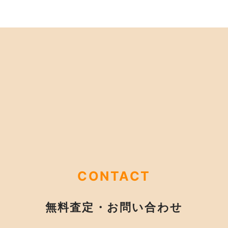
CONTACT
無料査定・お問い合わせ