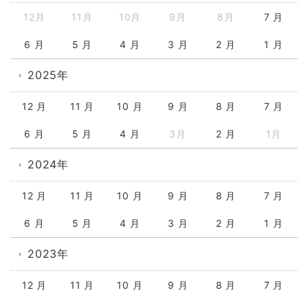
12月
11月
10月
9月
8月
7 月
6 月
5 月
4 月
3 月
2 月
1 月
2025年
12 月
11 月
10 月
9 月
8 月
7 月
6 月
5 月
4 月
3月
2 月
1月
2024年
12 月
11 月
10 月
9 月
8 月
7 月
6 月
5 月
4 月
3 月
2 月
1 月
2023年
12 月
11 月
10 月
9 月
8 月
7 月