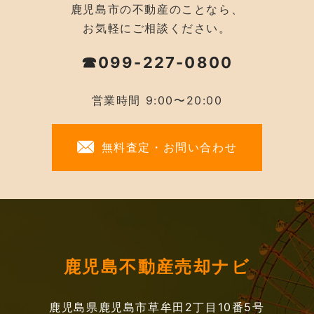
鹿児島市の不動産のことなら、
お気軽にご相談ください。
☎099-227-0800
営業時間 9:00〜20:00
無料査定・お問い合わせ
鹿児島不動産売却ナビ
鹿児島県鹿児島市草牟田2丁目10番5号