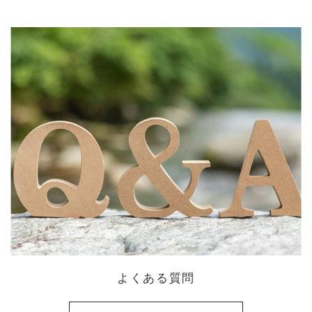
よくある質問