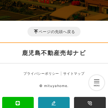
ページの先頭へ戻る
鹿児島不動産売却ナビ
プライバシーポリシー
サイトマップ
© mituyahome.