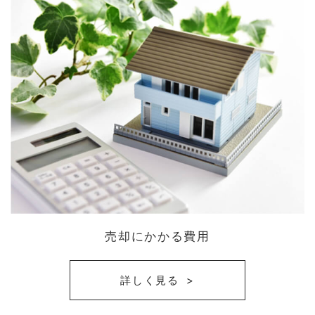
売却にかかる費用
詳しく見る