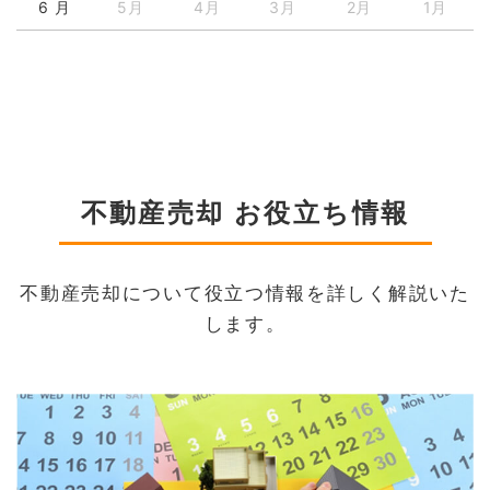
6 月
5月
4月
3月
2月
1月
不動産売却 お役立ち情報
不動産売却について役立つ情報を詳しく解説いた
します。