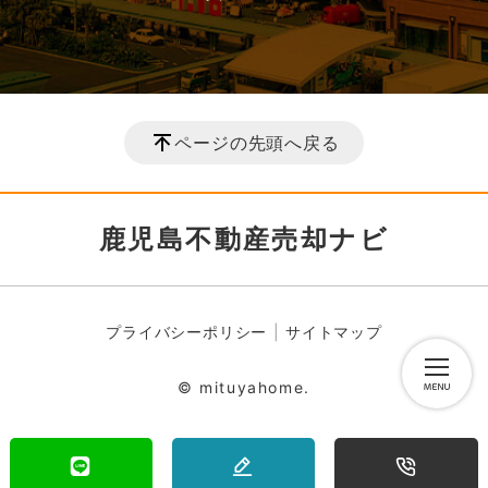
ページの先頭へ戻る
鹿児島不動産売却ナビ
プライバシーポリシー
サイトマップ
© mituyahome.