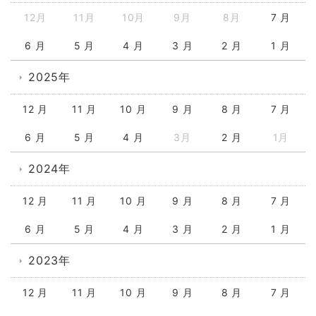
12月
11月
10月
9月
8月
7 月
6 月
5 月
4 月
3 月
2 月
1 月
2025年
12 月
11 月
10 月
9 月
8 月
7 月
6 月
5 月
4 月
3月
2 月
1月
2024年
12 月
11 月
10 月
9 月
8 月
7 月
6 月
5 月
4 月
3 月
2 月
1 月
2023年
12 月
11 月
10 月
9 月
8 月
7 月