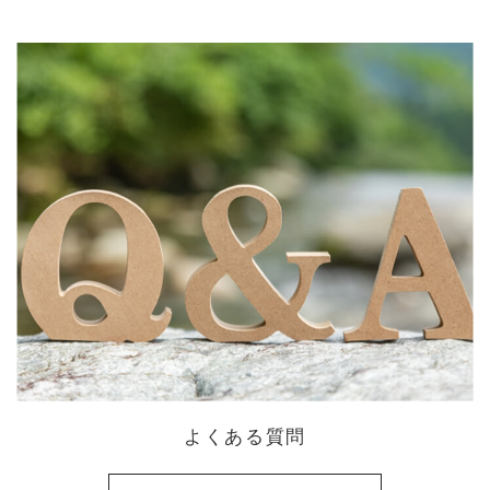
よくある質問