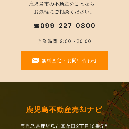
鹿児島市の不動産のことなら、
お気軽にご相談ください。
☎099-227-0800
営業時間 9:00〜20:00
無料査定・お問い合わせ
鹿児島不動産売却ナビ
鹿児島県鹿児島市草牟田2丁目10番5号