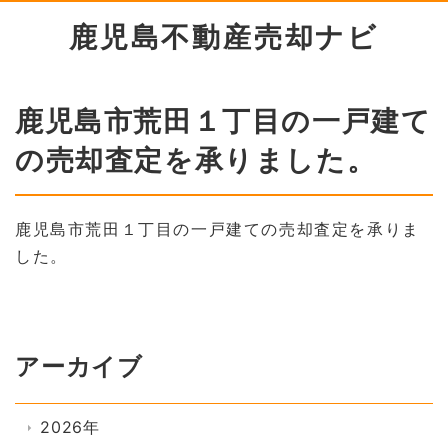
鹿児島不動産売却ナビ
鹿児島市荒田１丁目の一戸建て
の売却査定を承りました。
鹿児島市荒田１丁目の一戸建ての売却査定を承りま
した。
アーカイブ
2026年