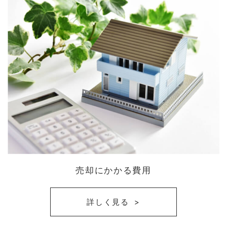
売却にかかる費用
詳しく見る