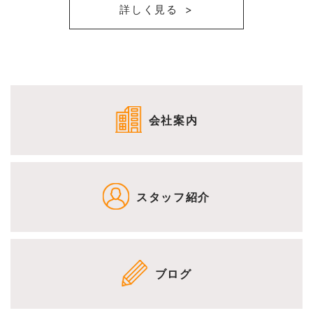
詳しく見る
会社案内
スタッフ紹介
ブログ