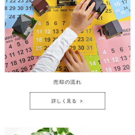
売却の流れ
詳しく見る