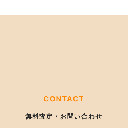
CONTACT
無料査定・お問い合わせ