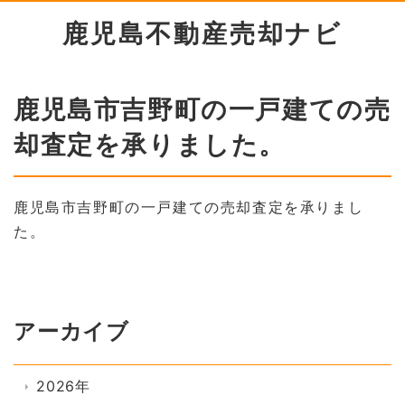
鹿児島不動産売却ナビ
鹿児島市吉野町の一戸建ての売
却査定を承りました。
鹿児島市吉野町の一戸建ての売却査定を承りまし
た。
アーカイブ
2026年