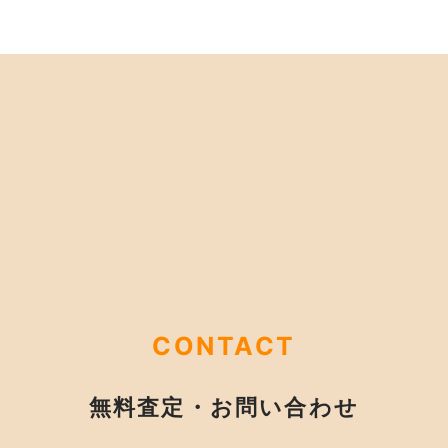
CONTACT
無料査定・お問い合わせ