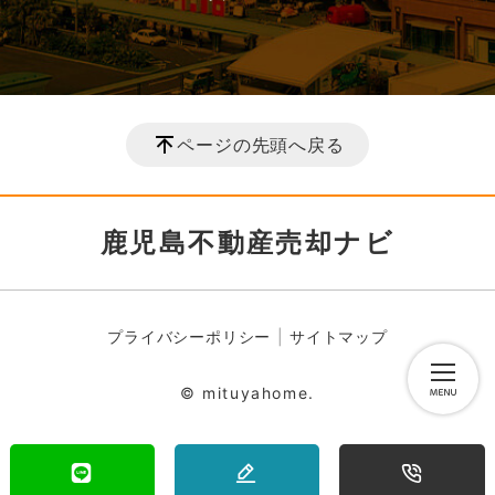
ページの先頭へ戻る
鹿児島不動産売却ナビ
プライバシーポリシー
サイトマップ
© mituyahome.