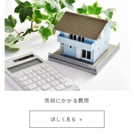
売却にかかる費用
詳しく見る