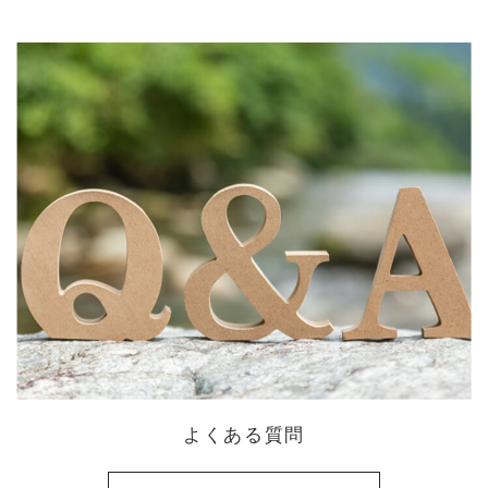
よくある質問