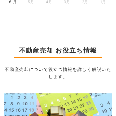
6 月
5月
4月
3月
2月
1月
不動産売却 お役立ち情報
不動産売却について役立つ情報を詳しく解説いた
します。