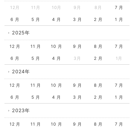
12月
11月
10月
9月
8月
7 月
6 月
5 月
4 月
3 月
2 月
1 月
2025年
12 月
11 月
10 月
9 月
8 月
7 月
6 月
5 月
4 月
3月
2 月
1月
2024年
12 月
11 月
10 月
9 月
8 月
7 月
6 月
5 月
4 月
3 月
2 月
1 月
2023年
12 月
11 月
10 月
9 月
8 月
7 月