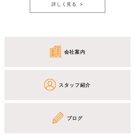
詳しく見る
会社案内
スタッフ紹介
ブログ