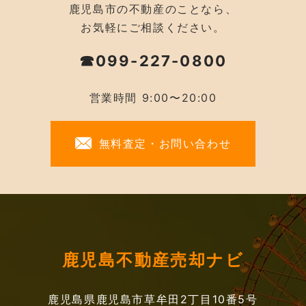
鹿児島市の不動産のことなら、
お気軽にご相談ください。
☎099-227-0800
営業時間 9:00〜20:00
無料査定・お問い合わせ
鹿児島不動産売却ナビ
鹿児島県鹿児島市草牟田2丁目10番5号