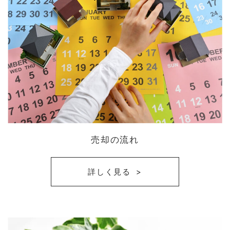
売却の流れ
詳しく見る