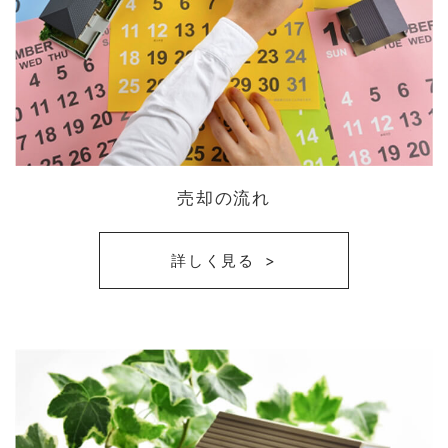
売却の流れ
詳しく見る