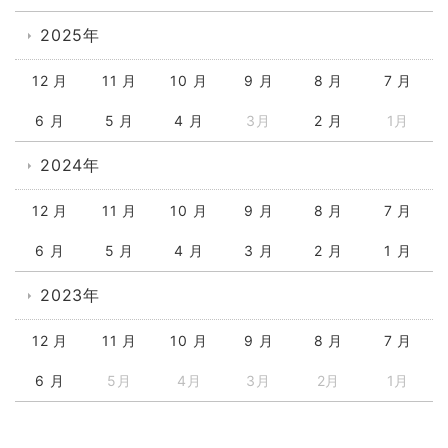
2025年
12 月
11 月
10 月
9 月
8 月
7 月
6 月
5 月
4 月
3月
2 月
1月
2024年
12 月
11 月
10 月
9 月
8 月
7 月
6 月
5 月
4 月
3 月
2 月
1 月
2023年
12 月
11 月
10 月
9 月
8 月
7 月
6 月
5月
4月
3月
2月
1月