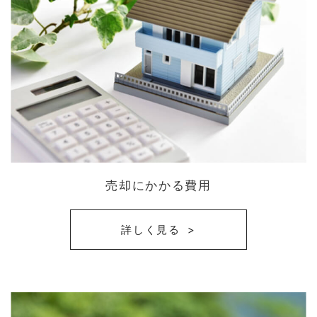
売却にかかる費用
詳しく見る