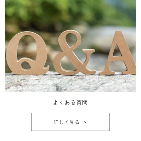
よくある質問
詳しく見る