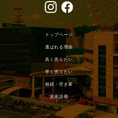
トップページ
選ばれる理由
高く売りたい
早く売りたい
相続・空き家
資産活用