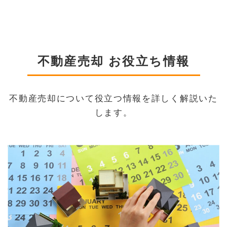
不動産売却 お役立ち情報
不動産売却について役立つ情報を詳しく解説いた
します。