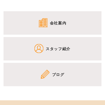
会社案内
スタッフ紹介
ブログ