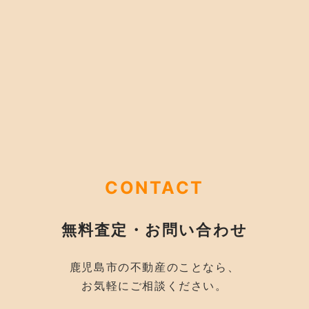
CONTACT
無料査定・お問い合わせ
鹿児島市の不動産のことなら、
お気軽にご相談ください。