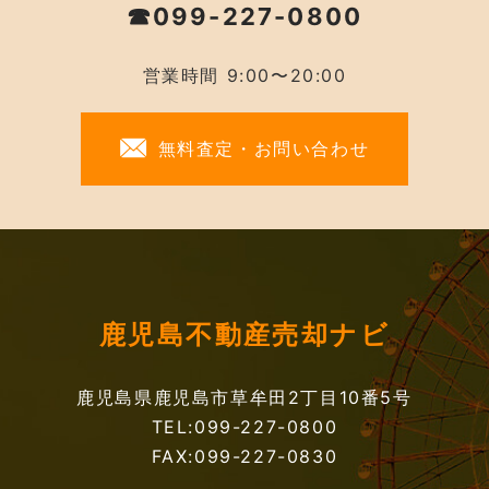
☎099-227-0800
営業時間 9:00〜20:00
無料査定・お問い合わせ
鹿児島不動産売却ナビ
鹿児島県鹿児島市草牟田2丁目10番5号
TEL:099-227-0800
FAX:099-227-0830