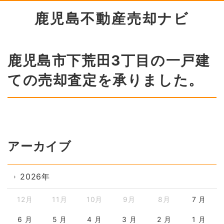
鹿児島不動産売却ナビ
鹿児島市下荒田3丁目の一戸建
ての売却査定を承りました。
アーカイブ
2026年
12月
11月
10月
9月
8月
7 月
6 月
5 月
4 月
3 月
2 月
1 月