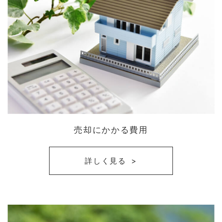
売却にかかる費用
詳しく見る