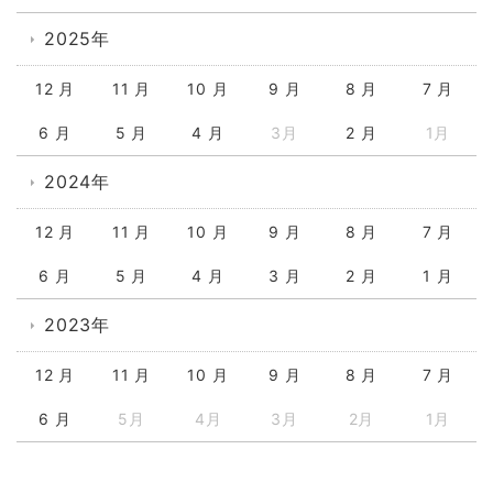
2025年
12 月
11 月
10 月
9 月
8 月
7 月
6 月
5 月
4 月
3月
2 月
1月
2024年
12 月
11 月
10 月
9 月
8 月
7 月
6 月
5 月
4 月
3 月
2 月
1 月
2023年
12 月
11 月
10 月
9 月
8 月
7 月
6 月
5月
4月
3月
2月
1月