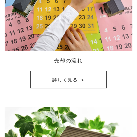
売却の流れ
詳しく見る