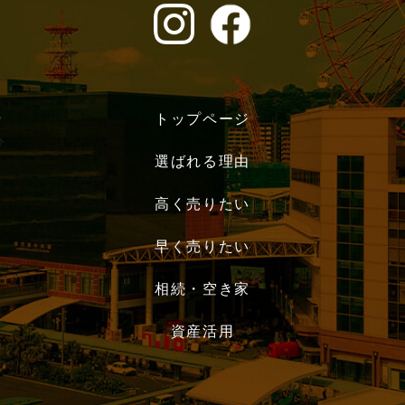
トップページ
選ばれる理由
高く売りたい
早く売りたい
相続・空き家
資産活用