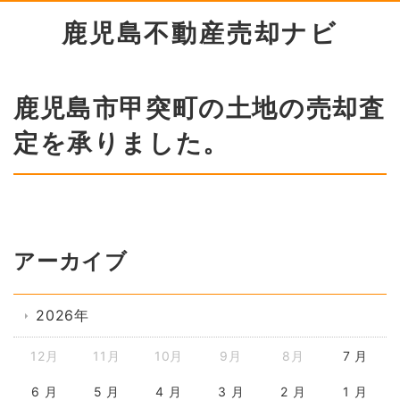
鹿児島不動産売却ナビ
鹿児島市甲突町の土地の売却査
定を承りました。
アーカイブ
2026年
12月
11月
10月
9月
8月
7 月
6 月
5 月
4 月
3 月
2 月
1 月