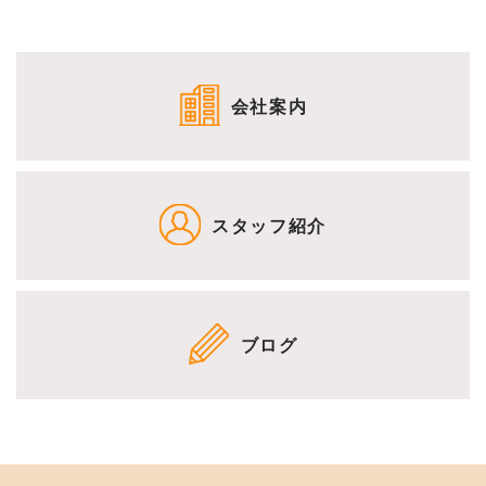
会社案内
スタッフ紹介
ブログ