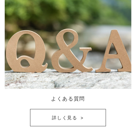
よくある質問
詳しく見る