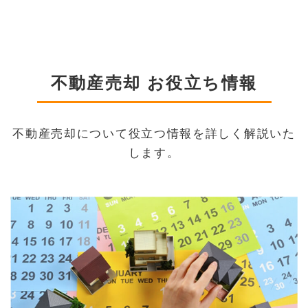
不動産売却 お役立ち情報
不動産売却について役立つ情報を詳しく解説いた
します。