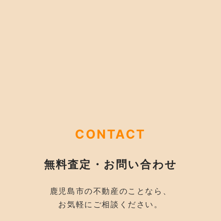
CONTACT
無料査定・お問い合わせ
鹿児島市の不動産のことなら、
お気軽にご相談ください。