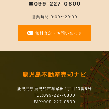
☎099-227-0800
営業時間 9:00〜20:00
無料査定・お問い合わせ
鹿児島不動産売却ナビ
鹿児島県鹿児島市草牟田2丁目10番5号
TEL:099-227-0800
FAX:099-227-0830